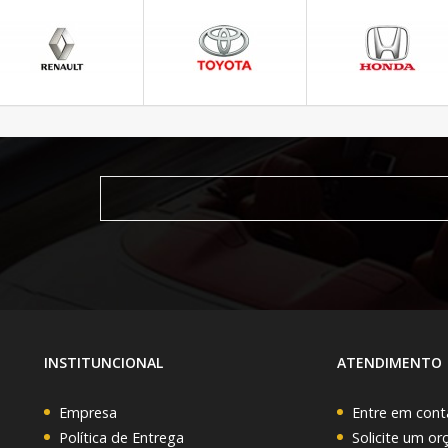
INSTITUNCIONAL
ATENDIMENTO
Empresa
Entre em cont
Política de Entrega
Solicite um o