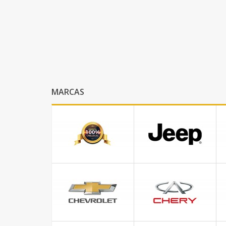
MARCAS