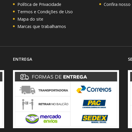
Política de Privacidade
Confira nosso
Termos e Condições de Uso
Mapa do site
Marcas que trabalhamos
ENTREGA
S