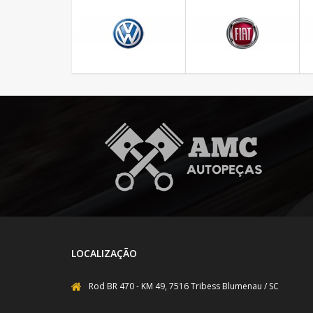
LOCALIZAÇÃO
Rod BR 470 - KM 49, 7516 Tribess Blumenau / SC