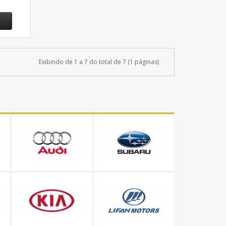
Exibindo de 1 a 7 do total de 7 (1 páginas)