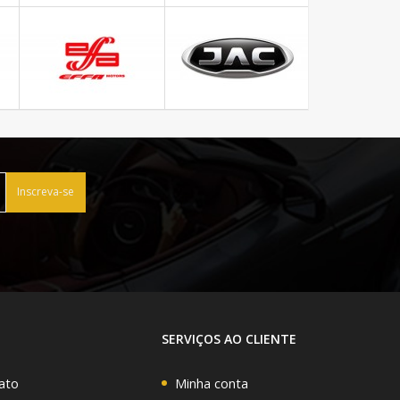
Inscreva-se
SERVIÇOS AO CLIENTE
ato
Minha conta