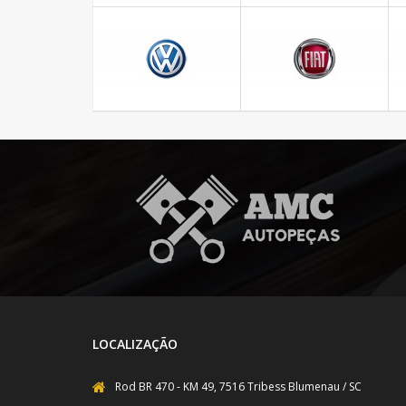
LOCALIZAÇÃO
Rod BR 470 - KM 49, 7516 Tribess Blumenau / SC