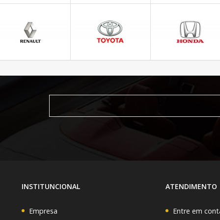
INSTITUNCIONAL
ATENDIMENTO
Empresa
Entre em cont