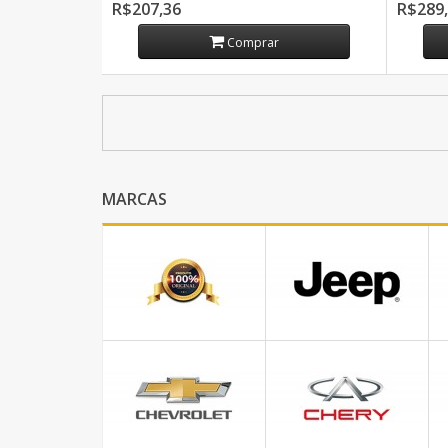
R$207,36
R$289
Comprar
MARCAS