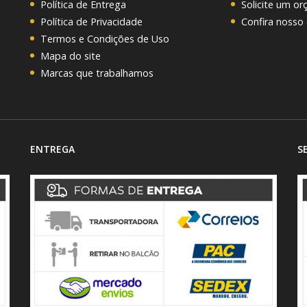
Política de Entrega
Solicite um o
Política de Privacidade
Confira nosso
Termos e Condições de Uso
Mapa do site
Marcas que trabalhamos
ENTREGA
S