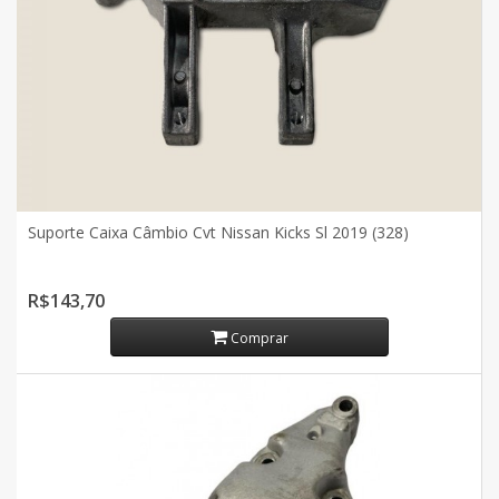
Suporte Caixa Câmbio Cvt Nissan Kicks Sl 2019 (328)
R$143,70
Comprar