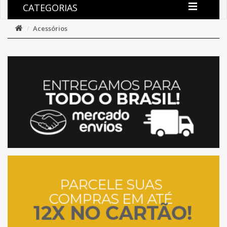
CATEGORIAS
Acessórios