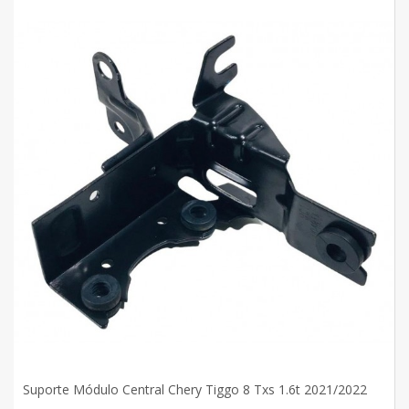
Suporte Módulo Central Chery Tiggo 8 Txs 1.6t 2021/2022