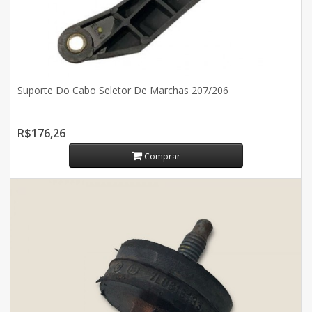
Suporte Do Cabo Seletor De Marchas 207/206
R$176,26
Comprar