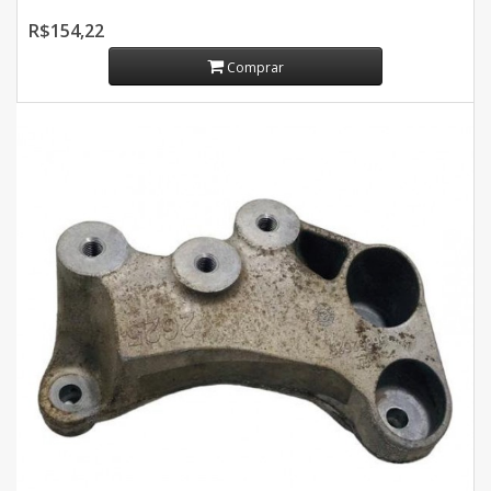
R$154,22
Comprar