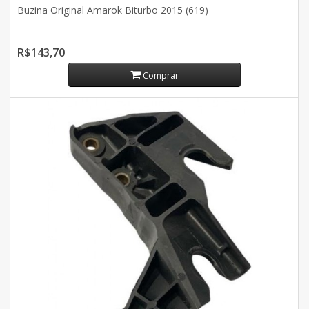
Buzina Original Amarok Biturbo 2015 (619)
R$143,70
Comprar