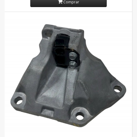
Comprar