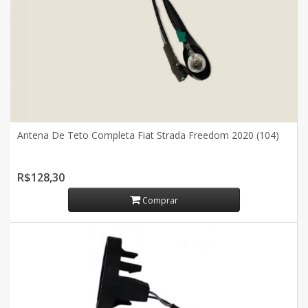
Antena De Teto Completa Fiat Strada Freedom 2020 (104)
R$128,30
Comprar