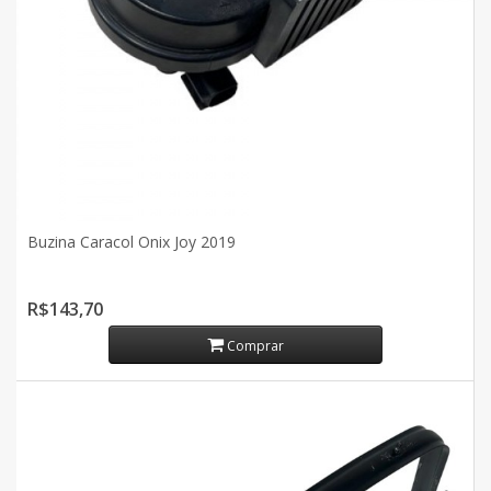
Buzina Caracol Onix Joy 2019
R$143,70
Comprar