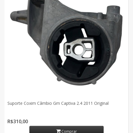
Suporte Coxim Câmbio Gm Captiva 2.4 2011 Original
R$310,00
Comprar