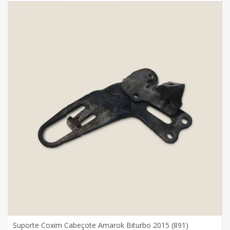
Suporte Coxim Cabeçote Amarok Biturbo 2015 (891)