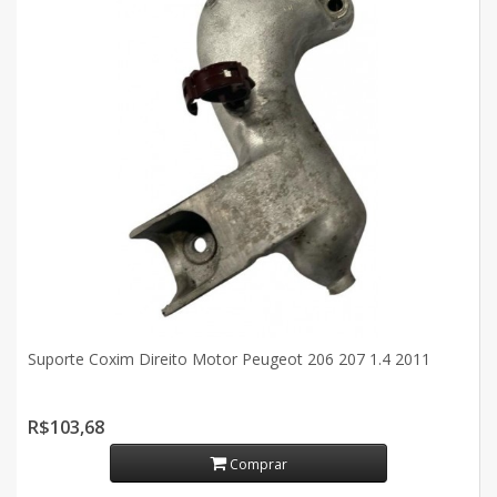
Suporte Coxim Direito Motor Peugeot 206 207 1.4 2011
R$103,68
Comprar