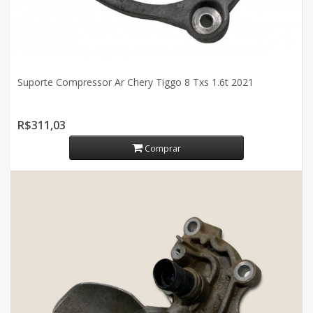
Suporte Compressor Ar Chery Tiggo 8 Txs 1.6t 2021
R$311,03
Comprar