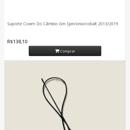
Suporte Coxim Do Câmbio Gm Spin/onix/cobalt 2013/2019
R$138,10
Comprar