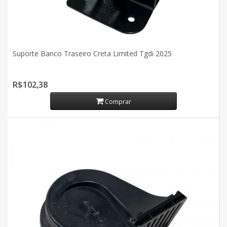
Suporte Banco Traseiro Creta Limited Tgdi 2025
R$102,38
Comprar