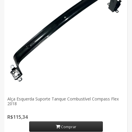
Alça Esquerda Suporte Tanque Combustível Compass Flex
2018
R$115,34
Comprar