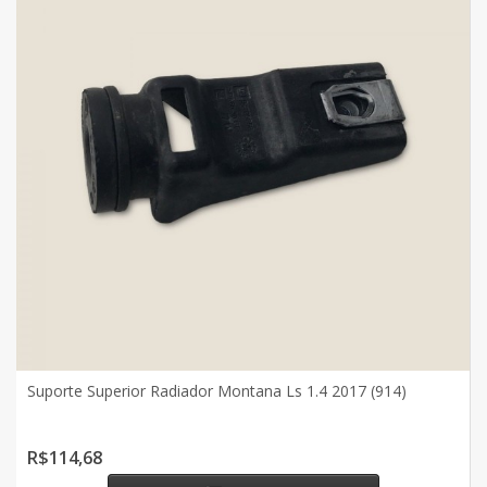
Suporte Superior Radiador Montana Ls 1.4 2017 (914)
R$114,68