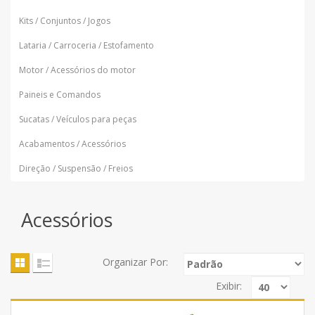
Kits / Conjuntos / Jogos
Lataria / Carroceria / Estofamento
Motor / Acessórios do motor
Paineis e Comandos
Sucatas / Veículos para peças
Acabamentos / Acessórios
Direção / Suspensão / Freios
Acessórios
Organizar Por:
Exibir: