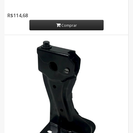
R$114,68
Comprar