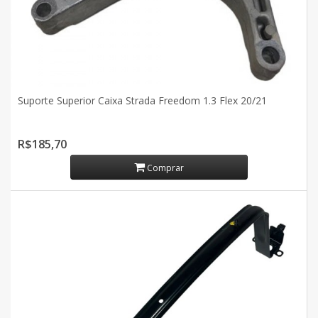
Suporte Superior Caixa Strada Freedom 1.3 Flex 20/21
R$185,70
Comprar