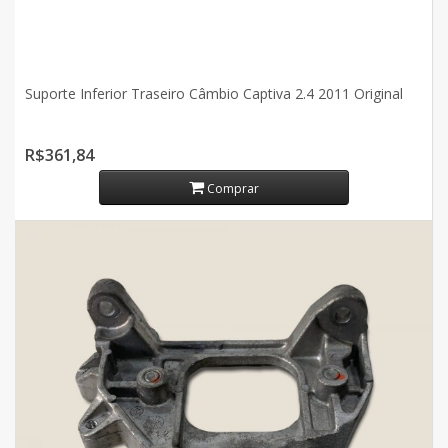
Suporte Inferior Traseiro Câmbio Captiva 2.4 2011 Original
R$361,84
Comprar