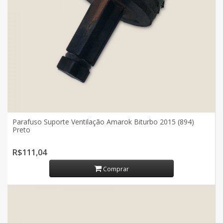
Parafuso Suporte Ventilação Amarok Biturbo 2015 (894)
Preto
R$111,04
Comprar