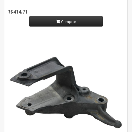
R$414,71
Comprar