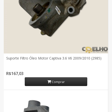
Suporte Filtro Óleo Motor Captiva 3.6 V6 2009/2010 (2985)
R$167,03
Comprar