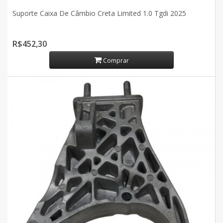
Suporte Caixa De Câmbio Creta Limited 1.0 Tgdi 2025
R$452,30
Comprar