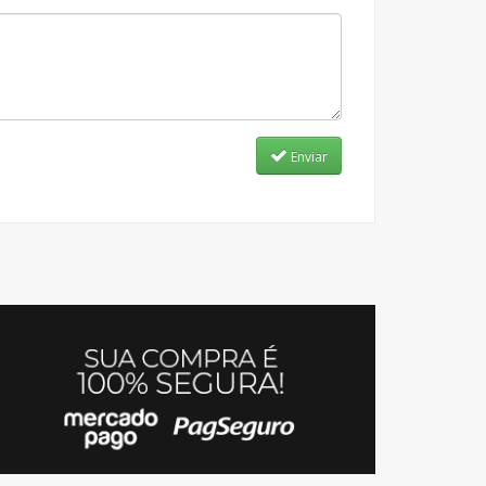
Enviar