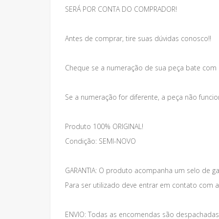
SERÁ POR CONTA DO COMPRADOR!
Antes de comprar, tire suas dúvidas conosco!!
Cheque se a numeração de sua peça bate com 
Se a numeração for diferente, a peça não funcio
Produto 100% ORIGINAL!
Condição: SEMI-NOVO
GARANTIA: O produto acompanha um selo de gar
Para ser utilizado deve entrar em contato com 
ENVIO: Todas as encomendas são despachadas 