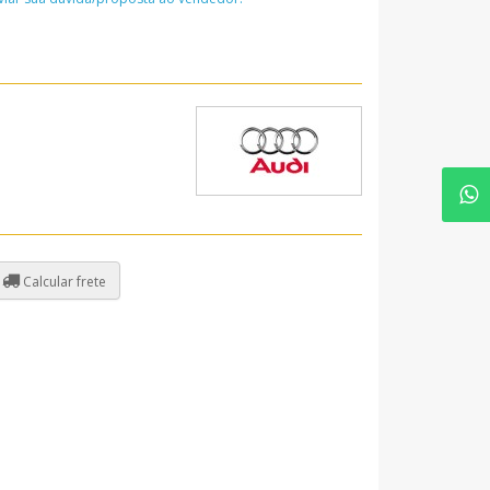
Calcular frete