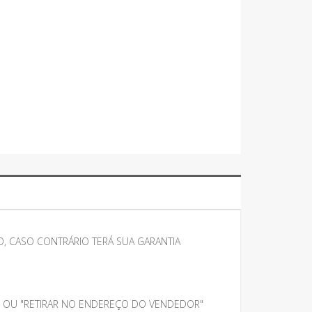
, CASO CONTRÁRIO TERÁ SUA GARANTIA
" OU "RETIRAR NO ENDEREÇO DO VENDEDOR"