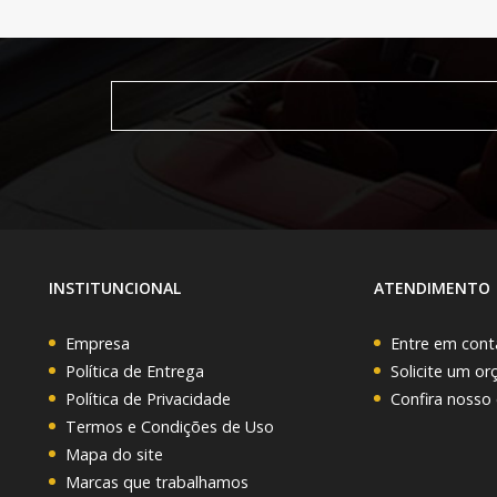
INSTITUNCIONAL
ATENDIMENTO
Empresa
Entre em cont
Política de Entrega
Solicite um o
Política de Privacidade
Confira nosso
Termos e Condições de Uso
Mapa do site
Marcas que trabalhamos