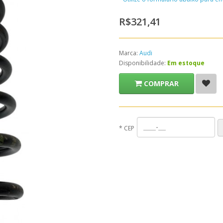
R$321,41
Marca:
Audi
Disponibilidade:
Em estoque
COMPRAR
*
CEP