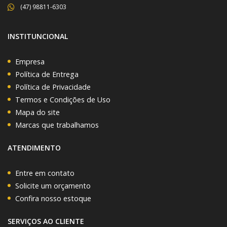
(47) 98811-6303
INSTITUNCIONAL
Empresa
Política de Entrega
Política de Privacidade
Termos e Condições de Uso
Mapa do site
Marcas que trabalhamos
ATENDIMENTO
Entre em contato
Solicite um orçamento
Confira nosso estoque
SERVIÇOS AO CLIENTE