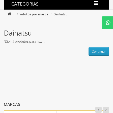
CATEGORIAS
Produtos por marca
Daihatsu
Daihatsu
Não há produtos para listar.
Continuar
MARCAS