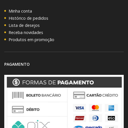
Minha conta
Histórico de pedidos
Lista de desejos
Receba novidades
Produtos em promoção
PAGAMENTO