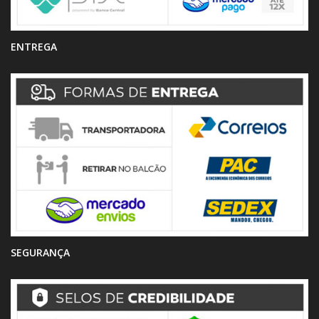
ENTREGA
SEGURANÇA