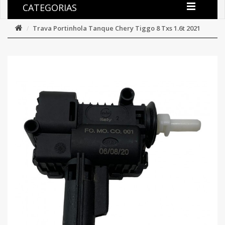
CATEGORIAS
Trava Portinhola Tanque Chery Tiggo 8 Txs 1.6t 2021