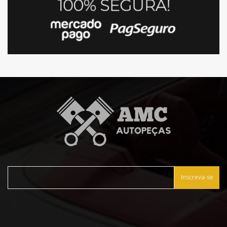
Inscreva-se