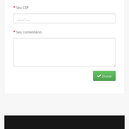
Seu CEP
Seu comentário
Enviar