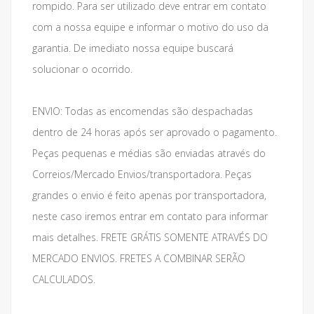
rompido. Para ser utilizado deve entrar em contato
com a nossa equipe e informar o motivo do uso da
garantia. De imediato nossa equipe buscará
solucionar o ocorrido.
ENVIO: Todas as encomendas são despachadas
dentro de 24 horas após ser aprovado o pagamento.
Peças pequenas e médias são enviadas através do
Correios/Mercado Envios/transportadora. Peças
grandes o envio é feito apenas por transportadora,
neste caso iremos entrar em contato para informar
mais detalhes. FRETE GRÁTIS SOMENTE ATRAVÉS DO
MERCADO ENVIOS. FRETES A COMBINAR SERÃO
CALCULADOS.