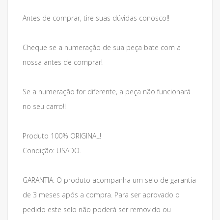
Antes de comprar, tire suas dúvidas conosco!!
Cheque se a numeração de sua peça bate com a
nossa antes de comprar!
Se a numeração for diferente, a peça não funcionará
no seu carro!!
Produto 100% ORIGINAL!
Condição: USADO.
GARANTIA: O produto acompanha um selo de garantia
de 3 meses após a compra. Para ser aprovado o
pedido este selo não poderá ser removido ou