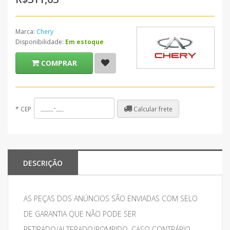
Marca:
Chery
Disponibilidade:
Em estoque
COMPRAR
Calcular frete
*
CEP
DESCRIÇÃO
AS PEÇAS DOS ANÚNCIOS SÃO ENVIADAS COM SELO
DE GARANTIA QUE NÃO PODE SER
RETIRADO/ALTERADO/ROMPIDO, CASO CONTRÁRIO