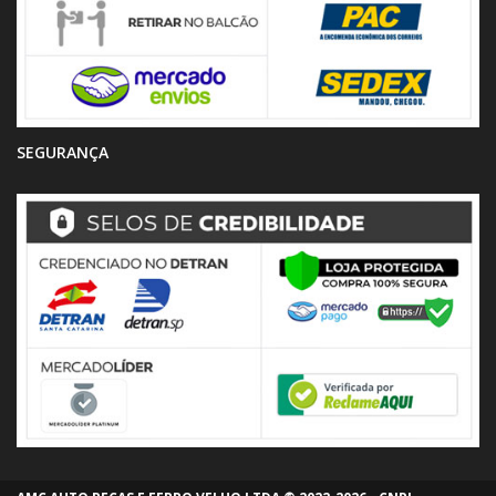
SEGURANÇA