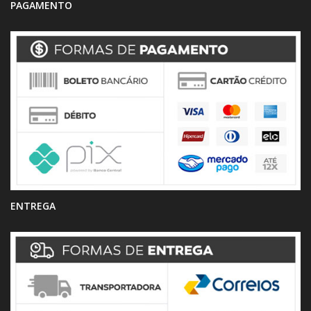
PAGAMENTO
ENTREGA