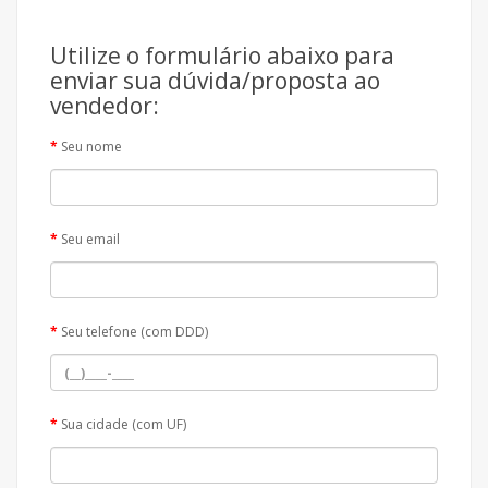
Utilize o formulário abaixo para
enviar sua dúvida/proposta ao
vendedor:
Seu nome
Seu email
Seu telefone (com DDD)
Sua cidade (com UF)