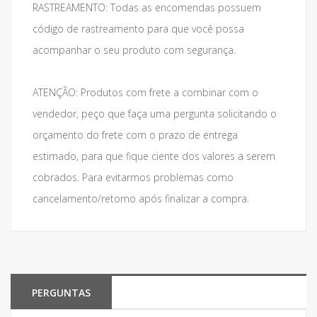
RASTREAMENTO: Todas as encomendas possuem
código de rastreamento para que você possa
acompanhar o seu produto com segurança.
ATENÇÃO: Produtos com frete a combinar com o
vendedor, peço que faça uma pergunta solicitando o
orçamento do frete com o prazo de entrega
estimado, para que fique ciente dos valores a serem
cobrados. Para evitarmos problemas como
cancelamento/retorno após finalizar a compra.
PERGUNTAS