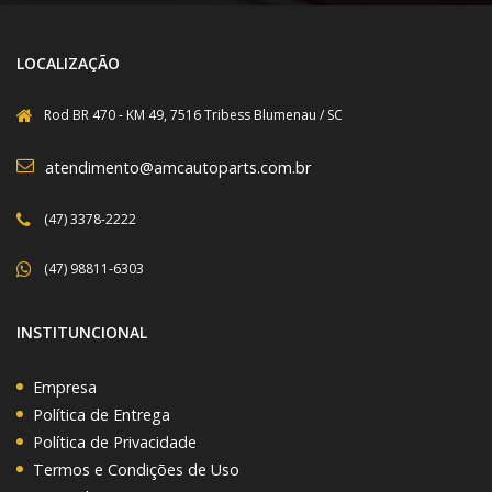
LOCALIZAÇÃO
Rod BR 470 - KM 49, 7516 Tribess Blumenau / SC
atendimento@amcautoparts.com.br
(47) 3378-2222
(47) 98811-6303
INSTITUNCIONAL
Empresa
Política de Entrega
Política de Privacidade
Termos e Condições de Uso