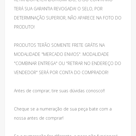
TERÁ SUA GARANTIA REVOGADA! O SELO, POR
DETERMINAÇÃO SUPERIOR, NÃO APARECE NA FOTO DO
PRODUTO!
PRODUTOS TERÃO SOMENTE FRETE GRÁTIS NA
MODALIDADE "MERCADO ENVIOS". MODALIDADE
"COMBINAR ENTREGA" OU "RETIRAR NO ENDEREÇO DO
VENDEDOR" SERÁ POR CONTA DO COMPRADOR!
Antes de comprar, tire suas dúvidas conosco!!
Cheque se a numeração de sua peça bate com a
nossa antes de comprar!