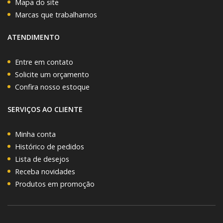
Mapa do site
Marcas que trabalhamos
ATENDIMENTO
Entre em contato
Solicite um orçamento
Confira nosso estoque
SERVIÇOS AO CLIENTE
Minha conta
Histórico de pedidos
Lista de desejos
Receba novidades
Produtos em promoção