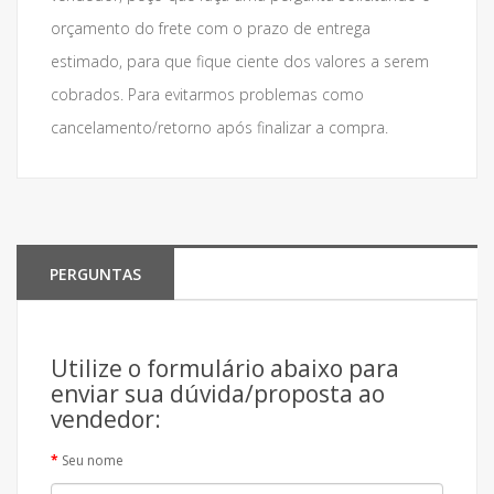
orçamento do frete com o prazo de entrega
estimado, para que fique ciente dos valores a serem
cobrados. Para evitarmos problemas como
cancelamento/retorno após finalizar a compra.
PERGUNTAS
Utilize o formulário abaixo para
enviar sua dúvida/proposta ao
vendedor:
Seu nome