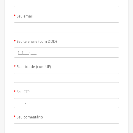
Seu email
Seu telefone (com DDD)
Sua cidade (com UF)
Seu CEP
Seu comentário