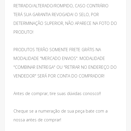
RETIRADO/ALTERADO/ROMPIDO, CASO CONTRÁRIO
TERÁ SUA GARANTIA REVOGADA! O SELO, POR
DETERMINAÇÃO SUPERIOR, NÃO APARECE NA FOTO DO
PRODUTO!
PRODUTOS TERÃO SOMENTE FRETE GRÁTIS NA
MODALIDADE "MERCADO ENVIOS". MODALIDADE
"COMBINAR ENTREGA" OU "RETIRAR NO ENDEREÇO DO
VENDEDOR" SERÁ POR CONTA DO COMPRADOR!
Antes de comprar, tire suas dúvidas conosco!!
Cheque se a numeração de sua peça bate com a
nossa antes de comprar!