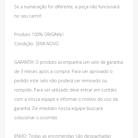
Se a numeração for diferente, a peça não funcionará
no seu carro!!
Produto 100% ORIGINAL!
Condição: SEMI-NOVO
GARANTIA: O produto acompanha um selo de garantia
de 3 meses após a compra. Para ser aprovado o
pedido este selo não poderá ser removido ou
rompido. Para ser utilizado deve entrar em contato
com a nossa equipe e informar o motivo do uso da
garantia. De imediato nossa equipe buscará
solucionar o ocorrido.
ENVIO: Todas as encomendas são despachadas