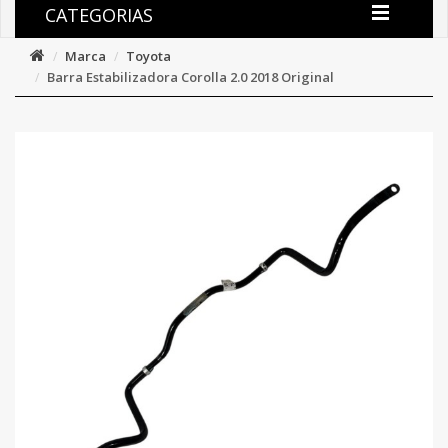
CATEGORIAS
Marca
Toyota
Barra Estabilizadora Corolla 2.0 2018 Original