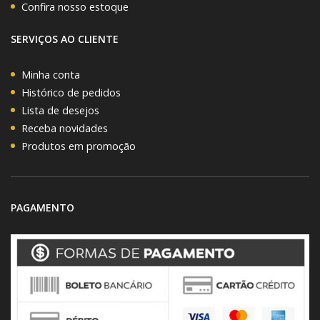
Confira nosso estoque
SERVIÇOS AO CLIENTE
Minha conta
Histórico de pedidos
Lista de desejos
Receba novidades
Produtos em promoção
PAGAMENTO