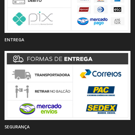
ENTREGA
SEGURANÇA