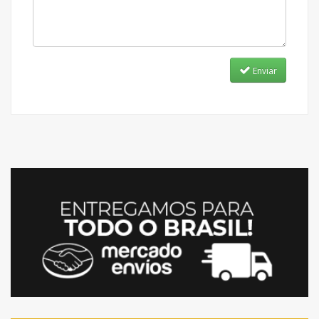
Enviar