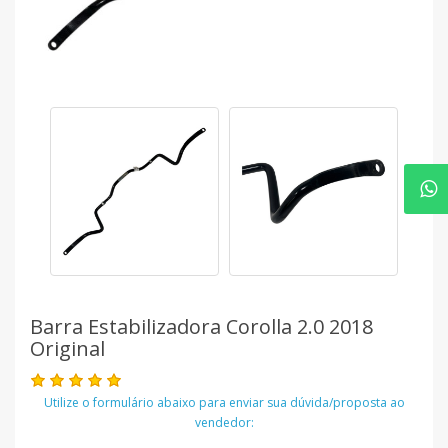
Barra Estabilizadora Corolla 2.0 2018
Original
Utilize o formulário abaixo para enviar sua dúvida/proposta ao
vendedor: