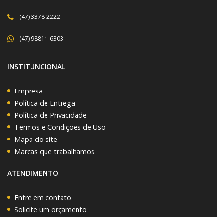
(47) 3378-2222
(47) 98811-6303
INSTITUNCIONAL
Empresa
Política de Entrega
Política de Privacidade
Termos e Condições de Uso
Mapa do site
Marcas que trabalhamos
ATENDIMENTO
Entre em contato
Solicite um orçamento