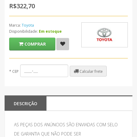
R$322,70
Marca:
Toyota
Disponibilidade:
Em estoque
COMPRAR
Calcular frete
*
CEP
DESCRIÇÃO
AS PEÇAS DOS ANÚNCIOS SÃO ENVIADAS COM SELO
DE GARANTIA QUE NÃO PODE SER