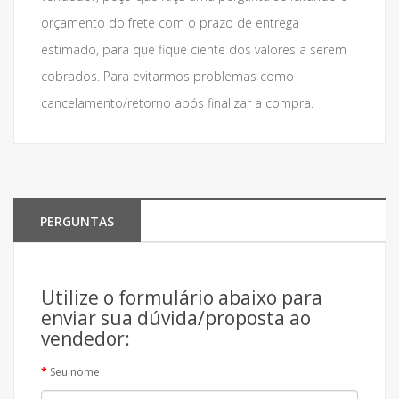
orçamento do frete com o prazo de entrega
estimado, para que fique ciente dos valores a serem
cobrados. Para evitarmos problemas como
cancelamento/retorno após finalizar a compra.
PERGUNTAS
Utilize o formulário abaixo para
enviar sua dúvida/proposta ao
vendedor:
Seu nome