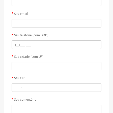
Seu email
Seu telefone (com DDD)
Sua cidade (com UF)
Seu CEP
Seu comentário