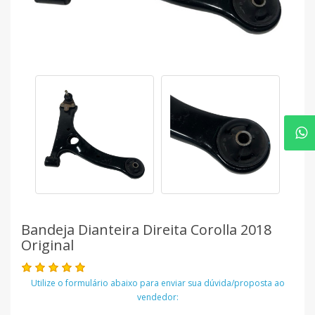
Bandeja Dianteira Direita Corolla 2018
Original
Utilize o formulário abaixo para enviar sua dúvida/proposta ao
vendedor: