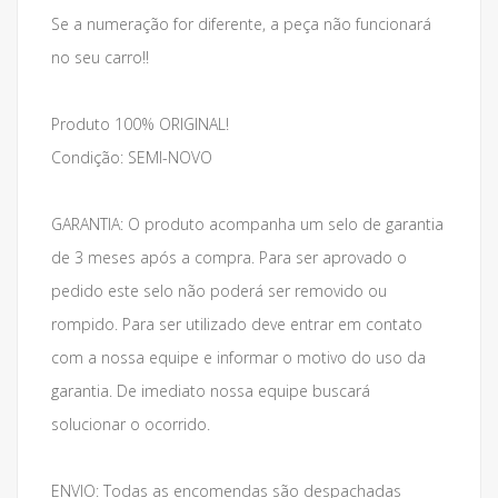
Se a numeração for diferente, a peça não funcionará
no seu carro!!
Produto 100% ORIGINAL!
Condição: SEMI-NOVO
GARANTIA: O produto acompanha um selo de garantia
de 3 meses após a compra. Para ser aprovado o
pedido este selo não poderá ser removido ou
rompido. Para ser utilizado deve entrar em contato
com a nossa equipe e informar o motivo do uso da
garantia. De imediato nossa equipe buscará
solucionar o ocorrido.
ENVIO: Todas as encomendas são despachadas