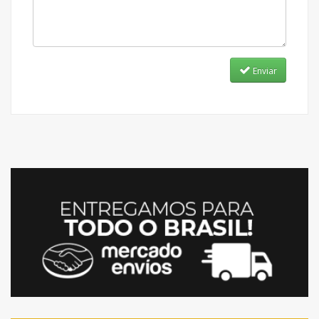
Enviar