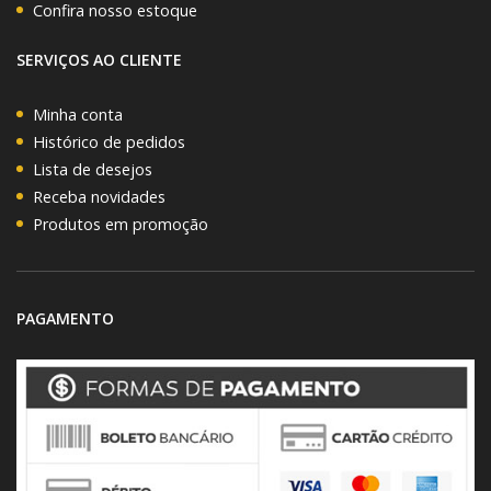
Confira nosso estoque
SERVIÇOS AO CLIENTE
Minha conta
Histórico de pedidos
Lista de desejos
Receba novidades
Produtos em promoção
PAGAMENTO