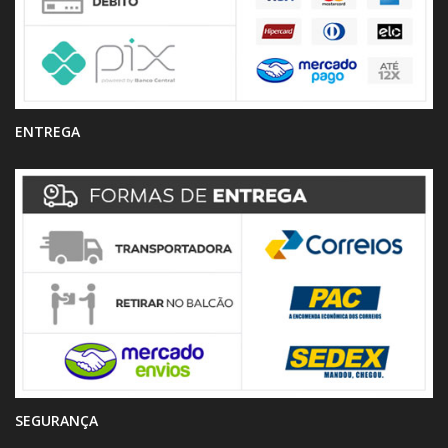
ENTREGA
SEGURANÇA