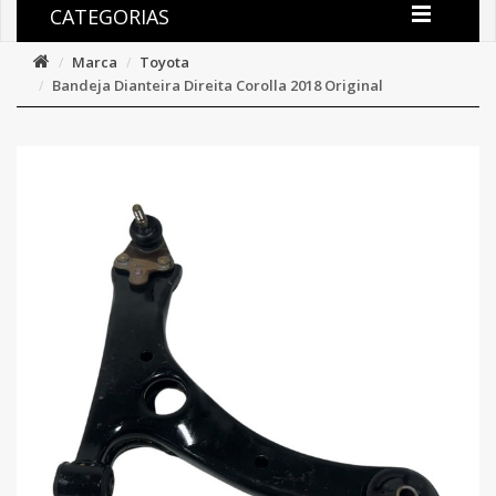
CATEGORIAS
Marca
Toyota
Bandeja Dianteira Direita Corolla 2018 Original