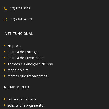
(47) 3378-2222
(47) 98811-6303
INSTITUNCIONAL
Empresa
Política de Entrega
Política de Privacidade
Termos e Condições de Uso
Mapa do site
Marcas que trabalhamos
ATENDIMENTO
Entre em contato
Solicite um orçamento