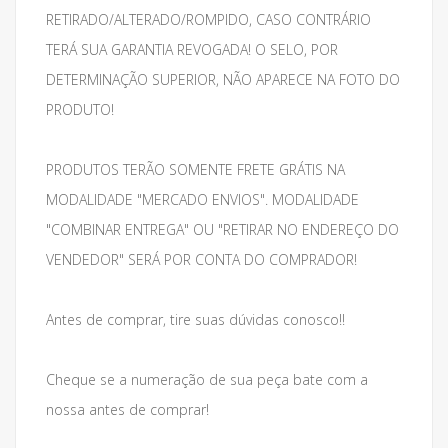
RETIRADO/ALTERADO/ROMPIDO, CASO CONTRÁRIO
TERÁ SUA GARANTIA REVOGADA! O SELO, POR
DETERMINAÇÃO SUPERIOR, NÃO APARECE NA FOTO DO
PRODUTO!
PRODUTOS TERÃO SOMENTE FRETE GRÁTIS NA
MODALIDADE "MERCADO ENVIOS". MODALIDADE
"COMBINAR ENTREGA" OU "RETIRAR NO ENDEREÇO DO
VENDEDOR" SERÁ POR CONTA DO COMPRADOR!
Antes de comprar, tire suas dúvidas conosco!!
Cheque se a numeração de sua peça bate com a
nossa antes de comprar!