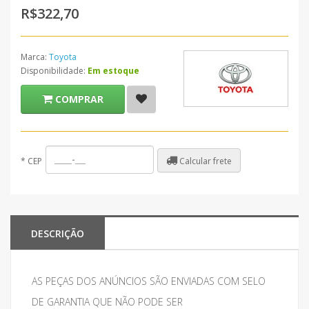
R$322,70
Marca:
Toyota
Disponibilidade:
Em estoque
COMPRAR
Calcular frete
*
CEP
DESCRIÇÃO
AS PEÇAS DOS ANÚNCIOS SÃO ENVIADAS COM SELO
DE GARANTIA QUE NÃO PODE SER