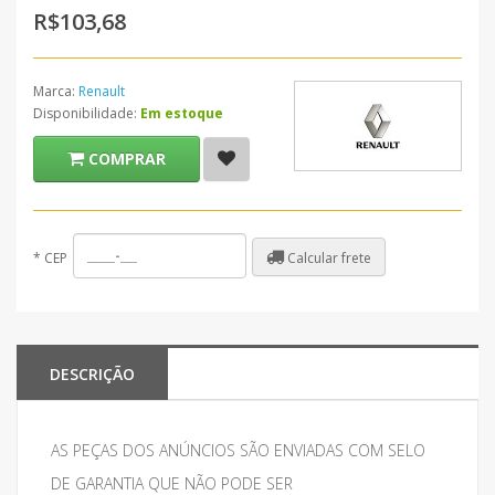
R$103,68
Marca:
Renault
Disponibilidade:
Em estoque
COMPRAR
Calcular frete
*
CEP
DESCRIÇÃO
AS PEÇAS DOS ANÚNCIOS SÃO ENVIADAS COM SELO
DE GARANTIA QUE NÃO PODE SER