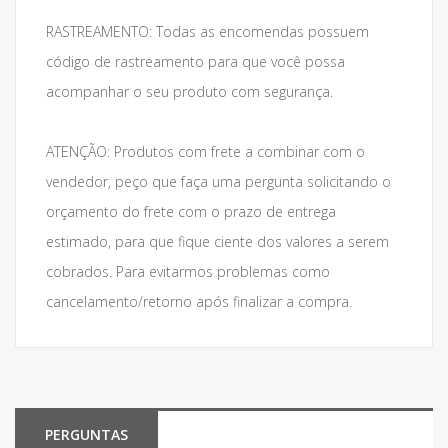
RASTREAMENTO: Todas as encomendas possuem
código de rastreamento para que você possa
acompanhar o seu produto com segurança.
ATENÇÃO: Produtos com frete a combinar com o
vendedor, peço que faça uma pergunta solicitando o
orçamento do frete com o prazo de entrega
estimado, para que fique ciente dos valores a serem
cobrados. Para evitarmos problemas como
cancelamento/retorno após finalizar a compra.
PERGUNTAS