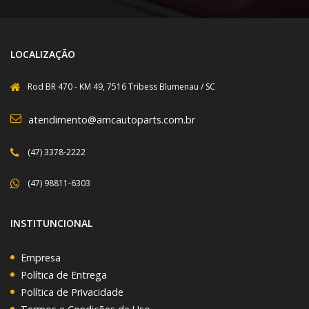
LOCALIZAÇÃO
Rod BR 470 - KM 49, 7516 Tribess Blumenau / SC
atendimento@amcautoparts.com.br
(47) 3378-2222
(47) 98811-6303
INSTITUNCIONAL
Empresa
Política de Entrega
Política de Privacidade