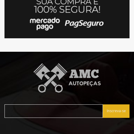
Inscreva-se