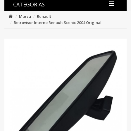
CATEGORIAS
Marca
Renault
Retrovisor Interno Renault Scenic 2004 Original