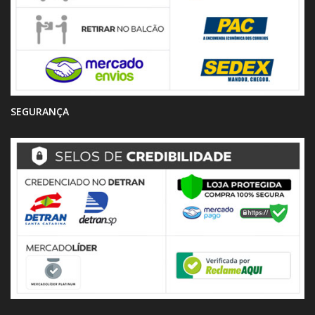
SEGURANÇA