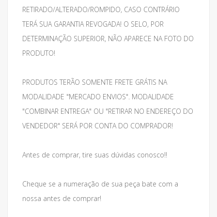
RETIRADO/ALTERADO/ROMPIDO, CASO CONTRÁRIO
TERÁ SUA GARANTIA REVOGADA! O SELO, POR
DETERMINAÇÃO SUPERIOR, NÃO APARECE NA FOTO DO
PRODUTO!
PRODUTOS TERÃO SOMENTE FRETE GRÁTIS NA
MODALIDADE "MERCADO ENVIOS". MODALIDADE
"COMBINAR ENTREGA" OU "RETIRAR NO ENDEREÇO DO
VENDEDOR" SERÁ POR CONTA DO COMPRADOR!
Antes de comprar, tire suas dúvidas conosco!!
Cheque se a numeração de sua peça bate com a
nossa antes de comprar!