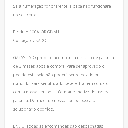
Se a numeração for diferente, a peça não funcionará
no seu carro!!
Produto 100% ORIGINAL!
Condição: USADO.
GARANTIA: O produto acompanha um selo de garantia
de 3 meses após a compra. Para ser aprovado o
pedido este selo não poderá ser removido ou
rompido. Para ser utilizado deve entrar em contato
com a nossa equipe e informar o motivo do uso da
garantia. De imediato nossa equipe buscará
solucionar o ocorrido.
ENVIO: Todas as encomendas são despachadas