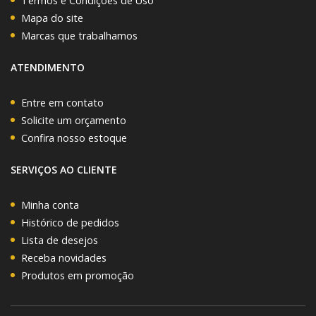
Termos e Condições de Uso
Mapa do site
Marcas que trabalhamos
ATENDIMENTO
Entre em contato
Solicite um orçamento
Confira nosso estoque
SERVIÇOS AO CLIENTE
Minha conta
Histórico de pedidos
Lista de desejos
Receba novidades
Produtos em promoção