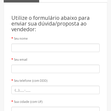
Utilize o formulário abaixo para
enviar sua dúvida/proposta ao
vendedor:
Seu nome
Seu email
Seu telefone (com DDD)
Sua cidade (com UF)