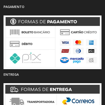
PAGAMENTO
ENTREGA