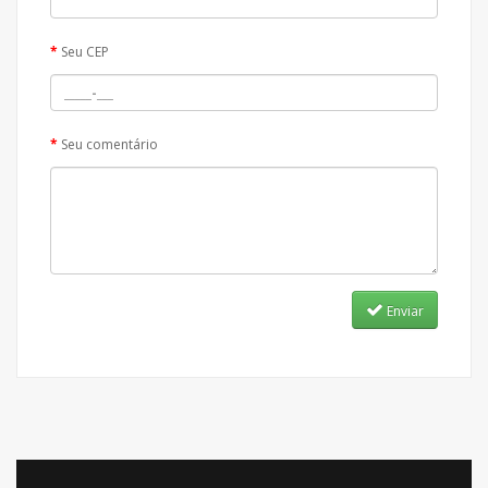
Seu CEP
Seu comentário
Enviar