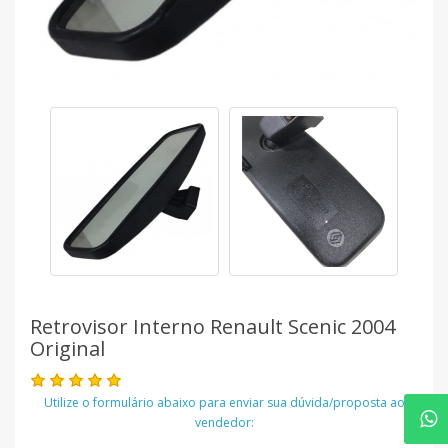
Retrovisor Interno Renault Scenic 2004
Original
Utilize o formulário abaixo para enviar sua dúvida/proposta ao
vendedor: