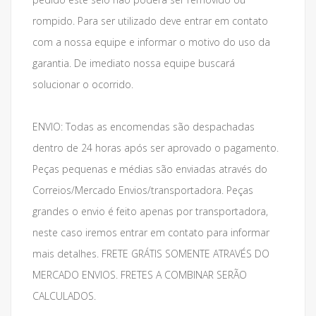
rompido. Para ser utilizado deve entrar em contato
com a nossa equipe e informar o motivo do uso da
garantia. De imediato nossa equipe buscará
solucionar o ocorrido.
ENVIO: Todas as encomendas são despachadas
dentro de 24 horas após ser aprovado o pagamento.
Peças pequenas e médias são enviadas através do
Correios/Mercado Envios/transportadora. Peças
grandes o envio é feito apenas por transportadora,
neste caso iremos entrar em contato para informar
mais detalhes. FRETE GRÁTIS SOMENTE ATRAVÉS DO
MERCADO ENVIOS. FRETES A COMBINAR SERÃO
CALCULADOS.