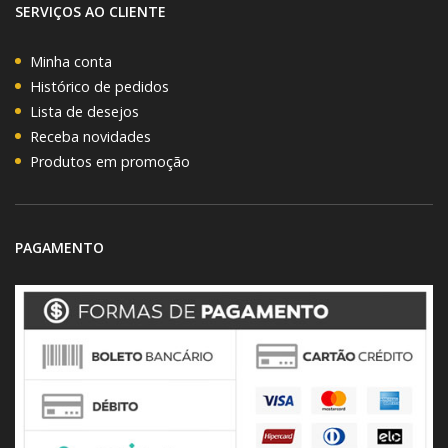
SERVIÇOS AO CLIENTE
Minha conta
Histórico de pedidos
Lista de desejos
Receba novidades
Produtos em promoção
PAGAMENTO