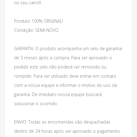
no seu carro!!
Produto 100% ORIGINAL!
Condição: SEMI-NOVO.
GARANTIA: O produto acompanha um selo de garantia
de 3 meses após a compra. Para ser aprovado o
pedido este selo não poderá ser removido ou
rompido. Para ser utilizado deve entrar em contato
com a nossa equipe e informar o motivo do uso da
garantia. De imediato nossa equipe buscará
solucionar o ocorrido.
ENVIO: Todas as encomendas são despachadas
dentro de 24 horas após ser aprovado o pagamento.