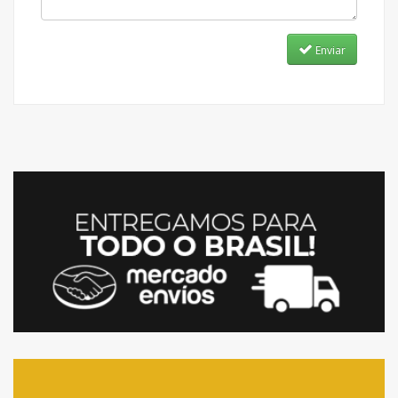
Enviar