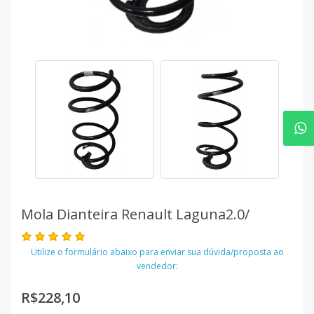
Mola Dianteira Renault Laguna2.0/
Utilize o formulário abaixo para enviar sua dúvida/proposta ao
vendedor:
R$228,10