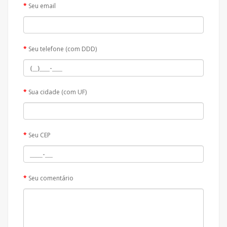
Seu email
Seu telefone (com DDD)
Sua cidade (com UF)
Seu CEP
Seu comentário