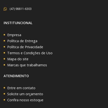
(47) 98811-6303
INSTITUNCIONAL
Empresa
Política de Entrega
Política de Privacidade
Termos e Condições de Uso
Mapa do site
Marcas que trabalhamos
ATENDIMENTO
Entre em contato
Solicite um orçamento
Confira nosso estoque