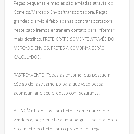
Peças pequenas e médias são enviadas através do
Correios/Mercado Envios/transportadora. Peças
grandes o envio é feito apenas por transportadora,
neste caso iremos entrar em contato para informar
mais detalhes. FRETE GRÁTIS SOMENTE ATRAVÉS DO
MERCADO ENVIOS. FRETES A COMBINAR SERÃO
CALCULADOS.
RASTREAMENTO: Todas as encomendas possuem
código de rastreamento para que você possa
acompanhar o seu produto com segurança.
ATENÇÃO: Produtos com frete a combinar com o
vendedor, peço que faça uma pergunta solicitando o
orçamento do frete com o prazo de entrega