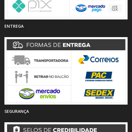
ENTREGA
SEGURANÇA