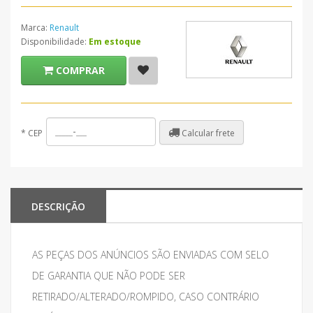
Marca:
Renault
Disponibilidade:
Em estoque
COMPRAR
Calcular frete
*
CEP
DESCRIÇÃO
AS PEÇAS DOS ANÚNCIOS SÃO ENVIADAS COM SELO
DE GARANTIA QUE NÃO PODE SER
RETIRADO/ALTERADO/ROMPIDO, CASO CONTRÁRIO