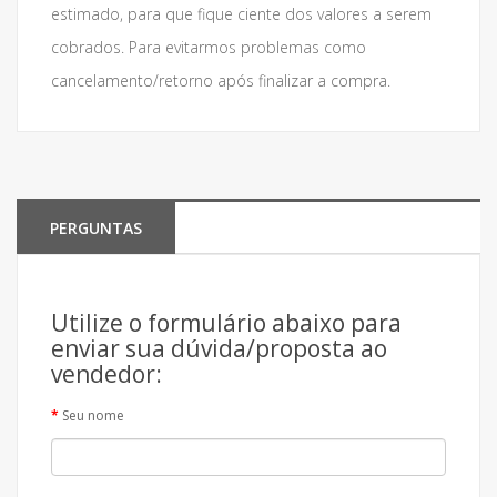
estimado, para que fique ciente dos valores a serem
cobrados. Para evitarmos problemas como
cancelamento/retorno após finalizar a compra.
PERGUNTAS
Utilize o formulário abaixo para
enviar sua dúvida/proposta ao
vendedor:
Seu nome