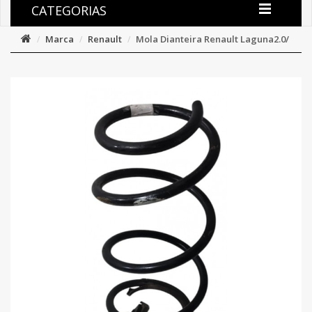
CATEGORIAS
Marca
Renault
Mola Dianteira Renault Laguna2.0/