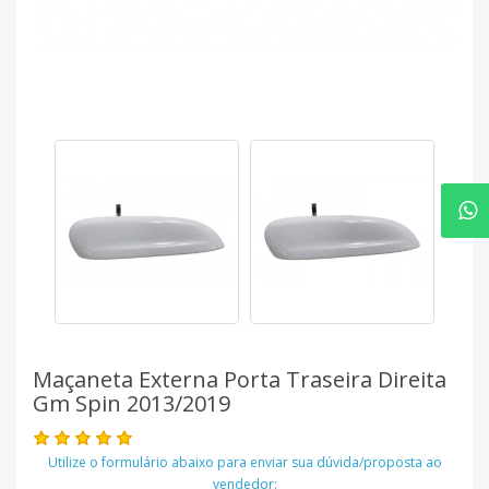
Maçaneta Externa Porta Traseira Direita
Gm Spin 2013/2019
Utilize o formulário abaixo para enviar sua dúvida/proposta ao
vendedor: