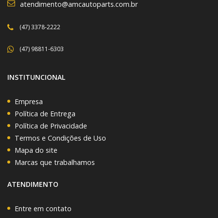
atendimento@amcautoparts.com.br
(47) 3378-2222
(47) 98811-6303
INSTITUNCIONAL
Empresa
Política de Entrega
Política de Privacidade
Termos e Condições de Uso
Mapa do site
Marcas que trabalhamos
ATENDIMENTO
Entre em contato