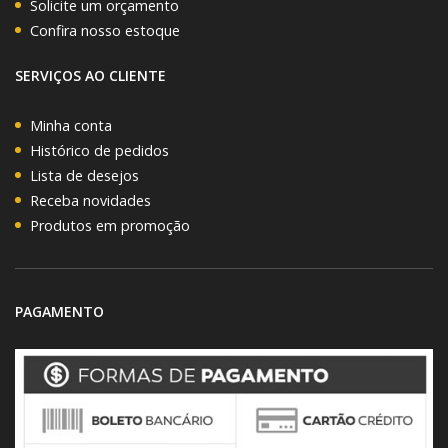
Solicite um orçamento
Confira nosso estoque
SERVIÇOS AO CLIENTE
Minha conta
Histórico de pedidos
Lista de desejos
Receba novidades
Produtos em promoção
PAGAMENTO