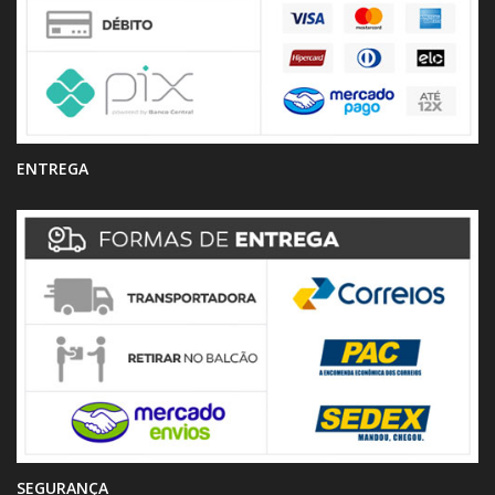
ENTREGA
SEGURANÇA