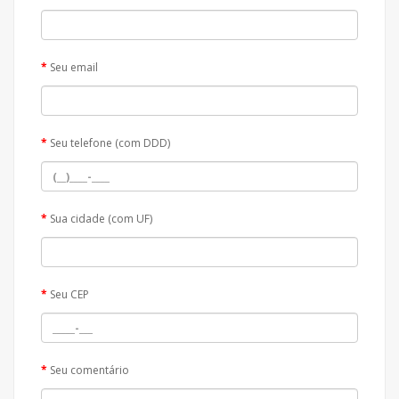
Seu email
Seu telefone (com DDD)
Sua cidade (com UF)
Seu CEP
Seu comentário