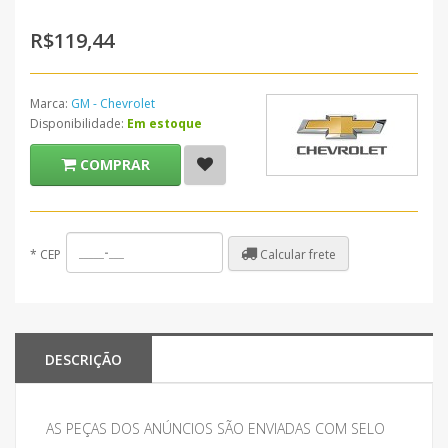
R$119,44
Marca:
GM - Chevrolet
Disponibilidade:
Em estoque
COMPRAR
Calcular frete
*
CEP
DESCRIÇÃO
AS PEÇAS DOS ANÚNCIOS SÃO ENVIADAS COM SELO