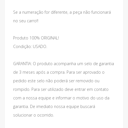
Se a numeração for diferente, a peça não funcionará
no seu carro!!
Produto 100% ORIGINAL!
Condição: USADO.
GARANTIA: O produto acompanha um selo de garantia
de 3 meses após a compra. Para ser aprovado o
pedido este selo não poderá ser removido ou
rompido. Para ser utilizado deve entrar em contato
com a nossa equipe e informar o motivo do uso da
garantia. De imediato nossa equipe buscará
solucionar o ocorrido.