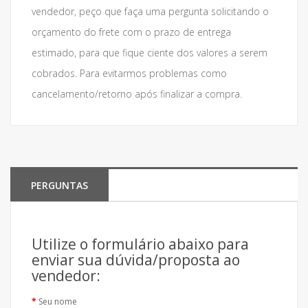
vendedor, peço que faça uma pergunta solicitando o
orçamento do frete com o prazo de entrega
estimado, para que fique ciente dos valores a serem
cobrados. Para evitarmos problemas como
cancelamento/retorno após finalizar a compra.
PERGUNTAS
Utilize o formulário abaixo para
enviar sua dúvida/proposta ao
vendedor:
Seu nome