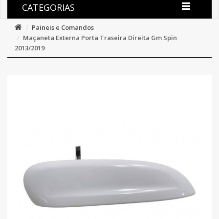
CATEGORIAS
Paineis e Comandos
Maçaneta Externa Porta Traseira Direita Gm Spin
2013/2019