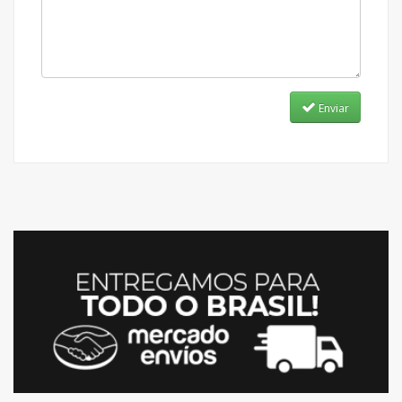
Enviar