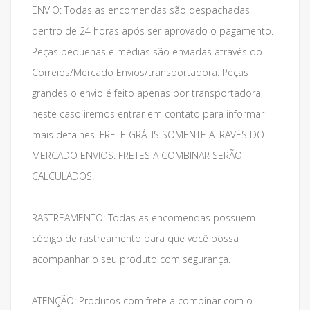
ENVIO: Todas as encomendas são despachadas
dentro de 24 horas após ser aprovado o pagamento.
Peças pequenas e médias são enviadas através do
Correios/Mercado Envios/transportadora. Peças
grandes o envio é feito apenas por transportadora,
neste caso iremos entrar em contato para informar
mais detalhes. FRETE GRÁTIS SOMENTE ATRAVÉS DO
MERCADO ENVIOS. FRETES A COMBINAR SERÃO
CALCULADOS.
RASTREAMENTO: Todas as encomendas possuem
código de rastreamento para que você possa
acompanhar o seu produto com segurança.
ATENÇÃO: Produtos com frete a combinar com o