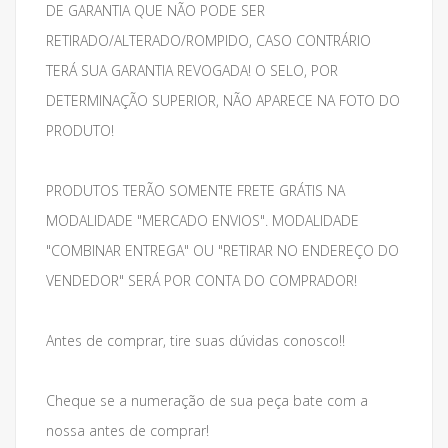
DE GARANTIA QUE NÃO PODE SER
RETIRADO/ALTERADO/ROMPIDO, CASO CONTRÁRIO
TERÁ SUA GARANTIA REVOGADA! O SELO, POR
DETERMINAÇÃO SUPERIOR, NÃO APARECE NA FOTO DO
PRODUTO!
PRODUTOS TERÃO SOMENTE FRETE GRÁTIS NA
MODALIDADE "MERCADO ENVIOS". MODALIDADE
"COMBINAR ENTREGA" OU "RETIRAR NO ENDEREÇO DO
VENDEDOR" SERÁ POR CONTA DO COMPRADOR!
Antes de comprar, tire suas dúvidas conosco!!
Cheque se a numeração de sua peça bate com a
nossa antes de comprar!