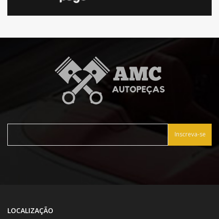
Inscreva-se
LOCALIZAÇÃO