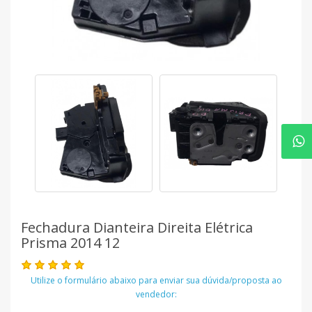
Fechadura Dianteira Direita Elétrica
Prisma 2014 12
Utilize o formulário abaixo para enviar sua dúvida/proposta ao
vendedor: