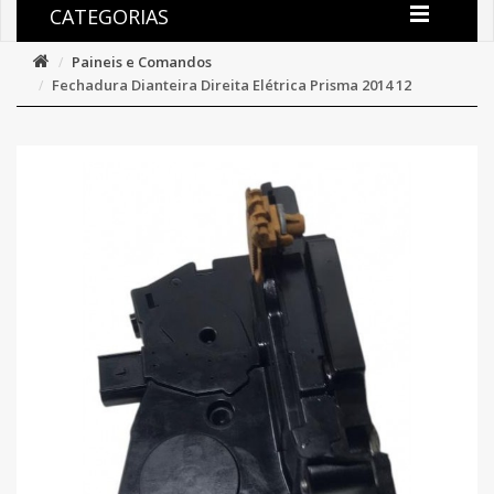
CATEGORIAS
Paineis e Comandos
Fechadura Dianteira Direita Elétrica Prisma 2014 12