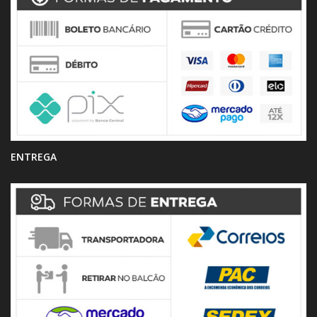
ENTREGA