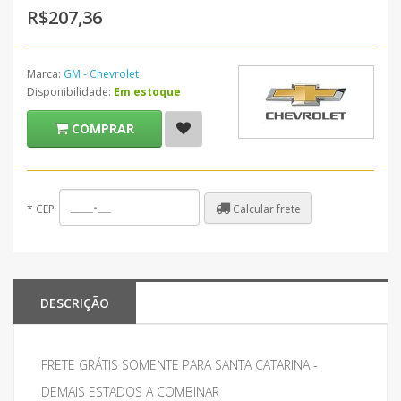
R$207,36
Marca:
GM - Chevrolet
Disponibilidade:
Em estoque
COMPRAR
Calcular frete
*
CEP
DESCRIÇÃO
FRETE GRÁTIS SOMENTE PARA SANTA CATARINA -
DEMAIS ESTADOS A COMBINAR