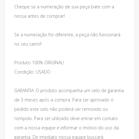
Cheque se a numeração de sua peça bate com a
nossa antes de comprar!
Se a numeração for diferente, a peça não funcionará
no seu carro!!
Produto 100% ORIGINAL!
Condição: USADO
GARANTIA: O produto acompanha um selo de garantia
de 3 meses após a compra. Para ser aprovado o
pedido este selo não poderá ser removido ou
rompido. Para ser utilizado deve entrar em contato
com a nossa equipe e informar o motivo do uso da
garantia. De imediato nossa equipe buscará