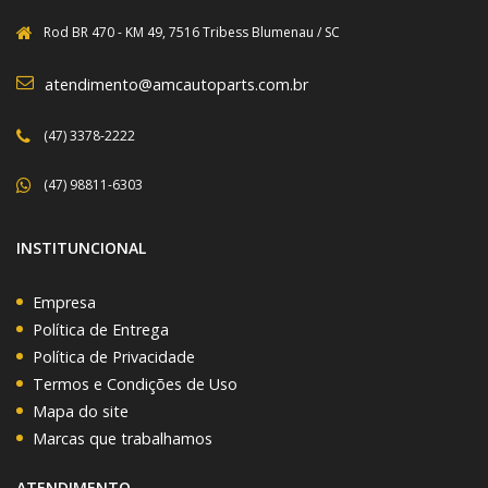
Rod BR 470 - KM 49, 7516 Tribess Blumenau / SC
atendimento@amcautoparts.com.br
(47) 3378-2222
(47) 98811-6303
INSTITUNCIONAL
Empresa
Política de Entrega
Política de Privacidade
Termos e Condições de Uso
Mapa do site
Marcas que trabalhamos
ATENDIMENTO