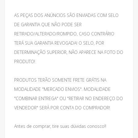
AS PEÇAS DOS ANÚNCIOS SÃO ENVIADAS COM SELO
DE GARANTIA QUE NÃO PODE SER
RETIRADO/ALTERADO/ROMPIDO, CASO CONTRÁRIO
TERÁ SUA GARANTIA REVOGADA! O SELO, POR
DETERMINAÇÃO SUPERIOR, NÃO APARECE NA FOTO DO
PRODUTO!
PRODUTOS TERÃO SOMENTE FRETE GRÁTIS NA
MODALIDADE "MERCADO ENVIOS". MODALIDADE
"COMBINAR ENTREGA" OU "RETIRAR NO ENDEREÇO DO
VENDEDOR" SERÁ POR CONTA DO COMPRADOR!
Antes de comprar, tire suas dúvidas conosco!!