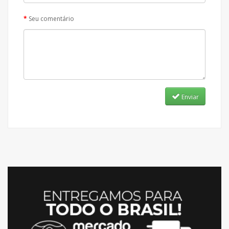
Seu comentário
Enviar