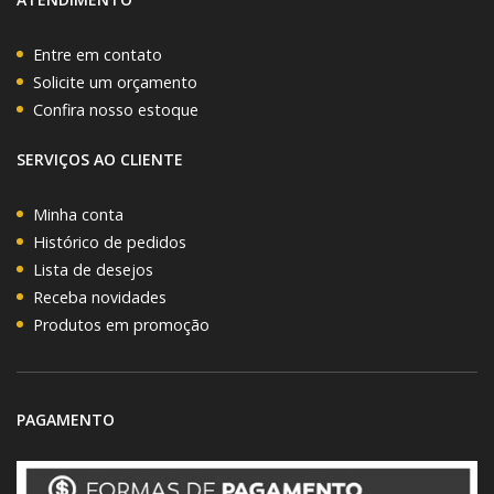
Entre em contato
Solicite um orçamento
Confira nosso estoque
SERVIÇOS AO CLIENTE
Minha conta
Histórico de pedidos
Lista de desejos
Receba novidades
Produtos em promoção
PAGAMENTO