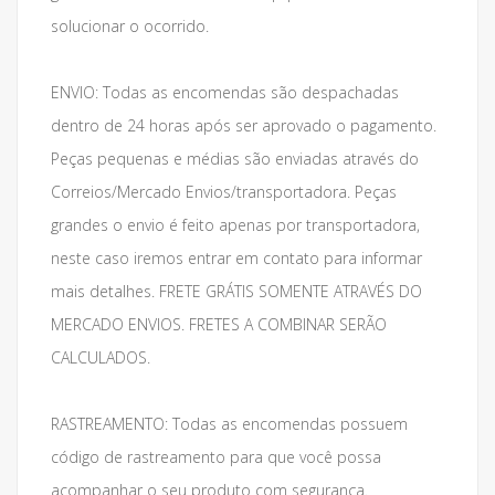
solucionar o ocorrido.
ENVIO: Todas as encomendas são despachadas
dentro de 24 horas após ser aprovado o pagamento.
Peças pequenas e médias são enviadas através do
Correios/Mercado Envios/transportadora. Peças
grandes o envio é feito apenas por transportadora,
neste caso iremos entrar em contato para informar
mais detalhes. FRETE GRÁTIS SOMENTE ATRAVÉS DO
MERCADO ENVIOS. FRETES A COMBINAR SERÃO
CALCULADOS.
RASTREAMENTO: Todas as encomendas possuem
código de rastreamento para que você possa
acompanhar o seu produto com segurança.