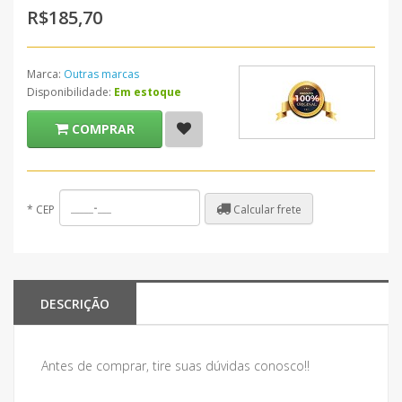
R$185,70
Marca:
Outras marcas
Disponibilidade:
Em estoque
COMPRAR
Calcular frete
*
CEP
DESCRIÇÃO
Antes de comprar, tire suas dúvidas conosco!!