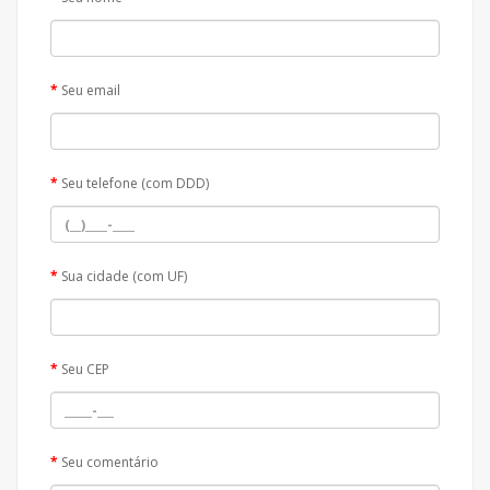
Seu email
Seu telefone (com DDD)
Sua cidade (com UF)
Seu CEP
Seu comentário