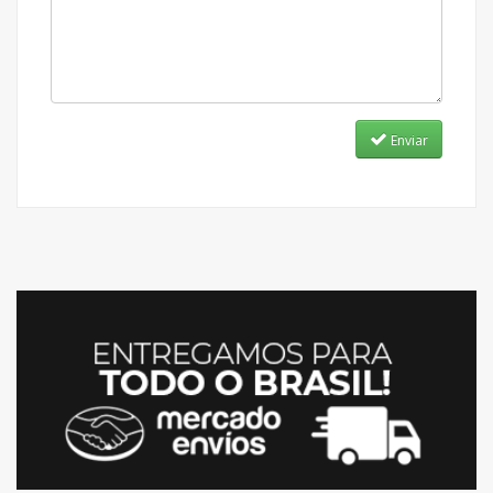
Enviar