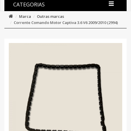
CATEGORIAS
Marca
Outras marcas
Corrente Comando Motor Captiva 3.6 V6 2009/2010 (2994)