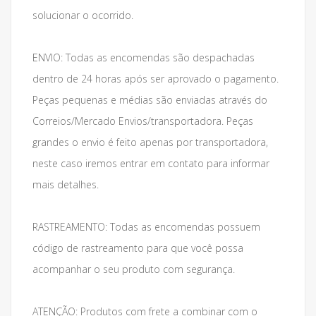
solucionar o ocorrido.
ENVIO: Todas as encomendas são despachadas
dentro de 24 horas após ser aprovado o pagamento.
Peças pequenas e médias são enviadas através do
Correios/Mercado Envios/transportadora. Peças
grandes o envio é feito apenas por transportadora,
neste caso iremos entrar em contato para informar
mais detalhes.
RASTREAMENTO: Todas as encomendas possuem
código de rastreamento para que você possa
acompanhar o seu produto com segurança.
ATENÇÃO: Produtos com frete a combinar com o