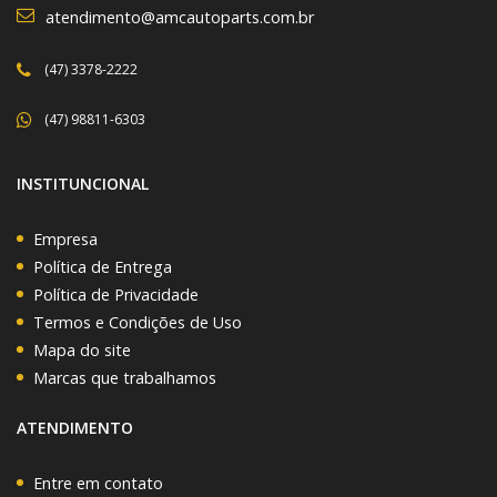
atendimento@amcautoparts.com.br
(47) 3378-2222
(47) 98811-6303
INSTITUNCIONAL
Empresa
Política de Entrega
Política de Privacidade
Termos e Condições de Uso
Mapa do site
Marcas que trabalhamos
ATENDIMENTO
Entre em contato