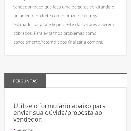
vendedor, peço que faça uma pergunta solicitando o
orçamento do frete com o prazo de entrega
estimado, para que fique ciente dos valores a serem
cobrados. Para evitarmos problemas como
cancelamento/retorno após finalizar a compra.
PERGUNTAS
Utilize o formulário abaixo para
enviar sua dúvida/proposta ao
vendedor:
Seu nome