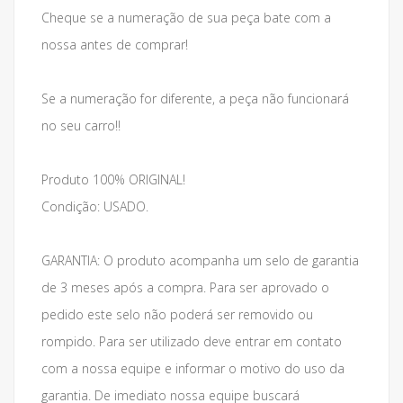
Cheque se a numeração de sua peça bate com a
nossa antes de comprar!
Se a numeração for diferente, a peça não funcionará
no seu carro!!
Produto 100% ORIGINAL!
Condição: USADO.
GARANTIA: O produto acompanha um selo de garantia
de 3 meses após a compra. Para ser aprovado o
pedido este selo não poderá ser removido ou
rompido. Para ser utilizado deve entrar em contato
com a nossa equipe e informar o motivo do uso da
garantia. De imediato nossa equipe buscará