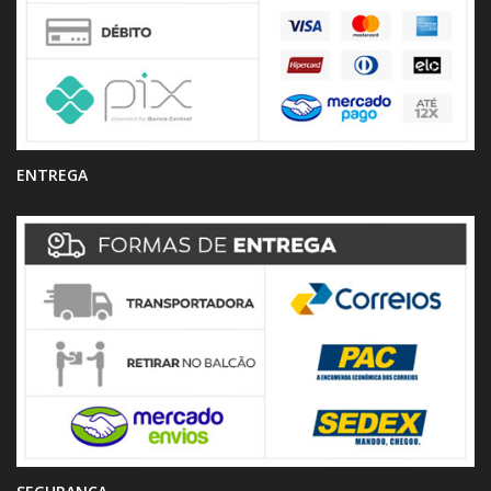
ENTREGA