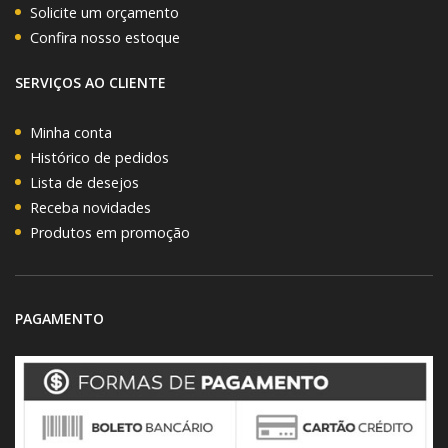
Solicite um orçamento
Confira nosso estoque
SERVIÇOS AO CLIENTE
Minha conta
Histórico de pedidos
Lista de desejos
Receba novidades
Produtos em promoção
PAGAMENTO