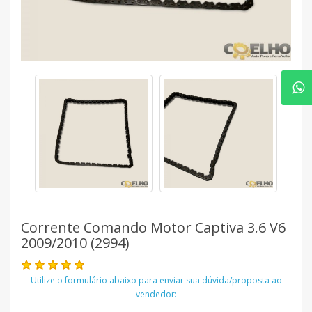
Corrente Comando Motor Captiva 3.6 V6
2009/2010 (2994)
Utilize o formulário abaixo para enviar sua dúvida/proposta ao
vendedor: