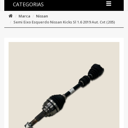
CATEGORIAS
Marca
Nissan
Semi Eixo Esquerdo Nissan Kicks Sl 1.6 2019 Aut. Cvt (205)