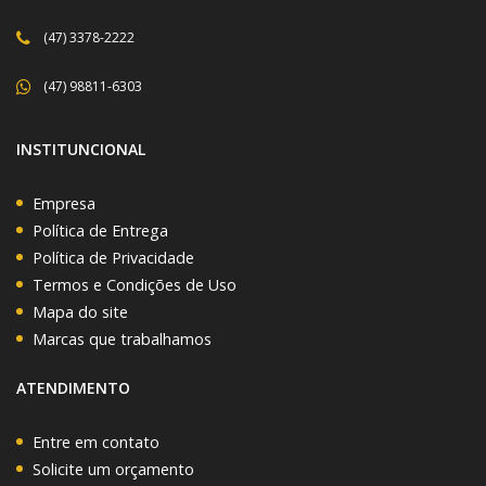
(47) 3378-2222
(47) 98811-6303
INSTITUNCIONAL
Empresa
Política de Entrega
Política de Privacidade
Termos e Condições de Uso
Mapa do site
Marcas que trabalhamos
ATENDIMENTO
Entre em contato
Solicite um orçamento