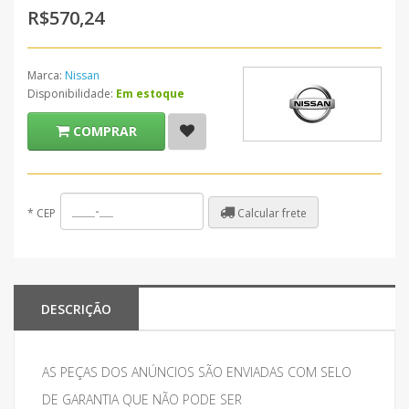
R$570,24
Marca:
Nissan
Disponibilidade:
Em estoque
COMPRAR
Calcular frete
*
CEP
DESCRIÇÃO
AS PEÇAS DOS ANÚNCIOS SÃO ENVIADAS COM SELO
DE GARANTIA QUE NÃO PODE SER