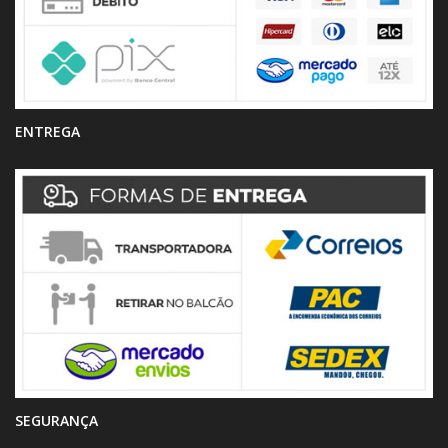
ENTREGA
SEGURANÇA