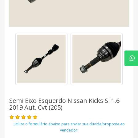
Semi Eixo Esquerdo Nissan Kicks Sl 1.6
2019 Aut. Cvt (205)
Utilize o formulário abaixo para enviar sua dúvida/proposta ao
vendedor: