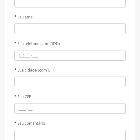
Seu email
Seu telefone (com DDD)
Sua cidade (com UF)
Seu CEP
Seu comentário