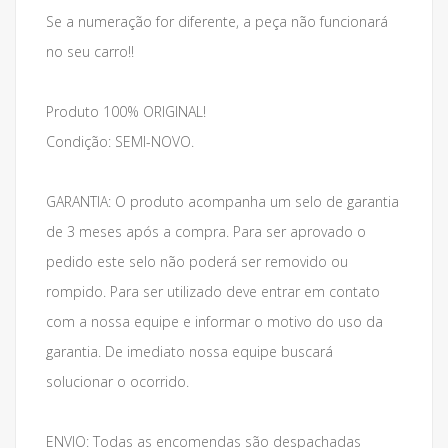
Se a numeração for diferente, a peça não funcionará
no seu carro!!
Produto 100% ORIGINAL!
Condição: SEMI-NOVO.
GARANTIA: O produto acompanha um selo de garantia
de 3 meses após a compra. Para ser aprovado o
pedido este selo não poderá ser removido ou
rompido. Para ser utilizado deve entrar em contato
com a nossa equipe e informar o motivo do uso da
garantia. De imediato nossa equipe buscará
solucionar o ocorrido.
ENVIO: Todas as encomendas são despachadas