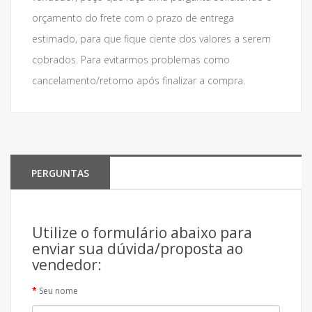
orçamento do frete com o prazo de entrega
estimado, para que fique ciente dos valores a serem
cobrados. Para evitarmos problemas como
cancelamento/retorno após finalizar a compra.
PERGUNTAS
Utilize o formulário abaixo para
enviar sua dúvida/proposta ao
vendedor:
Seu nome