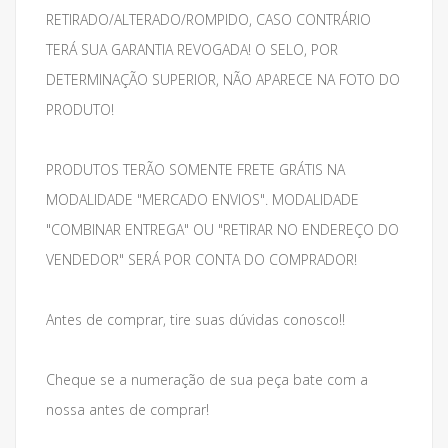
RETIRADO/ALTERADO/ROMPIDO, CASO CONTRÁRIO
TERÁ SUA GARANTIA REVOGADA! O SELO, POR
DETERMINAÇÃO SUPERIOR, NÃO APARECE NA FOTO DO
PRODUTO!
PRODUTOS TERÃO SOMENTE FRETE GRÁTIS NA
MODALIDADE "MERCADO ENVIOS". MODALIDADE
"COMBINAR ENTREGA" OU "RETIRAR NO ENDEREÇO DO
VENDEDOR" SERÁ POR CONTA DO COMPRADOR!
Antes de comprar, tire suas dúvidas conosco!!
Cheque se a numeração de sua peça bate com a
nossa antes de comprar!