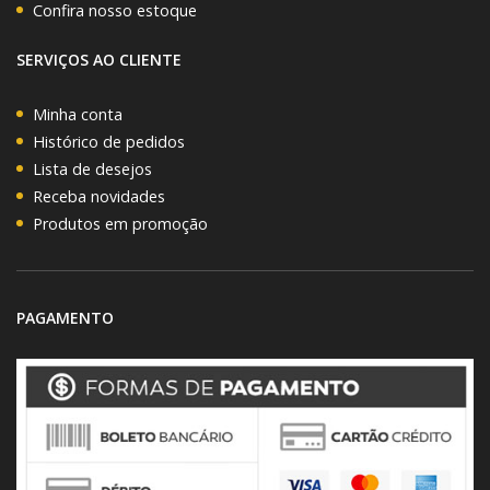
Confira nosso estoque
SERVIÇOS AO CLIENTE
Minha conta
Histórico de pedidos
Lista de desejos
Receba novidades
Produtos em promoção
PAGAMENTO