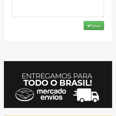
Enviar