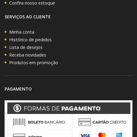
Confira nosso estoque
SERVIÇOS AO CLIENTE
Minha conta
Histórico de pedidos
Lista de desejos
Receba novidades
Produtos em promoção
PAGAMENTO