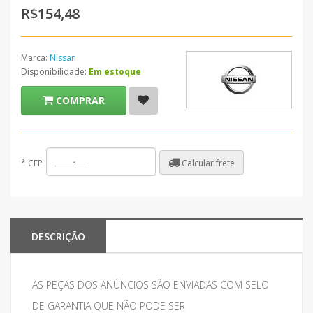
R$154,48
Marca:
Nissan
Disponibilidade:
Em estoque
COMPRAR
Calcular frete
*
CEP
DESCRIÇÃO
AS PEÇAS DOS ANÚNCIOS SÃO ENVIADAS COM SELO
DE GARANTIA QUE NÃO PODE SER