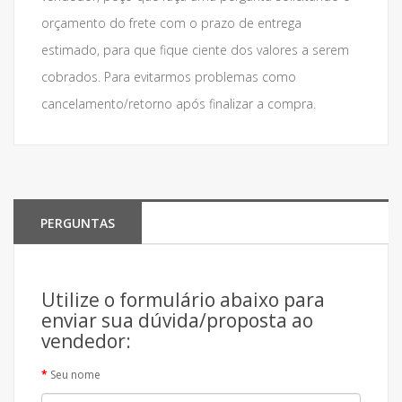
orçamento do frete com o prazo de entrega
estimado, para que fique ciente dos valores a serem
cobrados. Para evitarmos problemas como
cancelamento/retorno após finalizar a compra.
PERGUNTAS
Utilize o formulário abaixo para
enviar sua dúvida/proposta ao
vendedor:
Seu nome