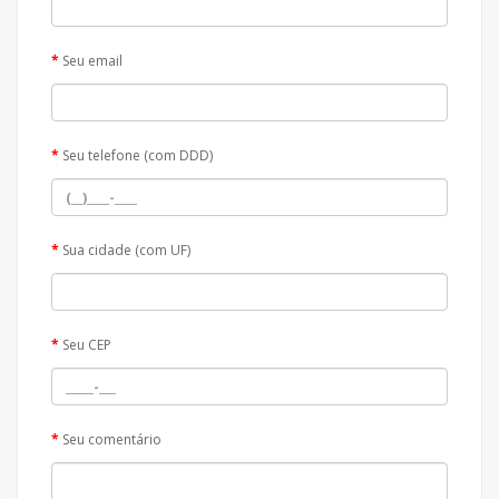
Seu email
Seu telefone (com DDD)
Sua cidade (com UF)
Seu CEP
Seu comentário