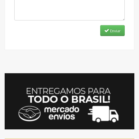
Enviar