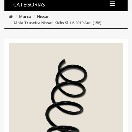
CATEGORIAS
Marca
Nissan
Mola Traseira Nissan Kicks Sl 1.6 2019 Aut. (156)