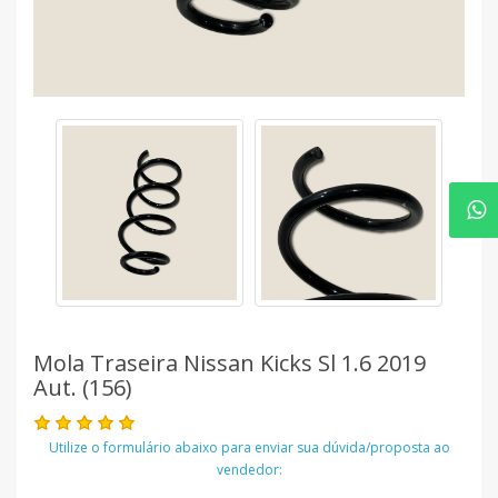
Mola Traseira Nissan Kicks Sl 1.6 2019
Aut. (156)
Utilize o formulário abaixo para enviar sua dúvida/proposta ao
vendedor: