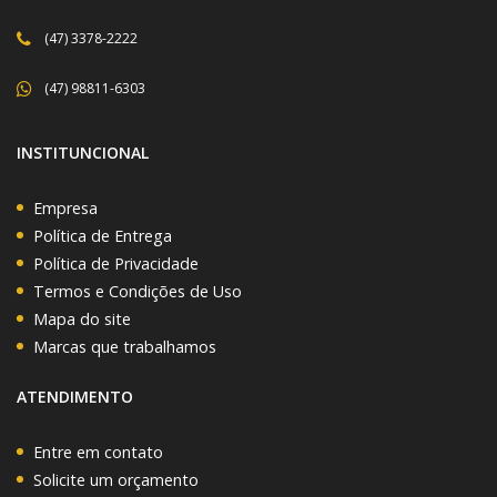
(47) 3378-2222
(47) 98811-6303
INSTITUNCIONAL
Empresa
Política de Entrega
Política de Privacidade
Termos e Condições de Uso
Mapa do site
Marcas que trabalhamos
ATENDIMENTO
Entre em contato
Solicite um orçamento