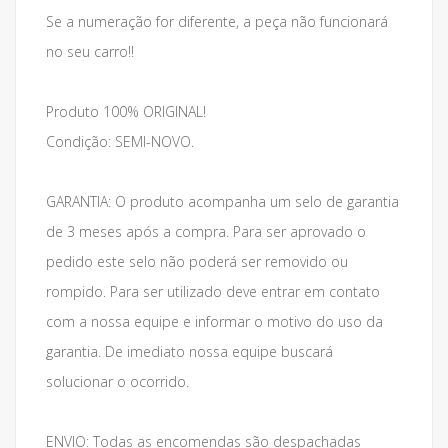
Se a numeração for diferente, a peça não funcionará
no seu carro!!
Produto 100% ORIGINAL!
Condição: SEMI-NOVO.
GARANTIA: O produto acompanha um selo de garantia
de 3 meses após a compra. Para ser aprovado o
pedido este selo não poderá ser removido ou
rompido. Para ser utilizado deve entrar em contato
com a nossa equipe e informar o motivo do uso da
garantia. De imediato nossa equipe buscará
solucionar o ocorrido.
ENVIO: Todas as encomendas são despachadas