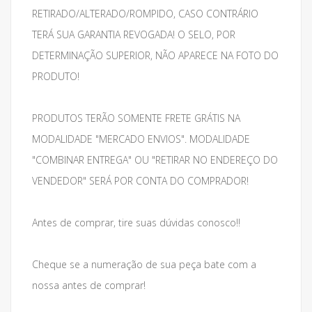
RETIRADO/ALTERADO/ROMPIDO, CASO CONTRÁRIO
TERÁ SUA GARANTIA REVOGADA! O SELO, POR
DETERMINAÇÃO SUPERIOR, NÃO APARECE NA FOTO DO
PRODUTO!
PRODUTOS TERÃO SOMENTE FRETE GRÁTIS NA
MODALIDADE "MERCADO ENVIOS". MODALIDADE
"COMBINAR ENTREGA" OU "RETIRAR NO ENDEREÇO DO
VENDEDOR" SERÁ POR CONTA DO COMPRADOR!
Antes de comprar, tire suas dúvidas conosco!!
Cheque se a numeração de sua peça bate com a
nossa antes de comprar!