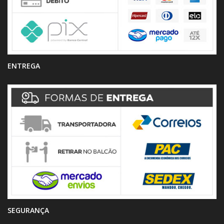
ENTREGA
SEGURANÇA