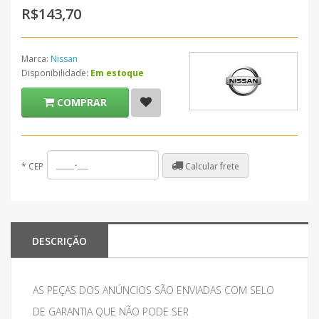
R$143,70
Marca:
Nissan
Disponibilidade:
Em estoque
COMPRAR
Calcular frete
*
CEP
DESCRIÇÃO
AS PEÇAS DOS ANÚNCIOS SÃO ENVIADAS COM SELO
DE GARANTIA QUE NÃO PODE SER