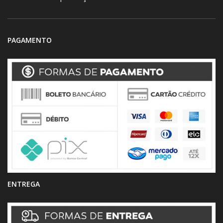
PAGAMENTO
ENTREGA