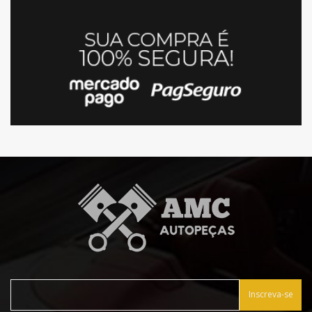
Inscreva-se