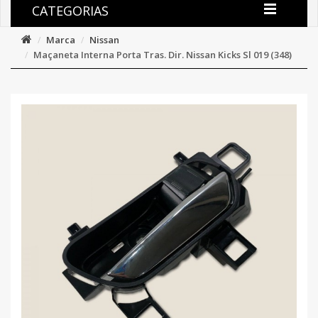
CATEGORIAS
Marca
Nissan
Maçaneta Interna Porta Tras. Dir. Nissan Kicks Sl 019 (348)