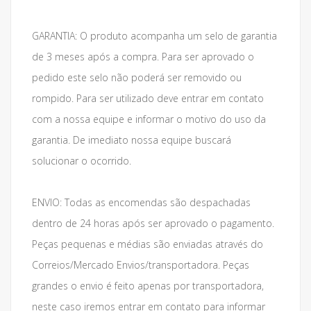
GARANTIA: O produto acompanha um selo de garantia
de 3 meses após a compra. Para ser aprovado o
pedido este selo não poderá ser removido ou
rompido. Para ser utilizado deve entrar em contato
com a nossa equipe e informar o motivo do uso da
garantia. De imediato nossa equipe buscará
solucionar o ocorrido.
ENVIO: Todas as encomendas são despachadas
dentro de 24 horas após ser aprovado o pagamento.
Peças pequenas e médias são enviadas através do
Correios/Mercado Envios/transportadora. Peças
grandes o envio é feito apenas por transportadora,
neste caso iremos entrar em contato para informar