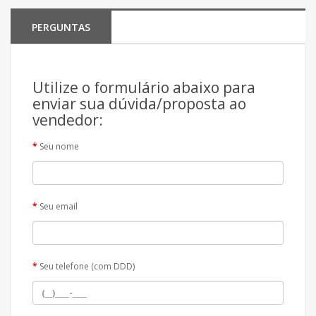
PERGUNTAS
Utilize o formulário abaixo para
enviar sua dúvida/proposta ao
vendedor:
Seu nome
Seu email
Seu telefone (com DDD)