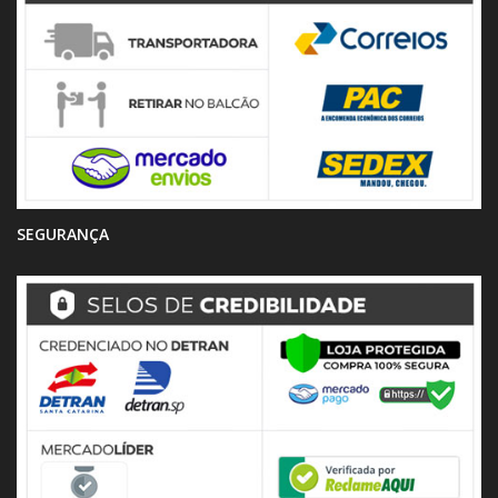
SEGURANÇA