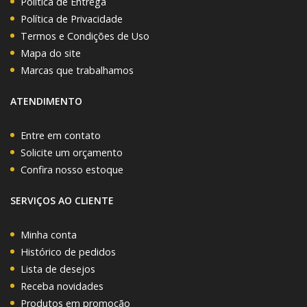
Política de Entrega
Política de Privacidade
Termos e Condições de Uso
Mapa do site
Marcas que trabalhamos
ATENDIMENTO
Entre em contato
Solicite um orçamento
Confira nosso estoque
SERVIÇOS AO CLIENTE
Minha conta
Histórico de pedidos
Lista de desejos
Receba novidades
Produtos em promoção