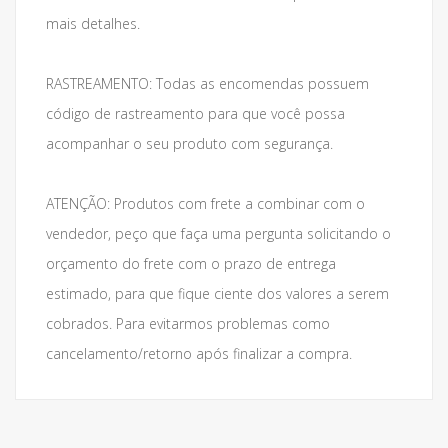
mais detalhes.
RASTREAMENTO: Todas as encomendas possuem
código de rastreamento para que você possa
acompanhar o seu produto com segurança.
ATENÇÃO: Produtos com frete a combinar com o
vendedor, peço que faça uma pergunta solicitando o
orçamento do frete com o prazo de entrega
estimado, para que fique ciente dos valores a serem
cobrados. Para evitarmos problemas como
cancelamento/retorno após finalizar a compra.