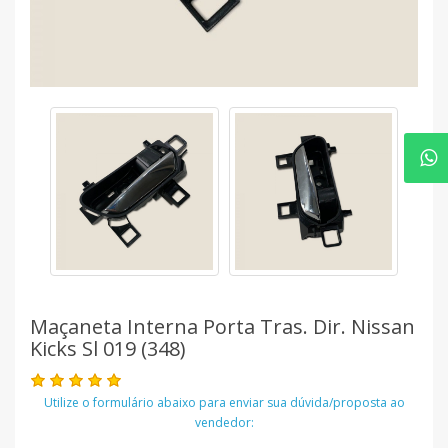
Maçaneta Interna Porta Tras. Dir. Nissan
Kicks Sl 019 (348)
Utilize o formulário abaixo para enviar sua dúvida/proposta ao
vendedor: