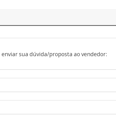
a enviar sua dúvida/proposta ao vendedor: