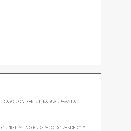
, CASO CONTRÁRIO TERÁ SUA GARANTIA
" OU "RETIRAR NO ENDEREÇO DO VENDEDOR"