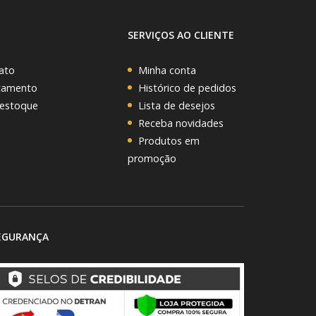
SERVIÇOS AO CLIENTE
ato
Minha conta
rçamento
Histórico de pedidos
 estoque
Lista de desejos
Receba novidades
Produtos em
promoção
EGURANÇA