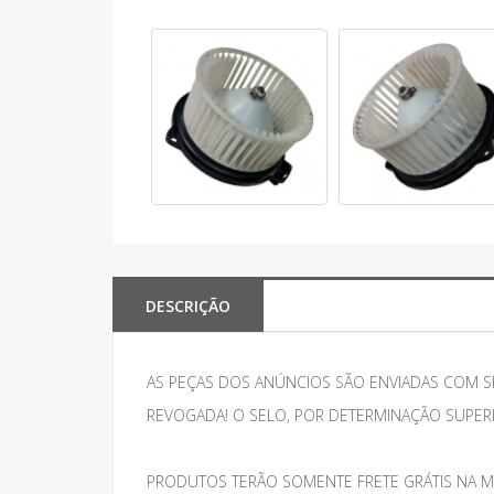
DESCRIÇÃO
AS PEÇAS DOS ANÚNCIOS SÃO ENVIADAS COM S
REVOGADA! O SELO, POR DETERMINAÇÃO SUPER
PRODUTOS TERÃO SOMENTE FRETE GRÁTIS NA M