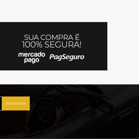
Inscreva-se