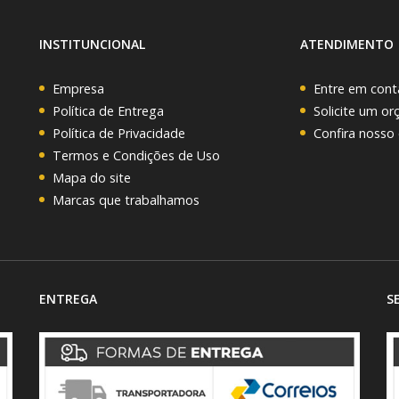
INSTITUNCIONAL
ATENDIMENTO
Empresa
Entre em cont
Política de Entrega
Solicite um o
Política de Privacidade
Confira nosso
Termos e Condições de Uso
Mapa do site
Marcas que trabalhamos
ENTREGA
S