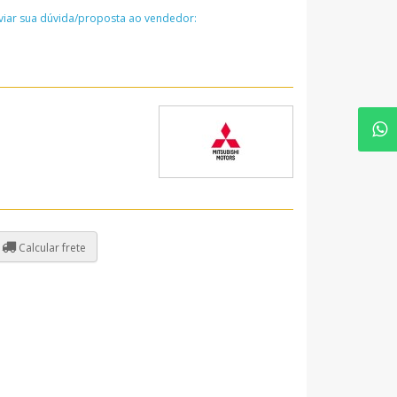
nviar sua dúvida/proposta ao vendedor:
Calcular frete