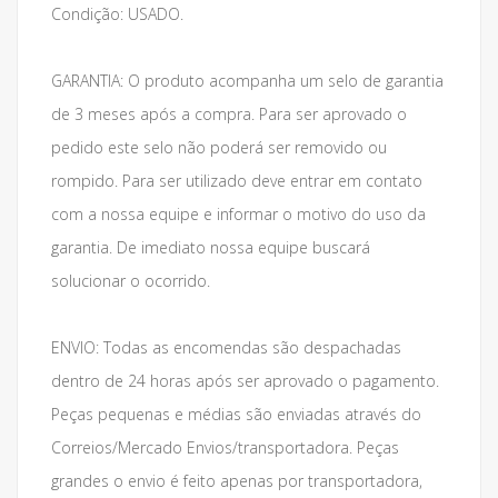
Condição: USADO.
GARANTIA: O produto acompanha um selo de garantia
de 3 meses após a compra. Para ser aprovado o
pedido este selo não poderá ser removido ou
rompido. Para ser utilizado deve entrar em contato
com a nossa equipe e informar o motivo do uso da
garantia. De imediato nossa equipe buscará
solucionar o ocorrido.
ENVIO: Todas as encomendas são despachadas
dentro de 24 horas após ser aprovado o pagamento.
Peças pequenas e médias são enviadas através do
Correios/Mercado Envios/transportadora. Peças
grandes o envio é feito apenas por transportadora,