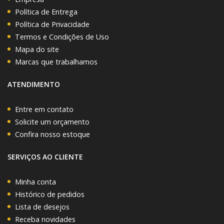
Política de Entrega
Política de Privacidade
Termos e Condições de Uso
Mapa do site
Marcas que trabalhamos
ATENDIMENTO
Entre em contato
Solicite um orçamento
Confira nosso estoque
SERVIÇOS AO CLIENTE
Minha conta
Histórico de pedidos
Lista de desejos
Receba novidades