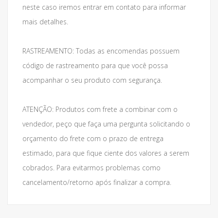
neste caso iremos entrar em contato para informar
mais detalhes.
RASTREAMENTO: Todas as encomendas possuem
código de rastreamento para que você possa
acompanhar o seu produto com segurança.
ATENÇÃO: Produtos com frete a combinar com o
vendedor, peço que faça uma pergunta solicitando o
orçamento do frete com o prazo de entrega
estimado, para que fique ciente dos valores a serem
cobrados. Para evitarmos problemas como
cancelamento/retorno após finalizar a compra.