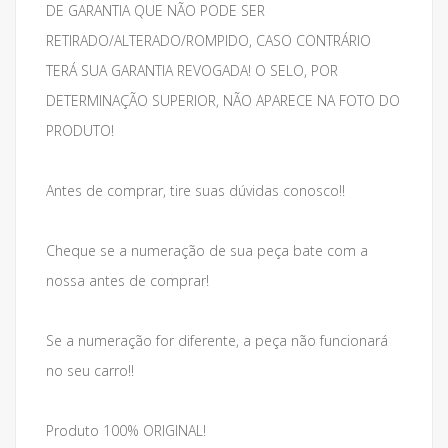
DE GARANTIA QUE NÃO PODE SER
RETIRADO/ALTERADO/ROMPIDO, CASO CONTRÁRIO
TERÁ SUA GARANTIA REVOGADA! O SELO, POR
DETERMINAÇÃO SUPERIOR, NÃO APARECE NA FOTO DO
PRODUTO!
Antes de comprar, tire suas dúvidas conosco!!
Cheque se a numeração de sua peça bate com a
nossa antes de comprar!
Se a numeração for diferente, a peça não funcionará
no seu carro!!
Produto 100% ORIGINAL!