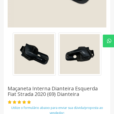
Maçaneta Interna Dianteira Esquerda
Fiat Strada 2020 (69) Dianteira
Utilize o formulário abaixo para enviar sua dúvida/proposta ao
vendedor: