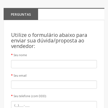
PERGUNTAS
Utilize o formulário abaixo para
enviar sua dúvida/proposta ao
vendedor:
Seu nome
Seu email
Seu telefone (com DDD)