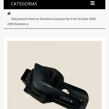
CATEGORIAS
Maçaneta Interna Dianteira Esquerda Fiat Strada 2020
(69) Dianteira