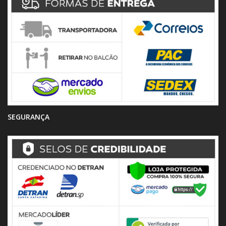
SEGURANÇA