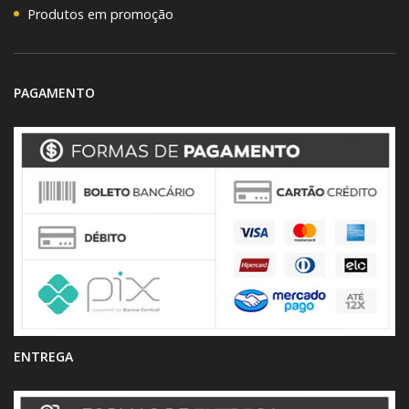
Produtos em promoção
PAGAMENTO
ENTREGA