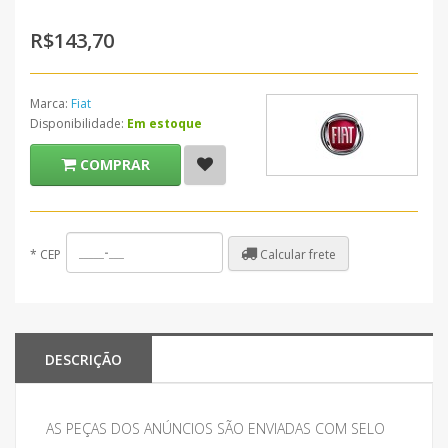
R$143,70
Marca:
Fiat
Disponibilidade:
Em estoque
COMPRAR
Calcular frete
*
CEP
DESCRIÇÃO
AS PEÇAS DOS ANÚNCIOS SÃO ENVIADAS COM SELO