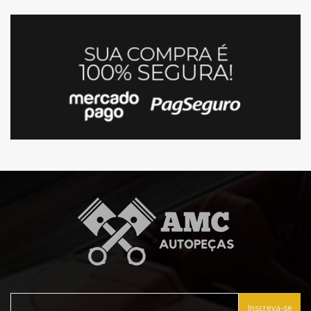
Inscreva-se