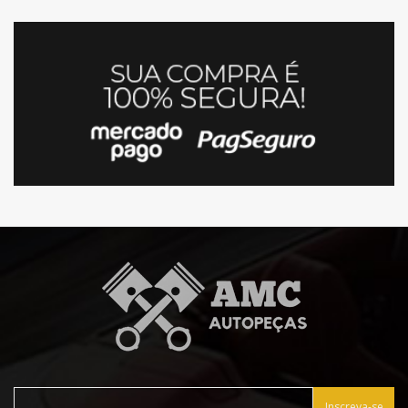
Inscreva-se