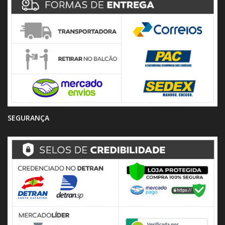
SEGURANÇA