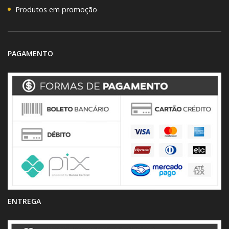
Produtos em promoção
PAGAMENTO
ENTREGA