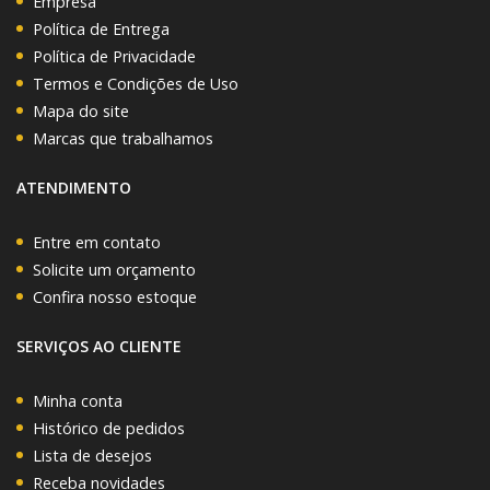
Empresa
Política de Entrega
Política de Privacidade
Termos e Condições de Uso
Mapa do site
Marcas que trabalhamos
ATENDIMENTO
Entre em contato
Solicite um orçamento
Confira nosso estoque
SERVIÇOS AO CLIENTE
Minha conta
Histórico de pedidos
Lista de desejos
Receba novidades