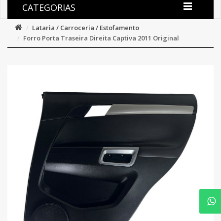
CATEGORIAS
Lataria / Carroceria / Estofamento
Forro Porta Traseira Direita Captiva 2011 Original