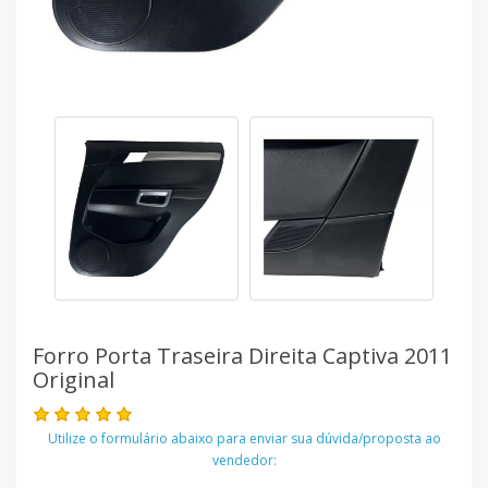
Forro Porta Traseira Direita Captiva 2011
Original
Utilize o formulário abaixo para enviar sua dúvida/proposta ao
vendedor: