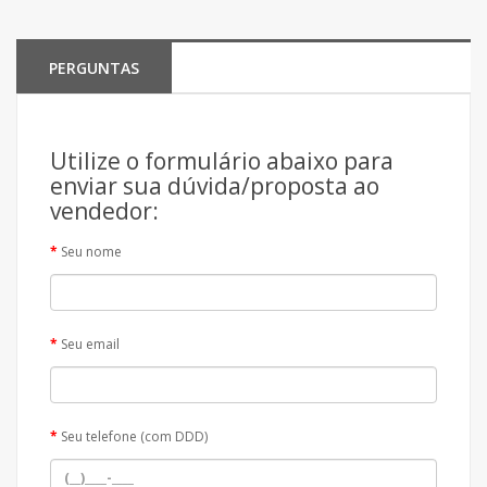
PERGUNTAS
Utilize o formulário abaixo para
enviar sua dúvida/proposta ao
vendedor:
Seu nome
Seu email
Seu telefone (com DDD)