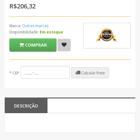
R$206,32
Marca:
Outras marcas
Disponibilidade:
Em estoque
COMPRAR
Calcular frete
*
CEP
DESCRIÇÃO