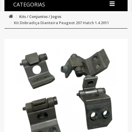
CATEGORIAS
Kits / Conjuntos / Jogos
Kit Dobradiça Dianteira Peugeot 207 Hatch 1.4 2011