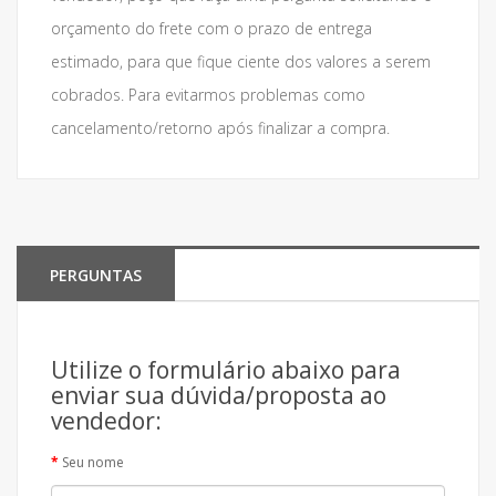
orçamento do frete com o prazo de entrega
estimado, para que fique ciente dos valores a serem
cobrados. Para evitarmos problemas como
cancelamento/retorno após finalizar a compra.
PERGUNTAS
Utilize o formulário abaixo para
enviar sua dúvida/proposta ao
vendedor:
Seu nome