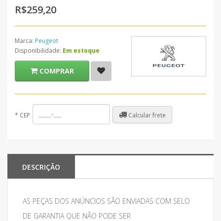
R$259,20
Marca:
Peugeot
Disponibilidade:
Em estoque
COMPRAR
Calcular frete
*
CEP
DESCRIÇÃO
AS PEÇAS DOS ANÚNCIOS SÃO ENVIADAS COM SELO
DE GARANTIA QUE NÃO PODE SER