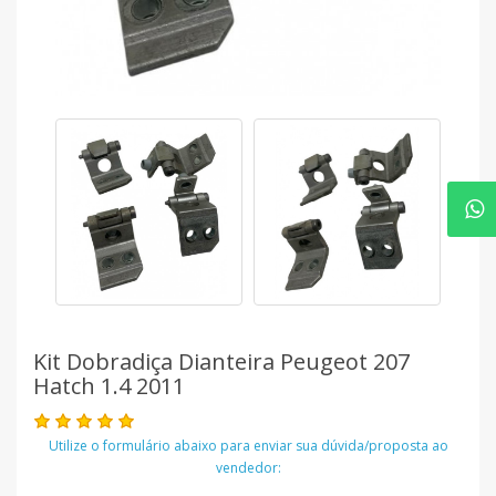
Kit Dobradiça Dianteira Peugeot 207
Hatch 1.4 2011
Utilize o formulário abaixo para enviar sua dúvida/proposta ao
vendedor: