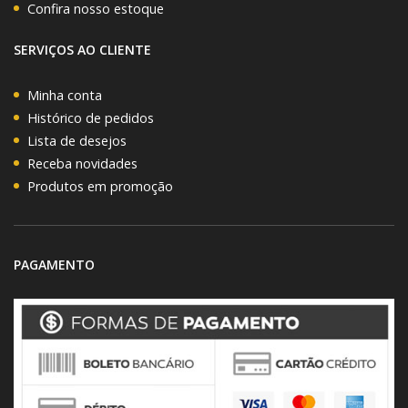
Confira nosso estoque
SERVIÇOS AO CLIENTE
Minha conta
Histórico de pedidos
Lista de desejos
Receba novidades
Produtos em promoção
PAGAMENTO