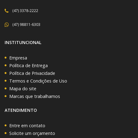
(47) 3378-2222
(47) 98811-6303
INSTITUNCIONAL
Empresa
Política de Entrega
Política de Privacidade
Termos e Condições de Uso
Mapa do site
Marcas que trabalhamos
ATENDIMENTO
Entre em contato
Solicite um orçamento