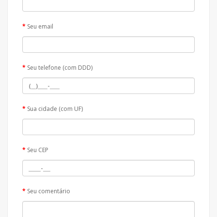
Seu email
Seu telefone (com DDD)
Sua cidade (com UF)
Seu CEP
Seu comentário