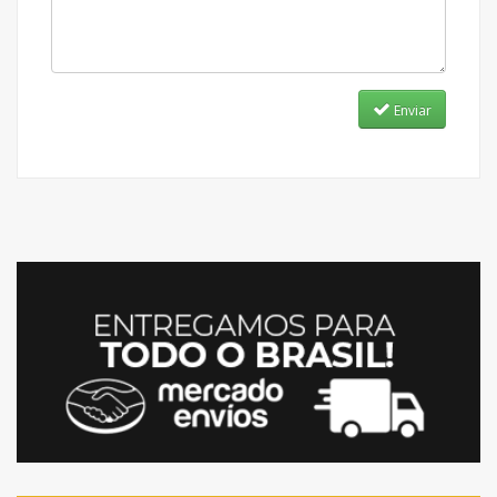
Enviar