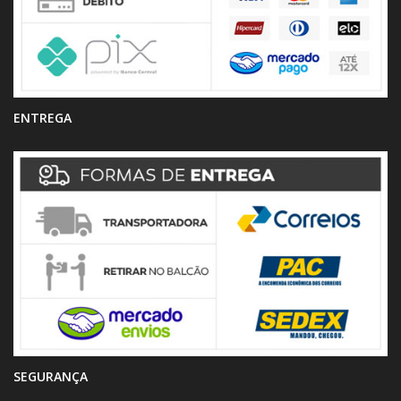
ENTREGA
SEGURANÇA