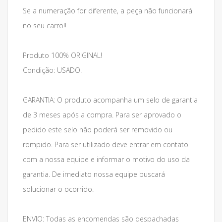
Se a numeração for diferente, a peça não funcionará
no seu carro!!
Produto 100% ORIGINAL!
Condição: USADO.
GARANTIA: O produto acompanha um selo de garantia
de 3 meses após a compra. Para ser aprovado o
pedido este selo não poderá ser removido ou
rompido. Para ser utilizado deve entrar em contato
com a nossa equipe e informar o motivo do uso da
garantia. De imediato nossa equipe buscará
solucionar o ocorrido.
ENVIO: Todas as encomendas são despachadas