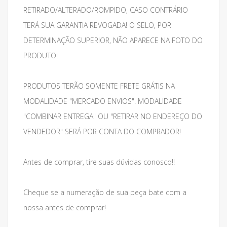
RETIRADO/ALTERADO/ROMPIDO, CASO CONTRÁRIO
TERÁ SUA GARANTIA REVOGADA! O SELO, POR
DETERMINAÇÃO SUPERIOR, NÃO APARECE NA FOTO DO
PRODUTO!
PRODUTOS TERÃO SOMENTE FRETE GRÁTIS NA
MODALIDADE "MERCADO ENVIOS". MODALIDADE
"COMBINAR ENTREGA" OU "RETIRAR NO ENDEREÇO DO
VENDEDOR" SERÁ POR CONTA DO COMPRADOR!
Antes de comprar, tire suas dúvidas conosco!!
Cheque se a numeração de sua peça bate com a
nossa antes de comprar!