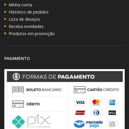
Minha conta
Histórico de pedidos
Lista de desejos
Receba novidades
Produtos em promoção
PAGAMENTO