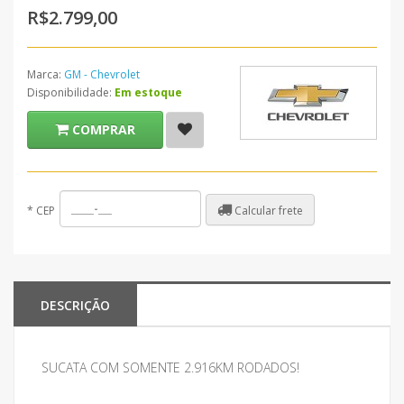
R$2.799,00
Marca:
GM - Chevrolet
Disponibilidade:
Em estoque
COMPRAR
Calcular frete
*
CEP
DESCRIÇÃO
SUCATA COM SOMENTE 2.916KM RODADOS!