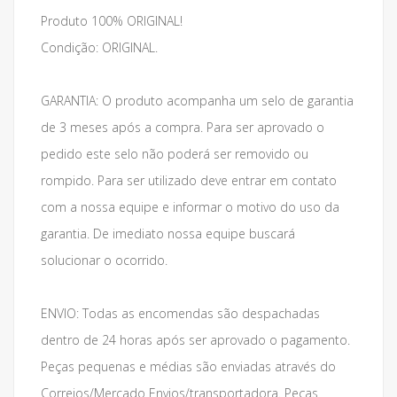
Produto 100% ORIGINAL!
Condição: ORIGINAL.
GARANTIA: O produto acompanha um selo de garantia
de 3 meses após a compra. Para ser aprovado o
pedido este selo não poderá ser removido ou
rompido. Para ser utilizado deve entrar em contato
com a nossa equipe e informar o motivo do uso da
garantia. De imediato nossa equipe buscará
solucionar o ocorrido.
ENVIO: Todas as encomendas são despachadas
dentro de 24 horas após ser aprovado o pagamento.
Peças pequenas e médias são enviadas através do
Correios/Mercado Envios/transportadora. Peças