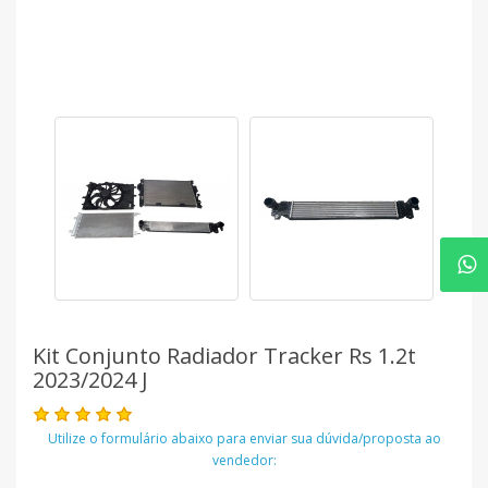
Kit Conjunto Radiador Tracker Rs 1.2t
2023/2024 J
Utilize o formulário abaixo para enviar sua dúvida/proposta ao
vendedor: