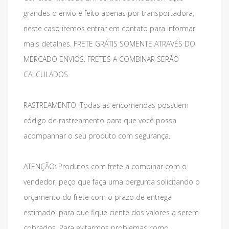
grandes o envio é feito apenas por transportadora,
neste caso iremos entrar em contato para informar
mais detalhes. FRETE GRÁTIS SOMENTE ATRAVÉS DO
MERCADO ENVIOS. FRETES A COMBINAR SERÃO
CALCULADOS.
RASTREAMENTO: Todas as encomendas possuem
código de rastreamento para que você possa
acompanhar o seu produto com segurança.
ATENÇÃO: Produtos com frete a combinar com o
vendedor, peço que faça uma pergunta solicitando o
orçamento do frete com o prazo de entrega
estimado, para que fique ciente dos valores a serem
cobrados. Para evitarmos problemas como