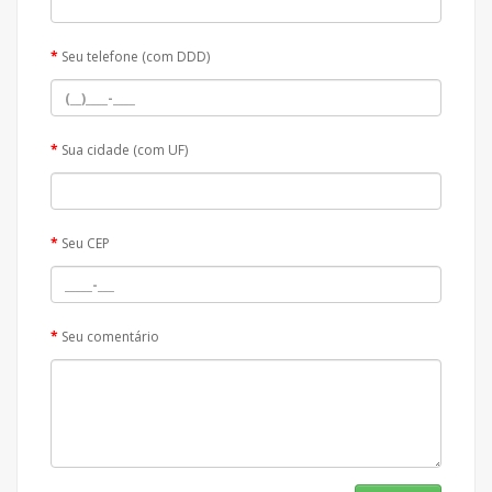
Seu telefone (com DDD)
Sua cidade (com UF)
Seu CEP
Seu comentário