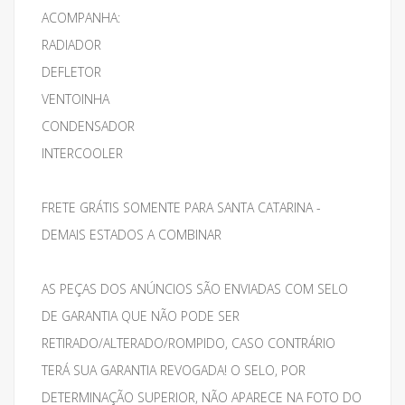
ACOMPANHA:
RADIADOR
DEFLETOR
VENTOINHA
CONDENSADOR
INTERCOOLER
FRETE GRÁTIS SOMENTE PARA SANTA CATARINA -
DEMAIS ESTADOS A COMBINAR
AS PEÇAS DOS ANÚNCIOS SÃO ENVIADAS COM SELO
DE GARANTIA QUE NÃO PODE SER
RETIRADO/ALTERADO/ROMPIDO, CASO CONTRÁRIO
TERÁ SUA GARANTIA REVOGADA! O SELO, POR
DETERMINAÇÃO SUPERIOR, NÃO APARECE NA FOTO DO