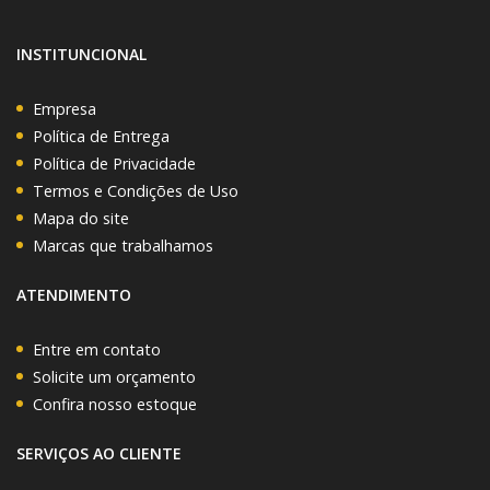
INSTITUNCIONAL
Empresa
Política de Entrega
Política de Privacidade
Termos e Condições de Uso
Mapa do site
Marcas que trabalhamos
ATENDIMENTO
Entre em contato
Solicite um orçamento
Confira nosso estoque
SERVIÇOS AO CLIENTE