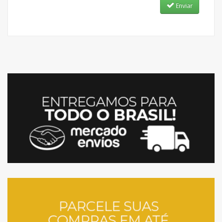
Enviar