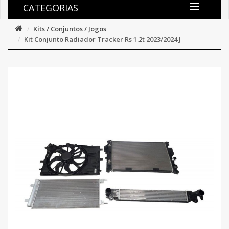
CATEGORIAS
Kits / Conjuntos / Jogos
Kit Conjunto Radiador Tracker Rs 1.2t 2023/2024 J