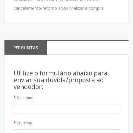
cancelamento/retorno após finalizar a compra.
PERGUNTAS
Utilize o formulário abaixo para
enviar sua dúvida/proposta ao
vendedor:
Seu nome
Seu email