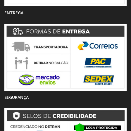
ENTREGA
SEGURANÇA