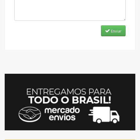
Enviar