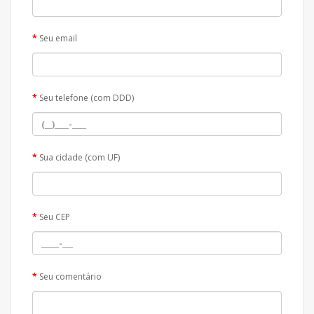
Seu email
Seu telefone (com DDD)
Sua cidade (com UF)
Seu CEP
Seu comentário