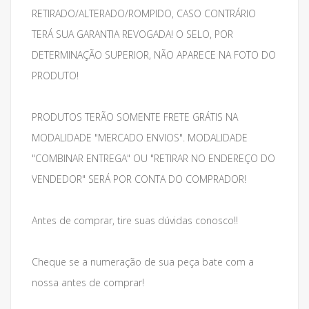
RETIRADO/ALTERADO/ROMPIDO, CASO CONTRÁRIO
TERÁ SUA GARANTIA REVOGADA! O SELO, POR
DETERMINAÇÃO SUPERIOR, NÃO APARECE NA FOTO DO
PRODUTO!
PRODUTOS TERÃO SOMENTE FRETE GRÁTIS NA
MODALIDADE "MERCADO ENVIOS". MODALIDADE
"COMBINAR ENTREGA" OU "RETIRAR NO ENDEREÇO DO
VENDEDOR" SERÁ POR CONTA DO COMPRADOR!
Antes de comprar, tire suas dúvidas conosco!!
Cheque se a numeração de sua peça bate com a
nossa antes de comprar!