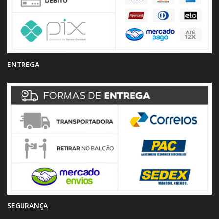
ENTREGA
SEGURANÇA