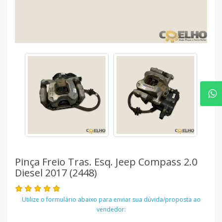
Pinça Freio Tras. Esq. Jeep Compass 2.0
Diesel 2017 (2448)
Utilize o formulário abaixo para enviar sua dúvida/proposta ao
vendedor: