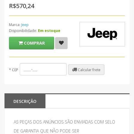
R$570,24
Marca:
Jeep
Disponibilidade:
Em estoque
COMPRAR
Calcular frete
*
CEP
DESCRIÇÃO
AS PEÇAS DOS ANÚNCIOS SÃO ENVIADAS COM SELO
DE GARANTIA QUE NÃO PODE SER