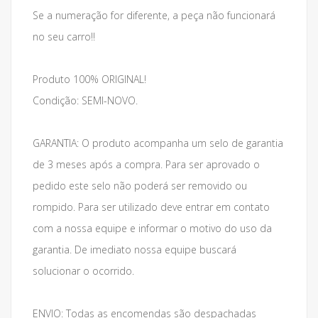
Se a numeração for diferente, a peça não funcionará
no seu carro!!
Produto 100% ORIGINAL!
Condição: SEMI-NOVO.
GARANTIA: O produto acompanha um selo de garantia
de 3 meses após a compra. Para ser aprovado o
pedido este selo não poderá ser removido ou
rompido. Para ser utilizado deve entrar em contato
com a nossa equipe e informar o motivo do uso da
garantia. De imediato nossa equipe buscará
solucionar o ocorrido.
ENVIO: Todas as encomendas são despachadas