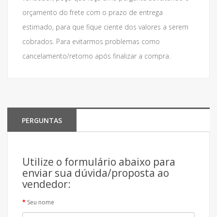
orçamento do frete com o prazo de entrega
estimado, para que fique ciente dos valores a serem
cobrados. Para evitarmos problemas como
cancelamento/retorno após finalizar a compra.
PERGUNTAS
Utilize o formulário abaixo para
enviar sua dúvida/proposta ao
vendedor:
Seu nome