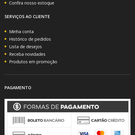
Confira nosso estoque
SERVIÇOS AO CLIENTE
Minha conta
Histórico de pedidos
Lista de desejos
Receba novidades
Produtos em promoção
PAGAMENTO