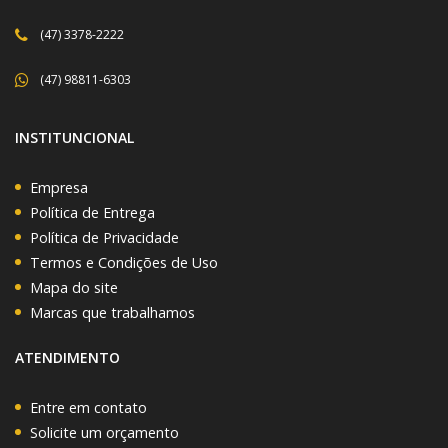
(47) 3378-2222
(47) 98811-6303
INSTITUNCIONAL
Empresa
Política de Entrega
Política de Privacidade
Termos e Condições de Uso
Mapa do site
Marcas que trabalhamos
ATENDIMENTO
Entre em contato
Solicite um orçamento