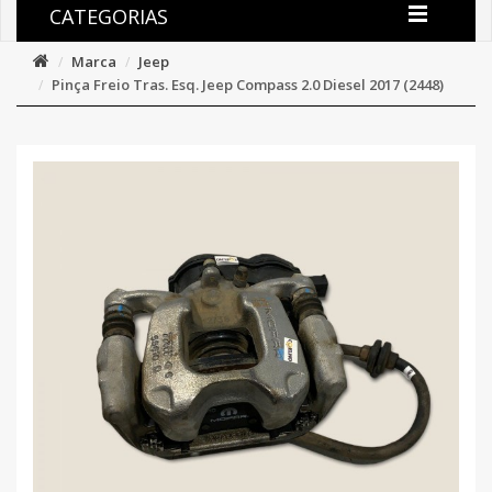
CATEGORIAS
Marca
Jeep
Pinça Freio Tras. Esq. Jeep Compass 2.0 Diesel 2017 (2448)