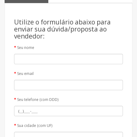
Utilize o formulário abaixo para
enviar sua dúvida/proposta ao
vendedor:
Seu nome
Seu email
Seu telefone (com DDD)
Sua cidade (com UF)