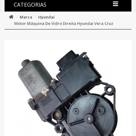
CATEGORIAS
Marca
Hyundai
Motor Máquina De Vidro Direita Hyundai Vera Cruz