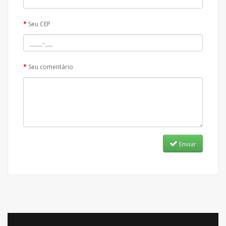
Seu CEP
Seu comentário
Enviar