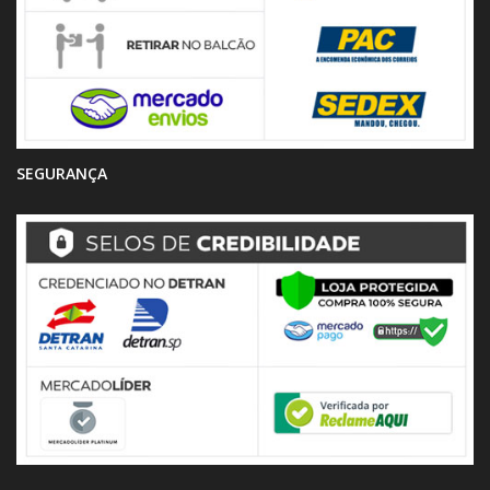
SEGURANÇA