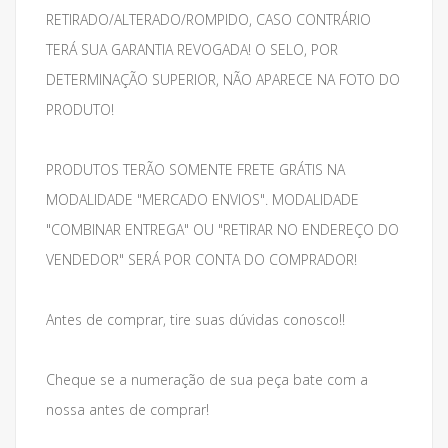
RETIRADO/ALTERADO/ROMPIDO, CASO CONTRÁRIO
TERÁ SUA GARANTIA REVOGADA! O SELO, POR
DETERMINAÇÃO SUPERIOR, NÃO APARECE NA FOTO DO
PRODUTO!
PRODUTOS TERÃO SOMENTE FRETE GRÁTIS NA
MODALIDADE "MERCADO ENVIOS". MODALIDADE
"COMBINAR ENTREGA" OU "RETIRAR NO ENDEREÇO DO
VENDEDOR" SERÁ POR CONTA DO COMPRADOR!
Antes de comprar, tire suas dúvidas conosco!!
Cheque se a numeração de sua peça bate com a
nossa antes de comprar!