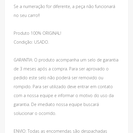
Se a numeração for diferente, a peça não funcionará
no seu carro!!
Produto 100% ORIGINAL!
Condição: USADO.
GARANTIA: O produto acompanha um selo de garantia
de 3 meses após a compra. Para ser aprovado o
pedido este selo não poderá ser removido ou
rompido. Para ser utilizado deve entrar em contato
com a nossa equipe e informar o motivo do uso da
garantia. De imediato nossa equipe buscará
solucionar o ocorrido.
ENVIO: Todas as encomendas são despachadas