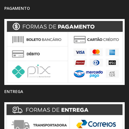
PAGAMENTO
ENTREGA