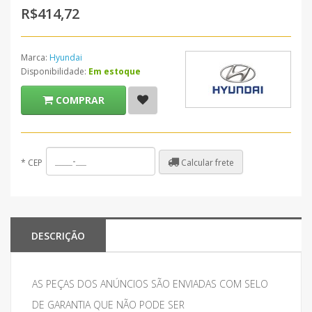
R$414,72
Marca:
Hyundai
Disponibilidade:
Em estoque
COMPRAR
Calcular frete
*
CEP
DESCRIÇÃO
AS PEÇAS DOS ANÚNCIOS SÃO ENVIADAS COM SELO
DE GARANTIA QUE NÃO PODE SER