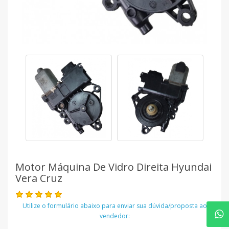
Motor Máquina De Vidro Direita Hyundai
Vera Cruz
Utilize o formulário abaixo para enviar sua dúvida/proposta ao
vendedor: