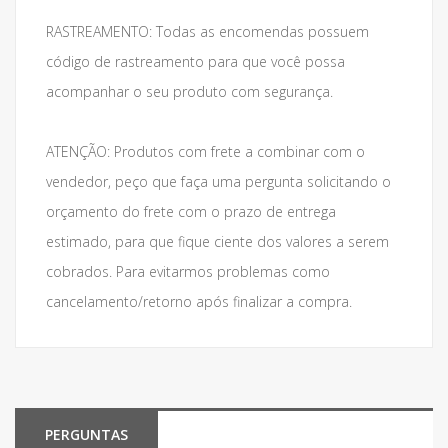
RASTREAMENTO: Todas as encomendas possuem
código de rastreamento para que você possa
acompanhar o seu produto com segurança.
ATENÇÃO: Produtos com frete a combinar com o
vendedor, peço que faça uma pergunta solicitando o
orçamento do frete com o prazo de entrega
estimado, para que fique ciente dos valores a serem
cobrados. Para evitarmos problemas como
cancelamento/retorno após finalizar a compra.
PERGUNTAS