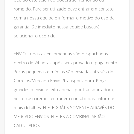
rompido. Para ser utilizado deve entrar em contato
com a nossa equipe e informar o motivo do uso da
garantia. De imediato nossa equipe buscará
solucionar o ocorrido.
ENVIO: Todas as encomendas são despachadas
dentro de 24 horas após ser aprovado o pagamento.
Peças pequenas e médias são enviadas através do
Correios/Mercado Envios/transportadora. Peças
grandes o envio é feito apenas por transportadora,
neste caso iremos entrar em contato para informar
mais detalhes. FRETE GRÁTIS SOMENTE ATRAVÉS DO
MERCADO ENVIOS. FRETES A COMBINAR SERÃO
CALCULADOS.