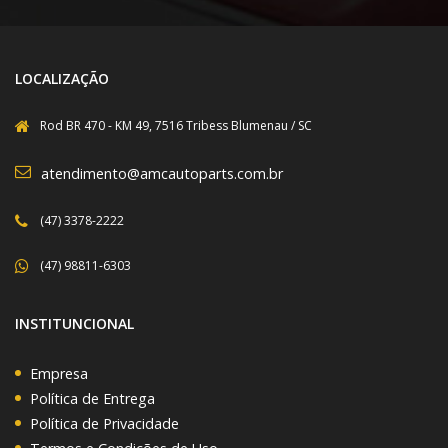
LOCALIZAÇÃO
Rod BR 470 - KM 49, 7516 Tribess Blumenau / SC
atendimento@amcautoparts.com.br
(47) 3378-2222
(47) 98811-6303
INSTITUNCIONAL
Empresa
Política de Entrega
Política de Privacidade