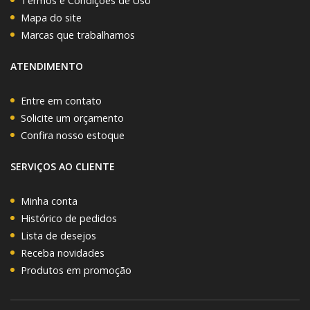
Termos e Condições de Uso
Mapa do site
Marcas que trabalhamos
ATENDIMENTO
Entre em contato
Solicite um orçamento
Confira nosso estoque
SERVIÇOS AO CLIENTE
Minha conta
Histórico de pedidos
Lista de desejos
Receba novidades
Produtos em promoção