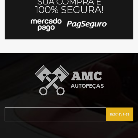
Inscreva-se