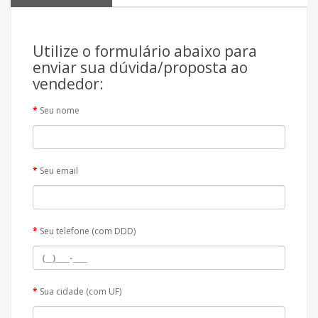
Utilize o formulário abaixo para
enviar sua dúvida/proposta ao
vendedor:
Seu nome
Seu email
Seu telefone (com DDD)
Sua cidade (com UF)