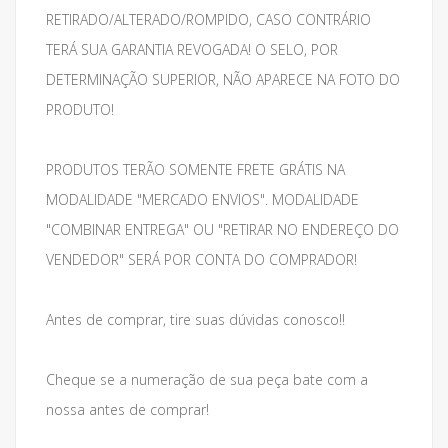
RETIRADO/ALTERADO/ROMPIDO, CASO CONTRÁRIO
TERÁ SUA GARANTIA REVOGADA! O SELO, POR
DETERMINAÇÃO SUPERIOR, NÃO APARECE NA FOTO DO
PRODUTO!
PRODUTOS TERÃO SOMENTE FRETE GRÁTIS NA
MODALIDADE "MERCADO ENVIOS". MODALIDADE
"COMBINAR ENTREGA" OU "RETIRAR NO ENDEREÇO DO
VENDEDOR" SERÁ POR CONTA DO COMPRADOR!
Antes de comprar, tire suas dúvidas conosco!!
Cheque se a numeração de sua peça bate com a
nossa antes de comprar!