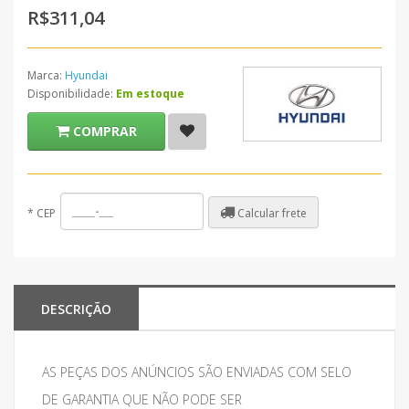
R$311,04
Marca:
Hyundai
Disponibilidade:
Em estoque
COMPRAR
Calcular frete
*
CEP
DESCRIÇÃO
AS PEÇAS DOS ANÚNCIOS SÃO ENVIADAS COM SELO
DE GARANTIA QUE NÃO PODE SER