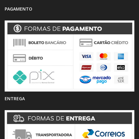
PAGAMENTO
ENTREGA