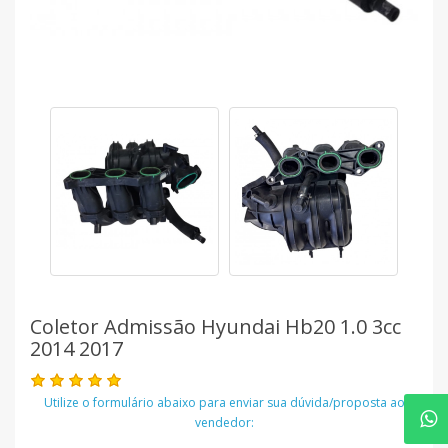
Coletor Admissão Hyundai Hb20 1.0 3cc
2014 2017
Utilize o formulário abaixo para enviar sua dúvida/proposta ao
vendedor: