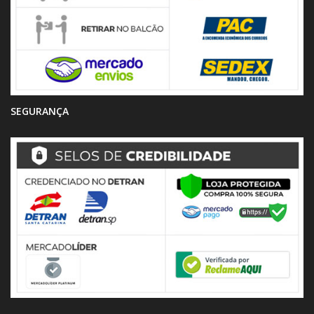
SEGURANÇA