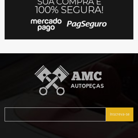
Inscreva-se