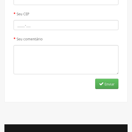
Seu CEP
Seu comentário
Enviar