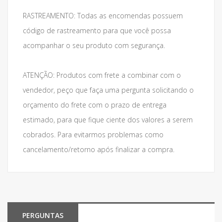
RASTREAMENTO: Todas as encomendas possuem
código de rastreamento para que você possa
acompanhar o seu produto com segurança.
ATENÇÃO: Produtos com frete a combinar com o
vendedor, peço que faça uma pergunta solicitando o
orçamento do frete com o prazo de entrega
estimado, para que fique ciente dos valores a serem
cobrados. Para evitarmos problemas como
cancelamento/retorno após finalizar a compra.
PERGUNTAS