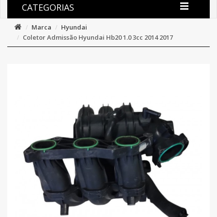
CATEGORIAS
Marca
Hyundai
Coletor Admissão Hyundai Hb20 1.0 3cc 2014 2017