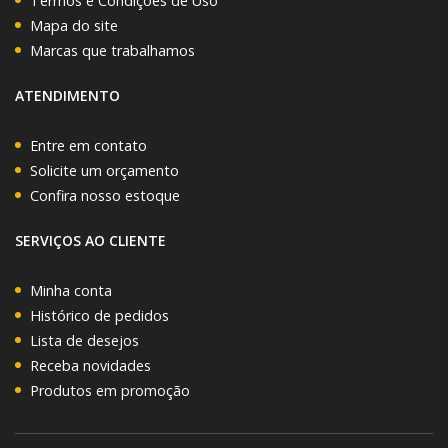
Termos e Condições de Uso
Mapa do site
Marcas que trabalhamos
ATENDIMENTO
Entre em contato
Solicite um orçamento
Confira nosso estoque
SERVIÇOS AO CLIENTE
Minha conta
Histórico de pedidos
Lista de desejos
Receba novidades
Produtos em promoção