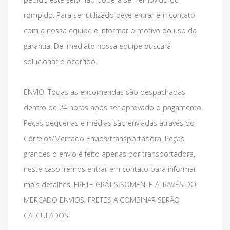
rompido. Para ser utilizado deve entrar em contato
com a nossa equipe e informar o motivo do uso da
garantia. De imediato nossa equipe buscará
solucionar o ocorrido.
ENVIO: Todas as encomendas são despachadas
dentro de 24 horas após ser aprovado o pagamento.
Peças pequenas e médias são enviadas através do
Correios/Mercado Envios/transportadora. Peças
grandes o envio é feito apenas por transportadora,
neste caso iremos entrar em contato para informar
mais detalhes. FRETE GRÁTIS SOMENTE ATRAVÉS DO
MERCADO ENVIOS. FRETES A COMBINAR SERÃO
CALCULADOS.