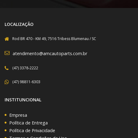
LOCALIZAÇÃO
Rod BR 470 - KM 49, 7516 Tribess Blumenau / SC
atendimento@amcautoparts.com.br
(47) 3378-2222
(47) 98811-6303
INSTITUNCIONAL
Empresa
Política de Entrega
Política de Privacidade