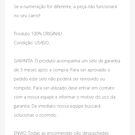
Se a numeração for diferente, a peça não funcionará
no seu carro!!
Produto 100% ORIGINAL!
Condição: USADO.
GARANTIA: O produto acompanha um selo de garantia
de 3 meses após a compra. Para ser aprovado o
pedido este selo não poderá ser removido ou
rompido. Para ser utilizado deve entrar em contato
com a nossa equipe e informar o motivo do uso da
garantia. De imediato nossa equipe buscará
solucionar o ocorrido.
ENVIO: Todas as encomendas são despachadas