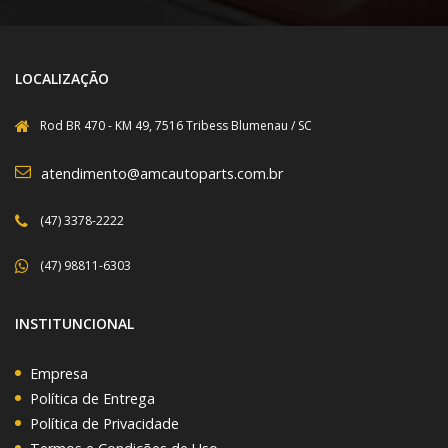
LOCALIZAÇÃO
Rod BR 470 - KM 49, 7516 Tribess Blumenau / SC
atendimento@amcautoparts.com.br
(47) 3378-2222
(47) 98811-6303
INSTITUNCIONAL
Empresa
Política de Entrega
Política de Privacidade