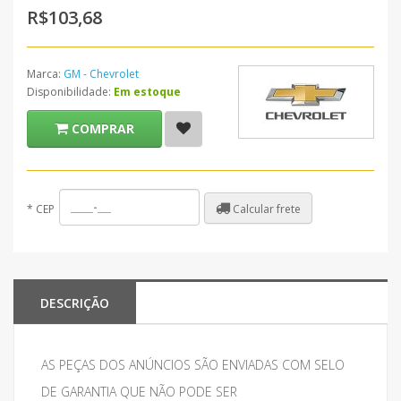
R$103,68
Marca:
GM - Chevrolet
Disponibilidade:
Em estoque
COMPRAR
Calcular frete
*
CEP
DESCRIÇÃO
AS PEÇAS DOS ANÚNCIOS SÃO ENVIADAS COM SELO
DE GARANTIA QUE NÃO PODE SER