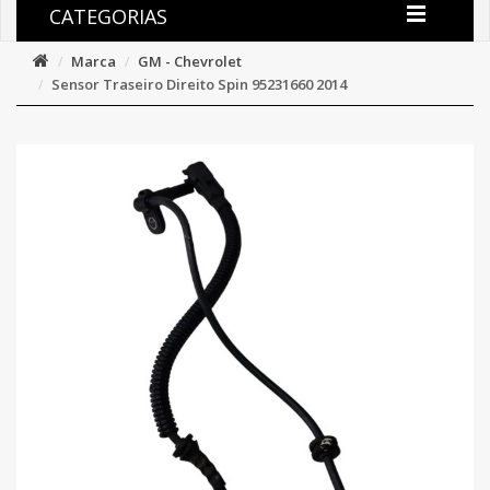
CATEGORIAS
Marca
GM - Chevrolet
Sensor Traseiro Direito Spin 95231660 2014