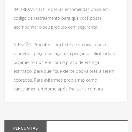
RASTREAMENTO: Todas as encomendas possuem
código de rastreamento para que você possa
acompanhar o seu produto com segurança.
ATENÇÃO: Produtos com frete a combinar com o
vendedor, peço que faça uma pergunta solicitando o
orçamento do frete com o prazo de entrega
estimado, para que fique ciente dos valores a serem
cobrados. Para evitarmos problemas como
cancelamento/retorno após finalizar a compra.
PERGUNTAS