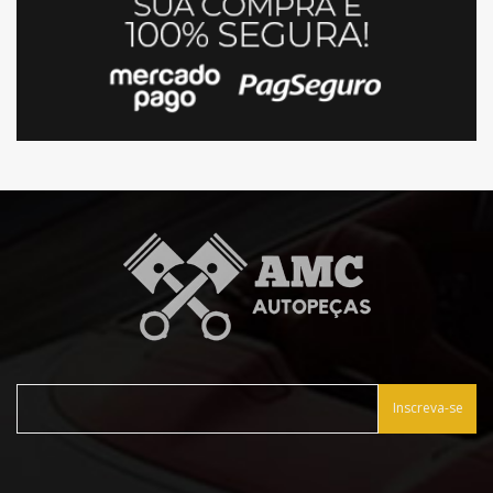
Inscreva-se