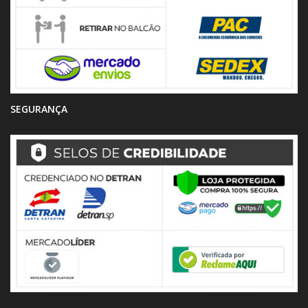
SEGURANÇA