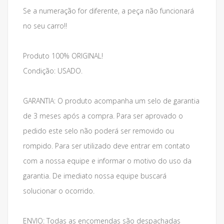
Se a numeração for diferente, a peça não funcionará
no seu carro!!
Produto 100% ORIGINAL!
Condição: USADO.
GARANTIA: O produto acompanha um selo de garantia
de 3 meses após a compra. Para ser aprovado o
pedido este selo não poderá ser removido ou
rompido. Para ser utilizado deve entrar em contato
com a nossa equipe e informar o motivo do uso da
garantia. De imediato nossa equipe buscará
solucionar o ocorrido.
ENVIO: Todas as encomendas são despachadas