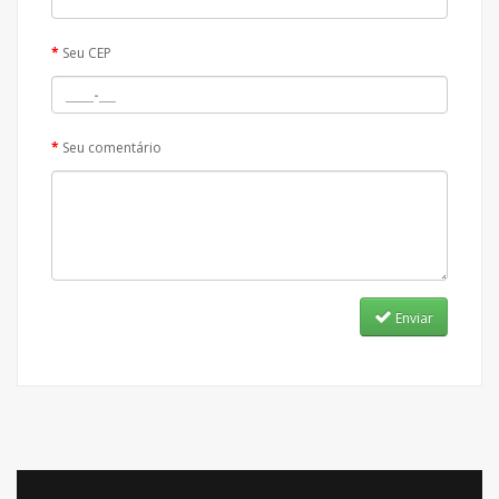
Seu CEP
Seu comentário
Enviar