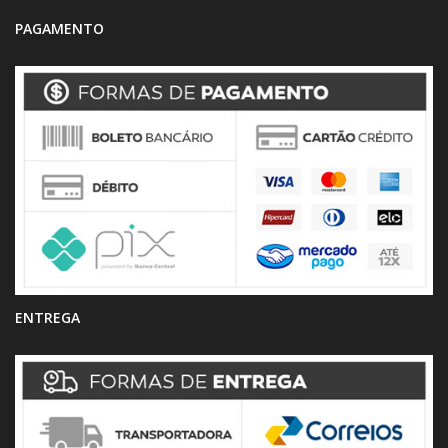
PAGAMENTO
ENTREGA