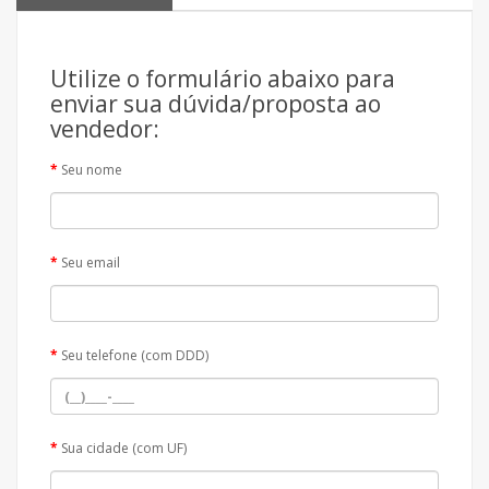
Utilize o formulário abaixo para
enviar sua dúvida/proposta ao
vendedor:
Seu nome
Seu email
Seu telefone (com DDD)
Sua cidade (com UF)