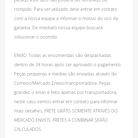
rompido. Para ser utilizado deve entrar em contato
com a nossa equipe e informar o motivo do uso da
garantia. De imediato nossa equipe buscará
solucionar o ocorrido.
ENVIO: Todas as encomendas são despachadas
dentro de 24 horas após ser aprovado o pagamento.
Peças pequenas e médias são enviadas através do
Correios/Mercado Envios/transportadora. Peças
grandes o envio é feito apenas por transportadora,
neste caso iremos entrar em contato para informar
mais detalhes. FRETE GRÁTIS SOMENTE ATRAVÉS DO
MERCADO ENVIOS. FRETES A COMBINAR SERÃO
CALCULADOS.