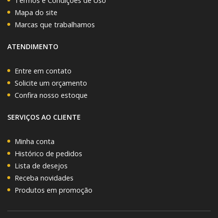
Termos e Condições de Uso
Mapa do site
Marcas que trabalhamos
ATENDIMENTO
Entre em contato
Solicite um orçamento
Confira nosso estoque
SERVIÇOS AO CLIENTE
Minha conta
Histórico de pedidos
Lista de desejos
Receba novidades
Produtos em promoção