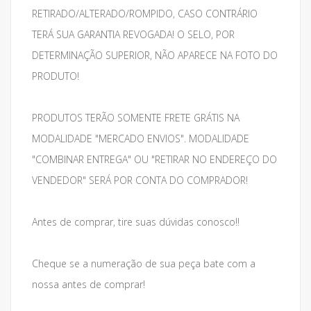
RETIRADO/ALTERADO/ROMPIDO, CASO CONTRÁRIO
TERÁ SUA GARANTIA REVOGADA! O SELO, POR
DETERMINAÇÃO SUPERIOR, NÃO APARECE NA FOTO DO
PRODUTO!
PRODUTOS TERÃO SOMENTE FRETE GRÁTIS NA
MODALIDADE "MERCADO ENVIOS". MODALIDADE
"COMBINAR ENTREGA" OU "RETIRAR NO ENDEREÇO DO
VENDEDOR" SERÁ POR CONTA DO COMPRADOR!
Antes de comprar, tire suas dúvidas conosco!!
Cheque se a numeração de sua peça bate com a
nossa antes de comprar!