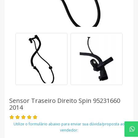
Sensor Traseiro Direito Spin 95231660
2014
Utilize o formulário abaixo para enviar sua dúvida/proposta ao
vendedor: