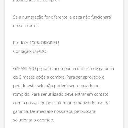
Se a numeração for diferente, a peça não funcionará
no seu carro!!
Produto 100% ORIGINAL!
Condição: USADO.
GARANTIA: O produto acompanha um selo de garantia
de 3 meses após a compra. Para ser aprovado o
pedido este selo não poderá ser removido ou
rompido. Para ser utilizado deve entrar em contato
com a nossa equipe e informar o motivo do uso da
garantia. De imediato nossa equipe buscará
solucionar o ocorrido.