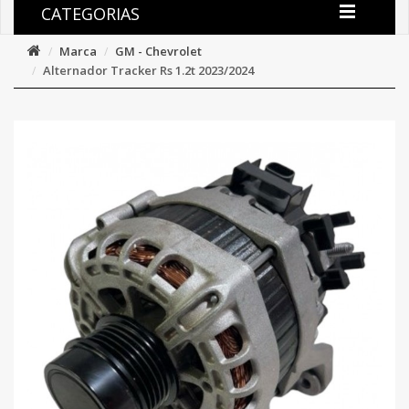
CATEGORIAS
Marca
GM - Chevrolet
Alternador Tracker Rs 1.2t 2023/2024