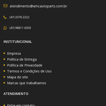
atendimento@amcautoparts.com.br
(47) 3378-2222
(47) 98811-6303
INSTITUNCIONAL
Empresa
Política de Entrega
Política de Privacidade
Termos e Condições de Uso
Mapa do site
Marcas que trabalhamos
ATENDIMENTO
Entre em contato