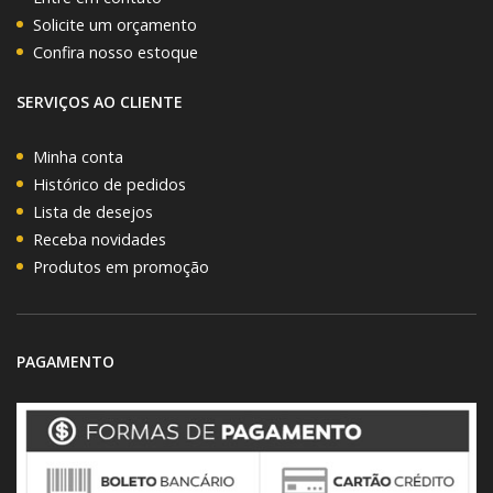
Solicite um orçamento
Confira nosso estoque
SERVIÇOS AO CLIENTE
Minha conta
Histórico de pedidos
Lista de desejos
Receba novidades
Produtos em promoção
PAGAMENTO