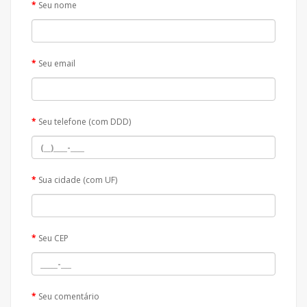
Seu nome
Seu email
Seu telefone (com DDD)
Sua cidade (com UF)
Seu CEP
Seu comentário