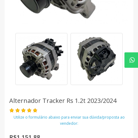
Alternador Tracker Rs 1.2t 2023/2024
Utilize o formulário abaixo para enviar sua dúvida/proposta ao
vendedor:
R$1.151,88