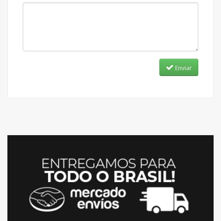
Enviar