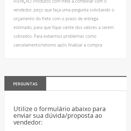
ATENÇÃO: Produtos com frete a combinar com o
vendedor, peço que faça uma pergunta solicitando o
orçamento do frete com o prazo de entrega
estimado, para que fique ciente dos valores a serem
cobrados. Para evitarmos problemas como
cancelamento/retorno após finalizar a compra.
PERGUNTAS
Utilize o formulário abaixo para
enviar sua dúvida/proposta ao
vendedor: