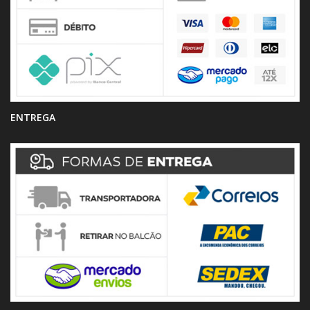
ENTREGA