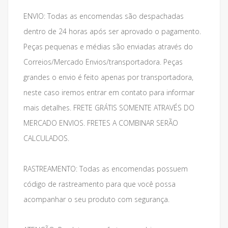
ENVIO: Todas as encomendas são despachadas
dentro de 24 horas após ser aprovado o pagamento.
Peças pequenas e médias são enviadas através do
Correios/Mercado Envios/transportadora. Peças
grandes o envio é feito apenas por transportadora,
neste caso iremos entrar em contato para informar
mais detalhes. FRETE GRÁTIS SOMENTE ATRAVÉS DO
MERCADO ENVIOS. FRETES A COMBINAR SERÃO
CALCULADOS.
RASTREAMENTO: Todas as encomendas possuem
código de rastreamento para que você possa
acompanhar o seu produto com segurança.