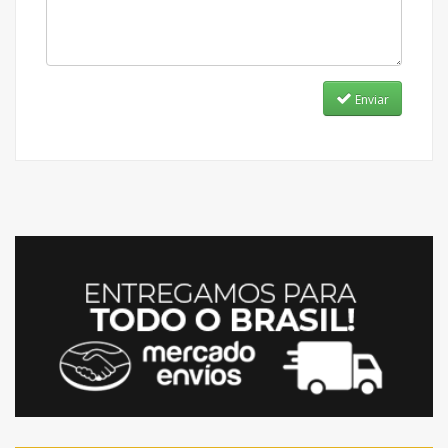
Enviar