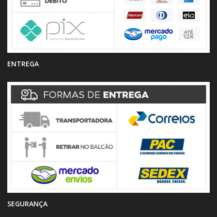
ENTREGA
SEGURANÇA