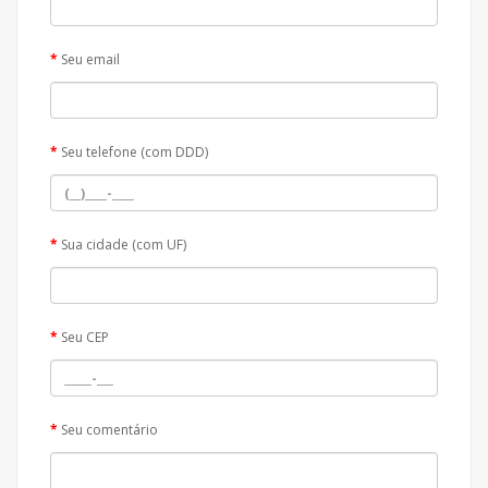
Seu email
Seu telefone (com DDD)
Sua cidade (com UF)
Seu CEP
Seu comentário