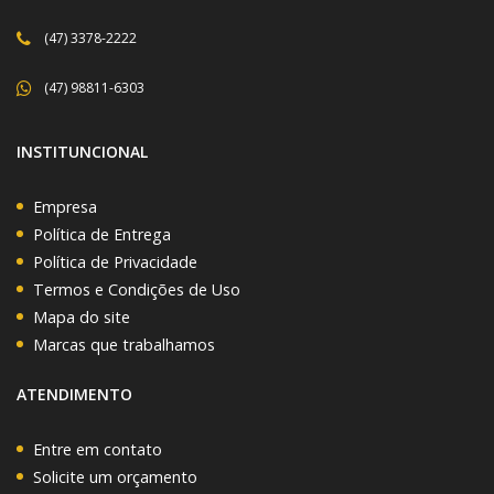
(47) 3378-2222
(47) 98811-6303
INSTITUNCIONAL
Empresa
Política de Entrega
Política de Privacidade
Termos e Condições de Uso
Mapa do site
Marcas que trabalhamos
ATENDIMENTO
Entre em contato
Solicite um orçamento