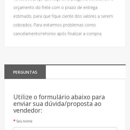
orçamento do frete com o prazo de entrega
estimado, para que fique ciente dos valores a serem
cobrados. Para evitarmos problemas como
cancelamento/retorno após finalizar a compra.
PERGUNTAS
Utilize o formulário abaixo para
enviar sua dúvida/proposta ao
vendedor:
Seu nome