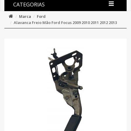
CATEGORIAS
Marca
Ford
Alavanca Freio Mão Ford Focus 2009 2010 2011 2012 2013