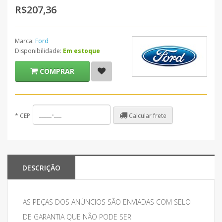
R$207,36
Marca:
Ford
Disponibilidade:
Em estoque
COMPRAR
Calcular frete
*
CEP
DESCRIÇÃO
AS PEÇAS DOS ANÚNCIOS SÃO ENVIADAS COM SELO
DE GARANTIA QUE NÃO PODE SER