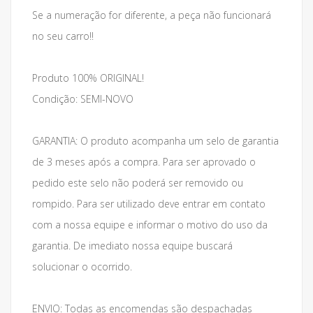
Se a numeração for diferente, a peça não funcionará
no seu carro!!
Produto 100% ORIGINAL!
Condição: SEMI-NOVO
GARANTIA: O produto acompanha um selo de garantia
de 3 meses após a compra. Para ser aprovado o
pedido este selo não poderá ser removido ou
rompido. Para ser utilizado deve entrar em contato
com a nossa equipe e informar o motivo do uso da
garantia. De imediato nossa equipe buscará
solucionar o ocorrido.
ENVIO: Todas as encomendas são despachadas