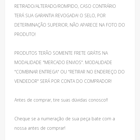
RETIRADO/ALTERADO/ROMPIDO, CASO CONTRÁRIO
TERÁ SUA GARANTIA REVOGADA! O SELO, POR
DETERMINAÇÃO SUPERIOR, NÃO APARECE NA FOTO DO
PRODUTO!
PRODUTOS TERÃO SOMENTE FRETE GRÁTIS NA
MODALIDADE "MERCADO ENVIOS". MODALIDADE
"COMBINAR ENTREGA" OU "RETIRAR NO ENDEREÇO DO
VENDEDOR" SERÁ POR CONTA DO COMPRADOR!
Antes de comprar, tire suas dúvidas conosco!!
Cheque se a numeração de sua peça bate com a
nossa antes de comprar!