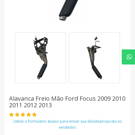
Alavanca Freio Mão Ford Focus 2009 2010
2011 2012 2013
Utilize o formulário abaixo para enviar sua dúvida/proposta ao
vendedor: