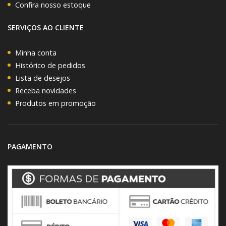
Confira nosso estoque
SERVIÇOS AO CLIENTE
Minha conta
Histórico de pedidos
Lista de desejos
Receba novidades
Produtos em promoção
PAGAMENTO