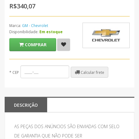
R$340,07
Marca:
GM - Chevrolet
Disponibilidade:
Em estoque
COMPRAR
Calcular frete
*
CEP
DESCRIÇÃO
AS PEÇAS DOS ANÚNCIOS SÃO ENVIADAS COM SELO
DE GARANTIA QUE NÃO PODE SER