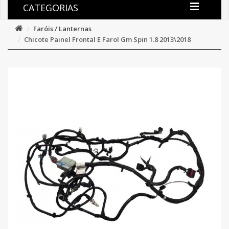
CATEGORIAS
Faróis / Lanternas
Chicote Painel Frontal E Farol Gm Spin 1.8 2013\2018