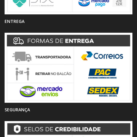
ENTREGA
SEGURANÇA