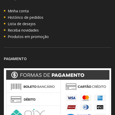
Minha conta
Histórico de pedidos
Lista de desejos
Receba novidades
Produtos em promoção
PAGAMENTO