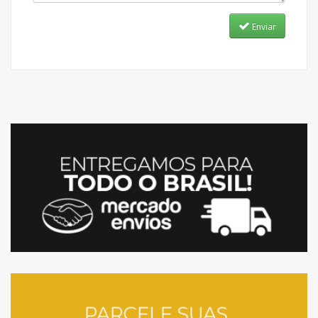
Enviar