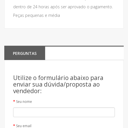
dentro de 24 horas após ser aprovado o pagamento.
Peças pequenas e média
PERGUNTAS
Utilize o formulário abaixo para
enviar sua dúvida/proposta ao
vendedor:
Seu nome
Seu email