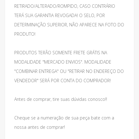
RETIRADO/ALTERADO/ROMPIDO, CASO CONTRÁRIO
TERÁ SUA GARANTIA REVOGADA! O SELO, POR
DETERMINAÇÃO SUPERIOR, NÃO APARECE NA FOTO DO
PRODUTO!
PRODUTOS TERÃO SOMENTE FRETE GRÁTIS NA
MODALIDADE "MERCADO ENVIOS". MODALIDADE
"COMBINAR ENTREGA" OU "RETIRAR NO ENDEREÇO DO
VENDEDOR" SERÁ POR CONTA DO COMPRADOR!
Antes de comprar, tire suas dúvidas conosco!!
Cheque se a numeração de sua peça bate com a
nossa antes de comprar!