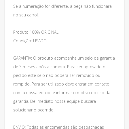
Se a numeração for diferente, a peça não funcionará
no seu carro!!
Produto 100% ORIGINAL!
Condição: USADO.
GARANTIA: O produto acompanha um selo de garantia
de 3 meses após a compra. Para ser aprovado o
pedido este selo não poderá ser removido ou
rompido. Para ser utilizado deve entrar em contato
com a nossa equipe e informar o motivo do uso da
garantia. De imediato nossa equipe buscará
solucionar o ocorrido.
ENVIO: Todas as encomendas são despachadas