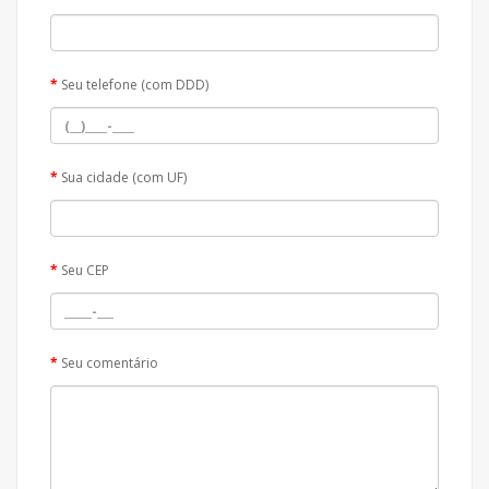
Seu telefone (com DDD)
Sua cidade (com UF)
Seu CEP
Seu comentário