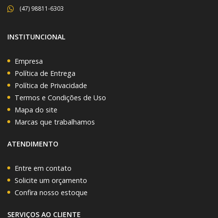
(47) 98811-6303
INSTITUNCIONAL
Empresa
Política de Entrega
Política de Privacidade
Termos e Condições de Uso
Mapa do site
Marcas que trabalhamos
ATENDIMENTO
Entre em contato
Solicite um orçamento
Confira nosso estoque
SERVIÇOS AO CLIENTE