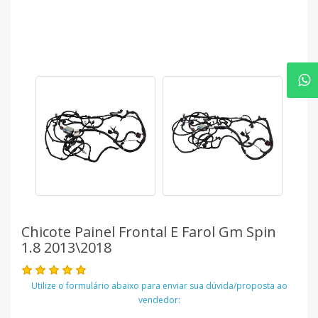
Chicote Painel Frontal E Farol Gm Spin
1.8 2013\2018
Utilize o formulário abaixo para enviar sua dúvida/proposta ao
vendedor: