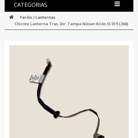
CATEGORIAS
Faróis / Lanternas
Chicote Lanterna Tras. Dir. Tampa Nissan Kicks Sl 019 (268)