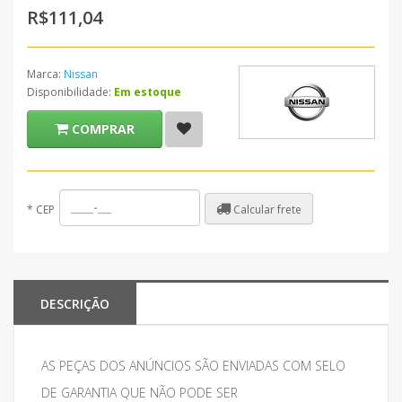
R$111,04
Marca:
Nissan
Disponibilidade:
Em estoque
COMPRAR
Calcular frete
*
CEP
DESCRIÇÃO
AS PEÇAS DOS ANÚNCIOS SÃO ENVIADAS COM SELO
DE GARANTIA QUE NÃO PODE SER