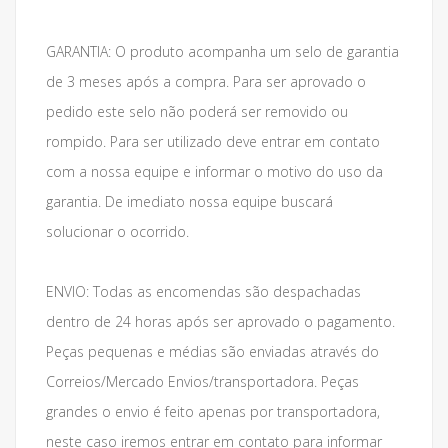
GARANTIA: O produto acompanha um selo de garantia
de 3 meses após a compra. Para ser aprovado o
pedido este selo não poderá ser removido ou
rompido. Para ser utilizado deve entrar em contato
com a nossa equipe e informar o motivo do uso da
garantia. De imediato nossa equipe buscará
solucionar o ocorrido.
ENVIO: Todas as encomendas são despachadas
dentro de 24 horas após ser aprovado o pagamento.
Peças pequenas e médias são enviadas através do
Correios/Mercado Envios/transportadora. Peças
grandes o envio é feito apenas por transportadora,
neste caso iremos entrar em contato para informar