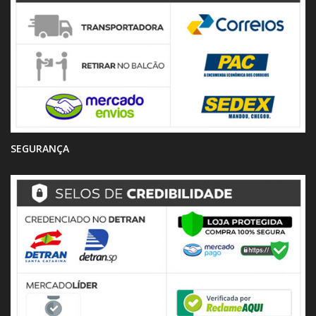
SEGURANÇA