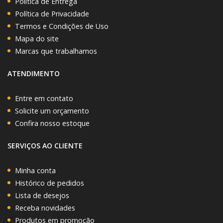
Política de Entrega
Política de Privacidade
Termos e Condições de Uso
Mapa do site
Marcas que trabalhamos
ATENDIMENTO
Entre em contato
Solicite um orçamento
Confira nosso estoque
SERVIÇOS AO CLIENTE
Minha conta
Histórico de pedidos
Lista de desejos
Receba novidades
Produtos em promoção