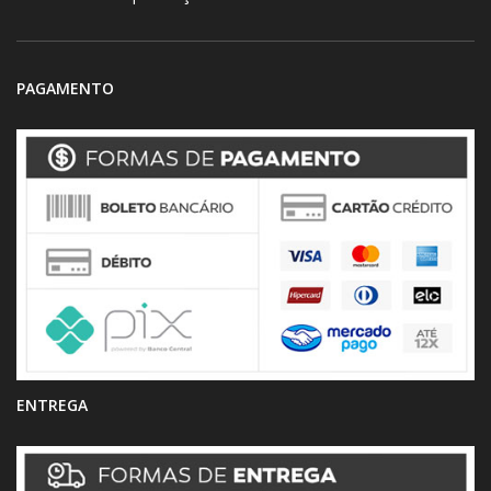
PAGAMENTO
ENTREGA