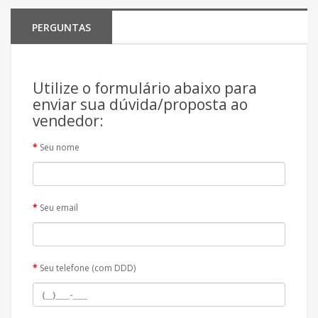
PERGUNTAS
Utilize o formulário abaixo para
enviar sua dúvida/proposta ao
vendedor:
Seu nome
Seu email
Seu telefone (com DDD)