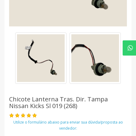
Chicote Lanterna Tras. Dir. Tampa
Nissan Kicks Sl 019 (268)
Utilize o formulário abaixo para enviar sua dúvida/proposta ao
vendedor: