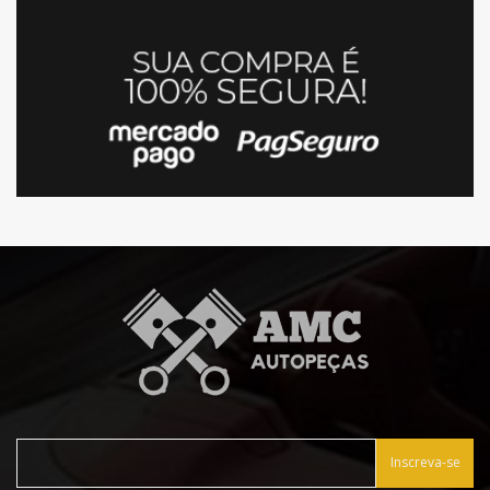
Inscreva-se