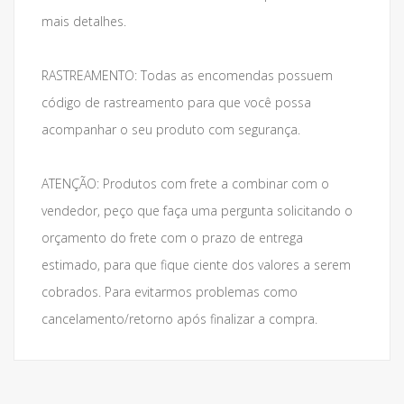
mais detalhes.
RASTREAMENTO: Todas as encomendas possuem
código de rastreamento para que você possa
acompanhar o seu produto com segurança.
ATENÇÃO: Produtos com frete a combinar com o
vendedor, peço que faça uma pergunta solicitando o
orçamento do frete com o prazo de entrega
estimado, para que fique ciente dos valores a serem
cobrados. Para evitarmos problemas como
cancelamento/retorno após finalizar a compra.