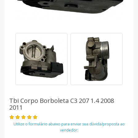
Tbi Corpo Borboleta C3 207 1.4 2008
2011
Utilize o formulário abaixo para enviar sua dúvida/proposta ao
vendedor: