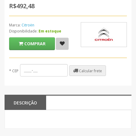
R$492,48
Marca:
Citroën
Disponibilidade:
Em estoque
COMPRAR
Calcular frete
*
CEP
DESCRIÇÃO