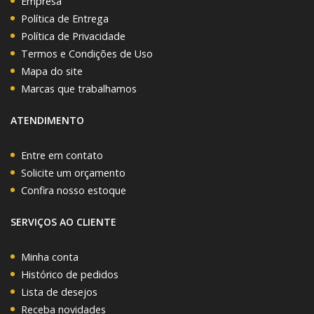
Empresa
Política de Entrega
Política de Privacidade
Termos e Condições de Uso
Mapa do site
Marcas que trabalhamos
ATENDIMENTO
Entre em contato
Solicite um orçamento
Confira nosso estoque
SERVIÇOS AO CLIENTE
Minha conta
Histórico de pedidos
Lista de desejos
Receba novidades