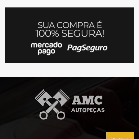
Inscreva-se