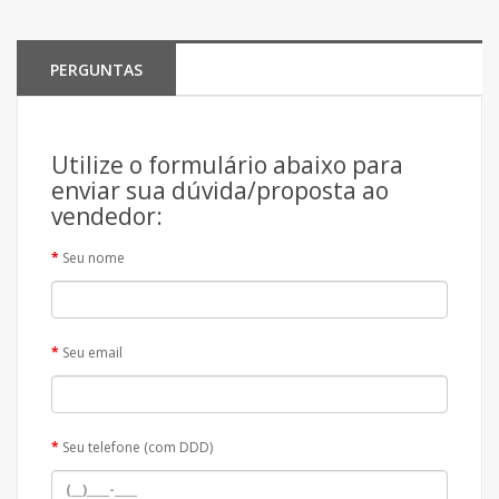
PERGUNTAS
Utilize o formulário abaixo para
enviar sua dúvida/proposta ao
vendedor:
Seu nome
Seu email
Seu telefone (com DDD)