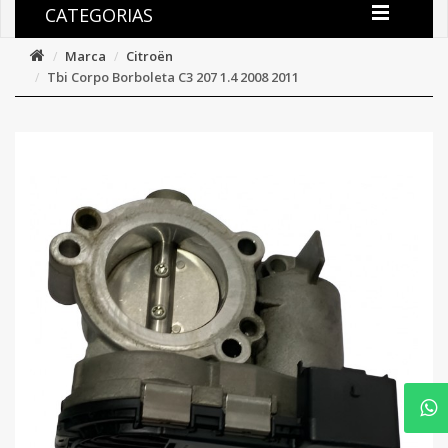
CATEGORIAS
Marca
Citroën
Tbi Corpo Borboleta C3 207 1.4 2008 2011