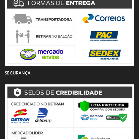
SEGURANÇA