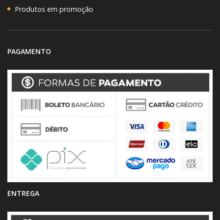
Produtos em promoção
PAGAMENTO
ENTREGA