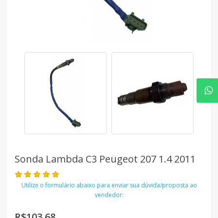
Sonda Lambda C3 Peugeot 207 1.4 2011
Utilize o formulário abaixo para enviar sua dúvida/proposta ao
vendedor:
R$103,68