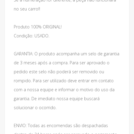
no seu carro!!
Produto 100% ORIGINAL!
Condição: USADO.
GARANTIA: O produto acompanha um selo de garantia
de 3 meses após a compra. Para ser aprovado o
pedido este selo não poderá ser removido ou
rompido. Para ser utilizado deve entrar em contato
com a nossa equipe e informar o motivo do uso da
garantia. De imediato nossa equipe buscará
solucionar o ocorrido.
ENVIO: Todas as encomendas são despachadas