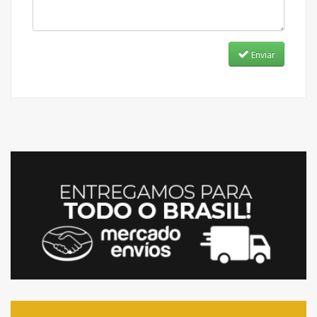
Enviar