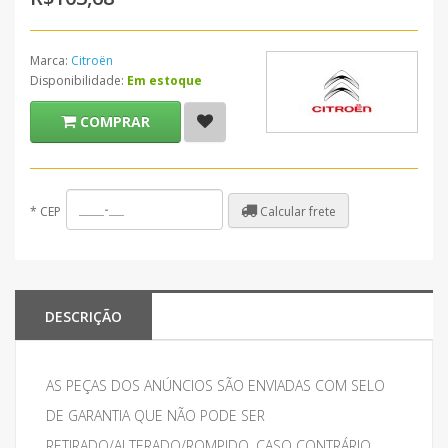
Marca:
Citroën
Disponibilidade:
Em estoque
COMPRAR
Calcular frete
*
CEP
DESCRIÇÃO
AS PEÇAS DOS ANÚNCIOS SÃO ENVIADAS COM SELO
DE GARANTIA QUE NÃO PODE SER
RETIRADO/ALTERADO/ROMPIDO, CASO CONTRÁRIO