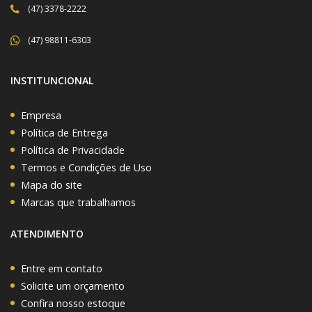
(47) 3378-2222
(47) 98811-6303
INSTITUNCIONAL
Empresa
Política de Entrega
Política de Privacidade
Termos e Condições de Uso
Mapa do site
Marcas que trabalhamos
ATENDIMENTO
Entre em contato
Solicite um orçamento
Confira nosso estoque