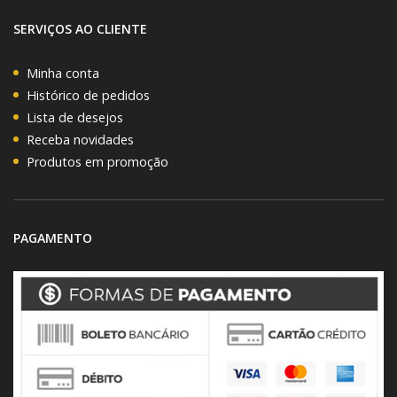
SERVIÇOS AO CLIENTE
Minha conta
Histórico de pedidos
Lista de desejos
Receba novidades
Produtos em promoção
PAGAMENTO