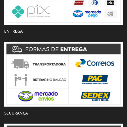
ENTREGA
SEGURANÇA