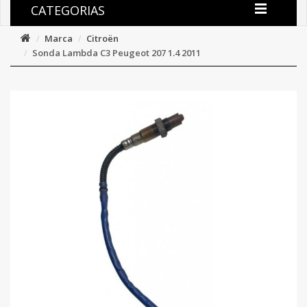
CATEGORIAS
Marca
Citroën
Sonda Lambda C3 Peugeot 207 1.4 2011