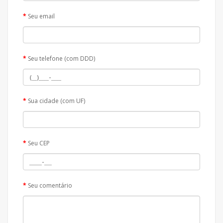
Seu email
Seu telefone (com DDD)
Sua cidade (com UF)
Seu CEP
Seu comentário