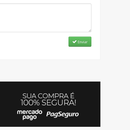
Enviar