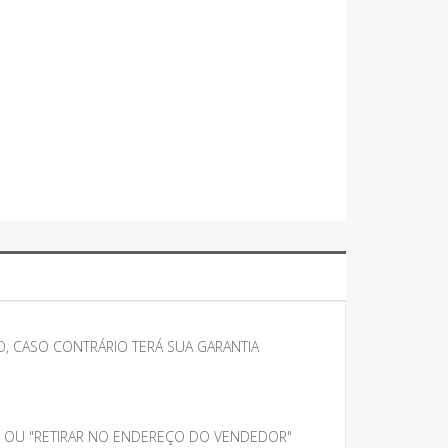
, CASO CONTRÁRIO TERÁ SUA GARANTIA
" OU "RETIRAR NO ENDEREÇO DO VENDEDOR"