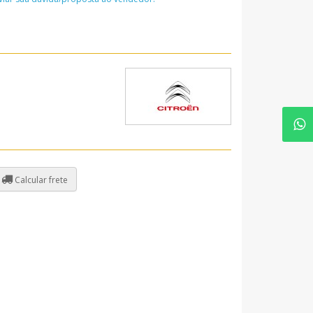
Calcular frete