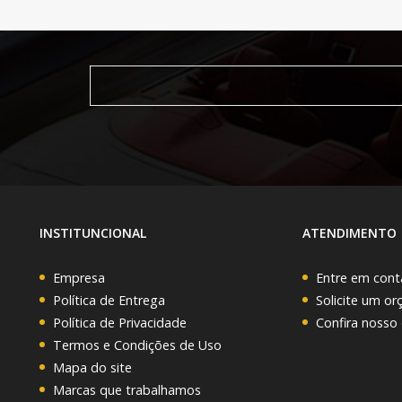
INSTITUNCIONAL
ATENDIMENTO
Empresa
Entre em cont
Política de Entrega
Solicite um o
Política de Privacidade
Confira nosso
Termos e Condições de Uso
Mapa do site
Marcas que trabalhamos