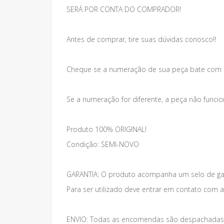
SERÁ POR CONTA DO COMPRADOR!
Antes de comprar, tire suas dúvidas conosco!!
Cheque se a numeração de sua peça bate com 
Se a numeração for diferente, a peça não funcio
Produto 100% ORIGINAL!
Condição: SEMI-NOVO
GARANTIA: O produto acompanha um selo de gar
Para ser utilizado deve entrar em contato com 
ENVIO: Todas as encomendas são despachadas 