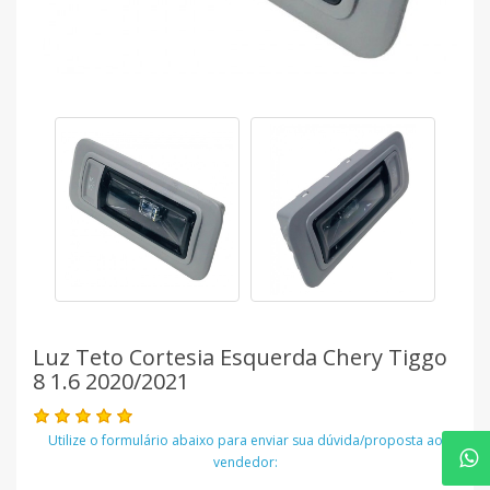
Luz Teto Cortesia Esquerda Chery Tiggo
8 1.6 2020/2021
Utilize o formulário abaixo para enviar sua dúvida/proposta ao
vendedor: