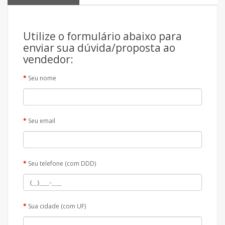
Utilize o formulário abaixo para
enviar sua dúvida/proposta ao
vendedor:
Seu nome
Seu email
Seu telefone (com DDD)
Sua cidade (com UF)