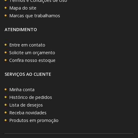
Termos e Condições de Uso
Mapa do site
Marcas que trabalhamos
ATENDIMENTO
Entre em contato
Solicite um orçamento
Confira nosso estoque
SERVIÇOS AO CLIENTE
Minha conta
Histórico de pedidos
Lista de desejos
Receba novidades
Produtos em promoção