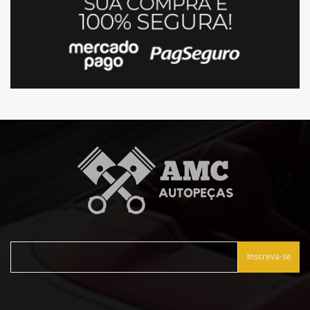
Inscreva-se