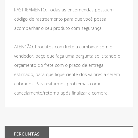
RASTREAMENTO: Todas as encomendas possuem
código de rastreamento para que você possa
acompanhar o seu produto com segurança.
ATENÇÃO: Produtos com frete a combinar com o
vendedor, peço que faça uma pergunta solicitando o
orçamento do frete com o prazo de entrega
estimado, para que fique ciente dos valores a serem
cobrados. Para evitarmos problemas como
cancelamento/retorno após finalizar a compra.
PERGUNTAS