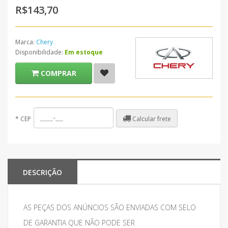
R$143,70
Marca:
Chery
Disponibilidade:
Em estoque
COMPRAR
Calcular frete
*
CEP
DESCRIÇÃO
AS PEÇAS DOS ANÚNCIOS SÃO ENVIADAS COM SELO
DE GARANTIA QUE NÃO PODE SER