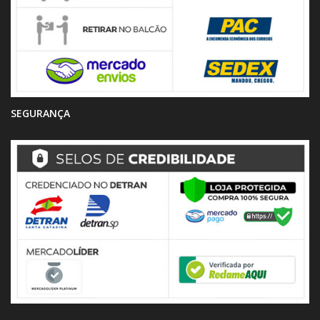
SEGURANÇA