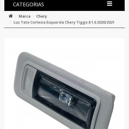
CATEGORIAS
Marca
Chery
Luz Teto Cortesia Esquerda Chery Tiggo 8 1.6 2020/2021