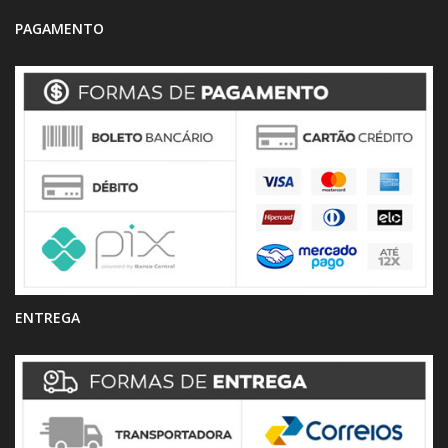
PAGAMENTO
ENTREGA