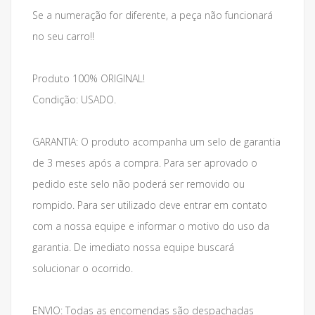
Se a numeração for diferente, a peça não funcionará
no seu carro!!
Produto 100% ORIGINAL!
Condição: USADO.
GARANTIA: O produto acompanha um selo de garantia
de 3 meses após a compra. Para ser aprovado o
pedido este selo não poderá ser removido ou
rompido. Para ser utilizado deve entrar em contato
com a nossa equipe e informar o motivo do uso da
garantia. De imediato nossa equipe buscará
solucionar o ocorrido.
ENVIO: Todas as encomendas são despachadas