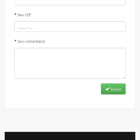
Seu CEP
Seu comentário
Enviar