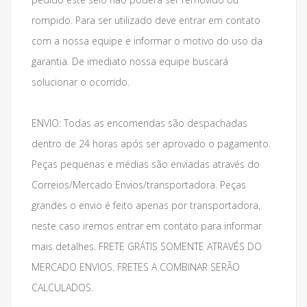
rompido. Para ser utilizado deve entrar em contato
com a nossa equipe e informar o motivo do uso da
garantia. De imediato nossa equipe buscará
solucionar o ocorrido.
ENVIO: Todas as encomendas são despachadas
dentro de 24 horas após ser aprovado o pagamento.
Peças pequenas e médias são enviadas através do
Correios/Mercado Envios/transportadora. Peças
grandes o envio é feito apenas por transportadora,
neste caso iremos entrar em contato para informar
mais detalhes. FRETE GRÁTIS SOMENTE ATRAVÉS DO
MERCADO ENVIOS. FRETES A COMBINAR SERÃO
CALCULADOS.