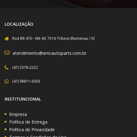
LOCALIZAÇÃO
Rod BR 470 - KM 49, 7516 Tribess Blumenau / SC
atendimento@amcautoparts.com.br
(47) 3378-2222
(47) 98811-6303
INSTITUNCIONAL
Empresa
Política de Entrega
Política de Privacidade