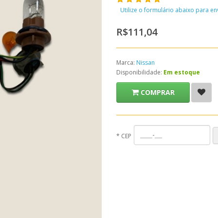
Utilize o formulário abaixo para e
R$111,04
Marca:
Nissan
Disponibilidade:
Em estoque
COMPRAR
*
CEP