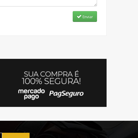
Enviar