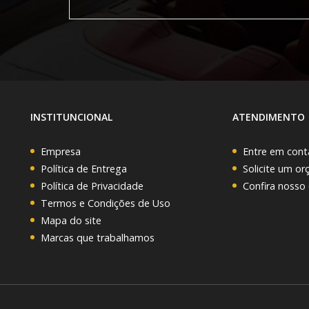
INSTITUNCIONAL
ATENDIMENTO
Empresa
Entre em cont
Política de Entrega
Solicite um o
Política de Privacidade
Confira nosso
Termos e Condições de Uso
Mapa do site
Marcas que trabalhamos