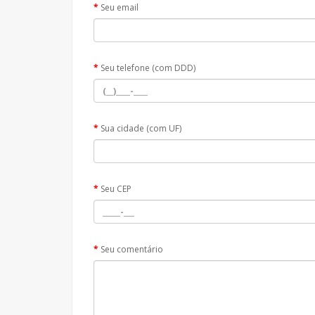
Seu email
Seu telefone (com DDD)
Sua cidade (com UF)
Seu CEP
Seu comentário