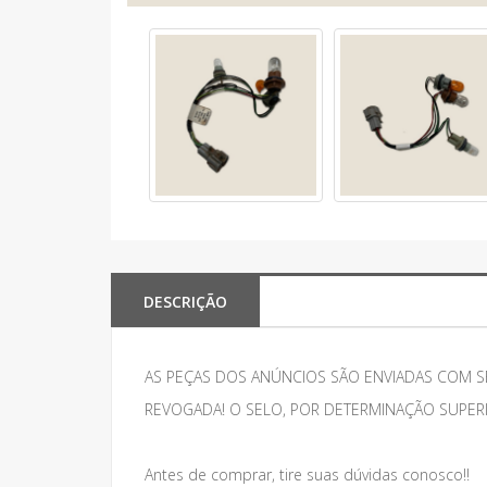
DESCRIÇÃO
AS PEÇAS DOS ANÚNCIOS SÃO ENVIADAS COM S
REVOGADA! O SELO, POR DETERMINAÇÃO SUPER
Antes de comprar, tire suas dúvidas conosco!!