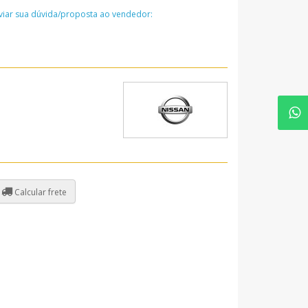
nviar sua dúvida/proposta ao vendedor:
Calcular frete