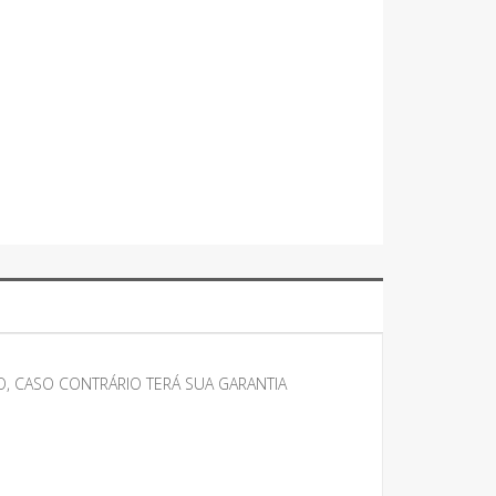
, CASO CONTRÁRIO TERÁ SUA GARANTIA