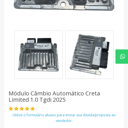
Módulo Câmbio Automático Creta
Limited 1.0 Tgdi 2025
Utilize o formulário abaixo para enviar sua dúvida/proposta ao
vendedor: