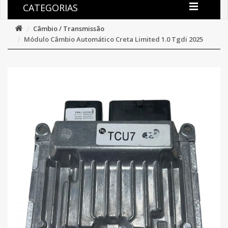
CATEGORIAS
Câmbio / Transmissão
Módulo Câmbio Automático Creta Limited 1.0 Tgdi 2025