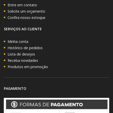
Entre em contato
Solicite um orçamento
Confira nosso estoque
SERVIÇOS AO CLIENTE
Minha conta
Histórico de pedidos
Lista de desejos
Receba novidades
Produtos em promoção
PAGAMENTO