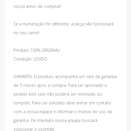
nossa antes de comprar!
Se a numeração for diferente, a peça não funcionará
no seu carro!!
Produto 100% ORIGINAL!
Condição: USADO
GARANTIA: O produto acompanha um selo de garantia
de 3 meses após a compra. Para ser aprovado o
pedido este selo não poderá ser removido ou
rompido. Para ser utilizado deve entrar em contato
com a nossa equipe e informar o motivo do uso da
garantia. De imediato nossa equipe buscará
solucionar o ocorrido.