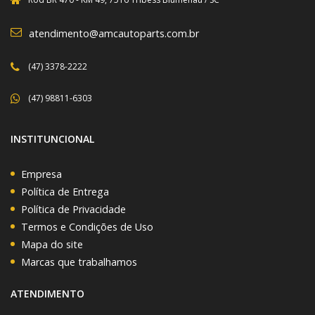
atendimento@amcautoparts.com.br
(47) 3378-2222
(47) 98811-6303
INSTITUNCIONAL
Empresa
Política de Entrega
Política de Privacidade
Termos e Condições de Uso
Mapa do site
Marcas que trabalhamos
ATENDIMENTO