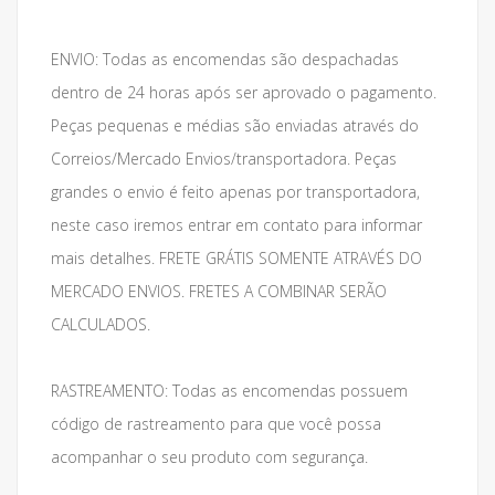
ENVIO: Todas as encomendas são despachadas
dentro de 24 horas após ser aprovado o pagamento.
Peças pequenas e médias são enviadas através do
Correios/Mercado Envios/transportadora. Peças
grandes o envio é feito apenas por transportadora,
neste caso iremos entrar em contato para informar
mais detalhes. FRETE GRÁTIS SOMENTE ATRAVÉS DO
MERCADO ENVIOS. FRETES A COMBINAR SERÃO
CALCULADOS.
RASTREAMENTO: Todas as encomendas possuem
código de rastreamento para que você possa
acompanhar o seu produto com segurança.