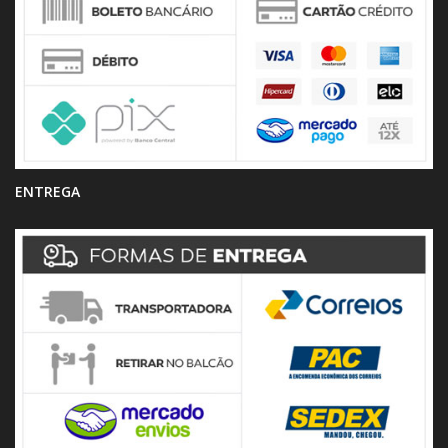
ENTREGA