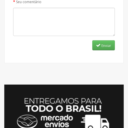
Seu comentário
Enviar