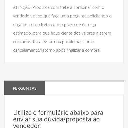
ATENÇÃO: Produtos com frete a combinar com o
vendedor, peço que faça uma pergunta solicitando o
orçamento do frete com o prazo de entrega
estimado, para que fique ciente dos valores a serem
cobrados. Para evitarmos problemas como
cancelamento/retorno após finalizar a compra.
PERGUNTAS
Utilize o formulário abaixo para
enviar sua dúvida/proposta ao
vendedor: