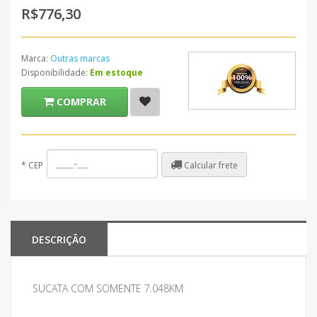
R$776,30
Marca:
Outras marcas
Disponibilidade:
Em estoque
COMPRAR
Calcular frete
*
CEP
DESCRIÇÃO
SUCATA COM SOMENTE 7.048KM