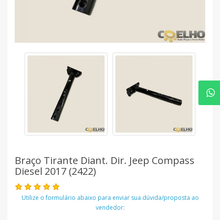
Braço Tirante Diant. Dir. Jeep Compass
Diesel 2017 (2422)
Utilize o formulário abaixo para enviar sua dúvida/proposta ao
vendedor: