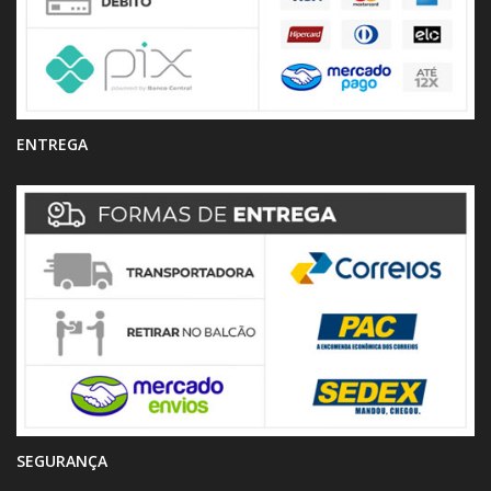
ENTREGA
SEGURANÇA