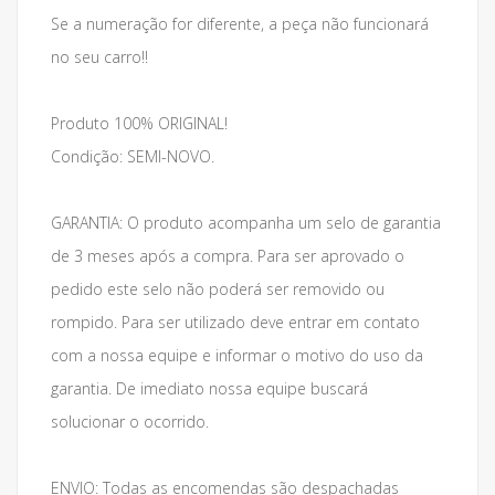
Se a numeração for diferente, a peça não funcionará
no seu carro!!
Produto 100% ORIGINAL!
Condição: SEMI-NOVO.
GARANTIA: O produto acompanha um selo de garantia
de 3 meses após a compra. Para ser aprovado o
pedido este selo não poderá ser removido ou
rompido. Para ser utilizado deve entrar em contato
com a nossa equipe e informar o motivo do uso da
garantia. De imediato nossa equipe buscará
solucionar o ocorrido.
ENVIO: Todas as encomendas são despachadas