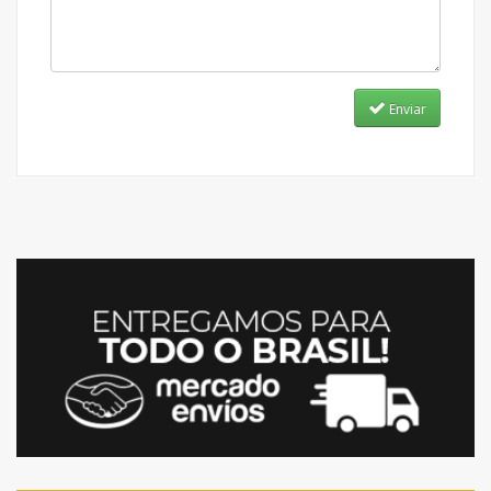
Enviar