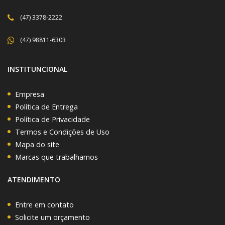
(47) 3378-2222
(47) 98811-6303
INSTITUNCIONAL
Empresa
Política de Entrega
Política de Privacidade
Termos e Condições de Uso
Mapa do site
Marcas que trabalhamos
ATENDIMENTO
Entre em contato
Solicite um orçamento