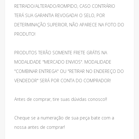
RETIRADO/ALTERADO/ROMPIDO, CASO CONTRÁRIO
TERÁ SUA GARANTIA REVOGADA! O SELO, POR
DETERMINAÇÃO SUPERIOR, NÃO APARECE NA FOTO DO
PRODUTO!
PRODUTOS TERÃO SOMENTE FRETE GRÁTIS NA
MODALIDADE "MERCADO ENVIOS". MODALIDADE
"COMBINAR ENTREGA" OU "RETIRAR NO ENDEREÇO DO
VENDEDOR" SERÁ POR CONTA DO COMPRADOR!
Antes de comprar, tire suas dúvidas conosco!!
Cheque se a numeração de sua peça bate com a
nossa antes de comprar!