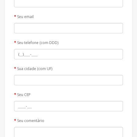
Seu email
Seu telefone (com DDD)
Sua cidade (com UF)
Seu CEP
Seu comentário