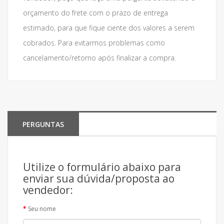
orçamento do frete com o prazo de entrega
estimado, para que fique ciente dos valores a serem
cobrados. Para evitarmos problemas como
cancelamento/retorno após finalizar a compra.
PERGUNTAS
Utilize o formulário abaixo para
enviar sua dúvida/proposta ao
vendedor:
Seu nome