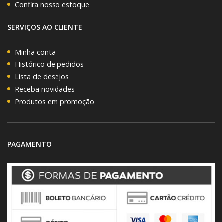
Confira nosso estoque
SERVIÇOS AO CLIENTE
Minha conta
Histórico de pedidos
Lista de desejos
Receba novidades
Produtos em promoção
PAGAMENTO