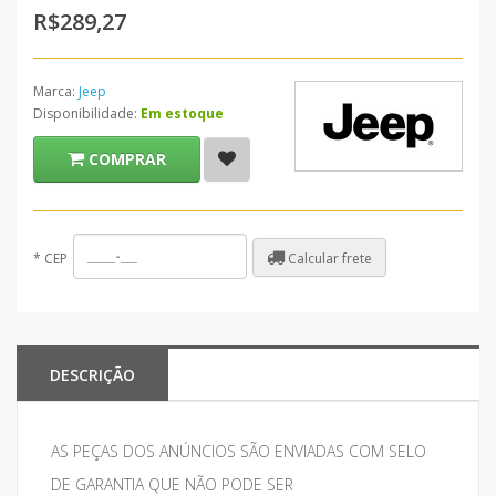
R$289,27
Marca:
Jeep
Disponibilidade:
Em estoque
COMPRAR
Calcular frete
*
CEP
DESCRIÇÃO
AS PEÇAS DOS ANÚNCIOS SÃO ENVIADAS COM SELO
DE GARANTIA QUE NÃO PODE SER