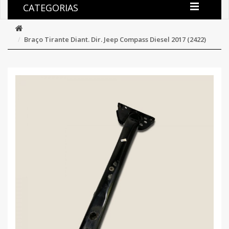
CATEGORIAS
Braço Tirante Diant. Dir. Jeep Compass Diesel 2017 (2422)