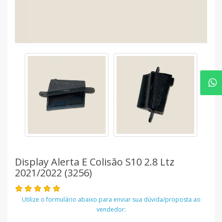
Display Alerta E Colisão S10 2.8 Ltz
2021/2022 (3256)
Utilize o formulário abaixo para enviar sua dúvida/proposta ao
vendedor: