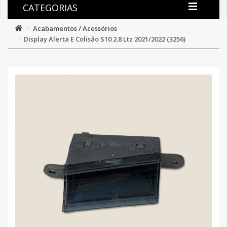
CATEGORIAS
Acabamentos / Acessórios
Display Alerta E Colisão S10 2.8 Ltz 2021/2022 (3256)