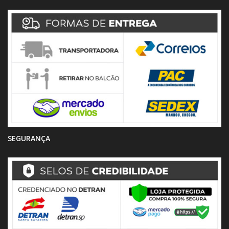
SEGURANÇA