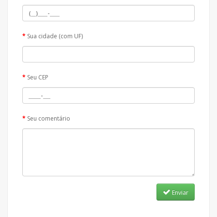
Sua cidade (com UF)
Seu CEP
Seu comentário
Enviar