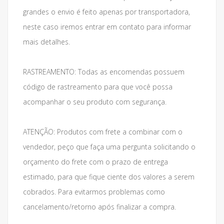
grandes o envio é feito apenas por transportadora,
neste caso iremos entrar em contato para informar
mais detalhes.
RASTREAMENTO: Todas as encomendas possuem
código de rastreamento para que você possa
acompanhar o seu produto com segurança.
ATENÇÃO: Produtos com frete a combinar com o
vendedor, peço que faça uma pergunta solicitando o
orçamento do frete com o prazo de entrega
estimado, para que fique ciente dos valores a serem
cobrados. Para evitarmos problemas como
cancelamento/retorno após finalizar a compra.