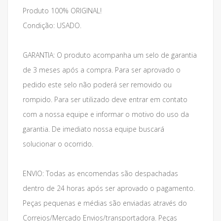
Produto 100% ORIGINAL!
Condição: USADO.
GARANTIA: O produto acompanha um selo de garantia
de 3 meses após a compra. Para ser aprovado o
pedido este selo não poderá ser removido ou
rompido. Para ser utilizado deve entrar em contato
com a nossa equipe e informar o motivo do uso da
garantia. De imediato nossa equipe buscará
solucionar o ocorrido.
ENVIO: Todas as encomendas são despachadas
dentro de 24 horas após ser aprovado o pagamento.
Peças pequenas e médias são enviadas através do
Correios/Mercado Envios/transportadora. Peças