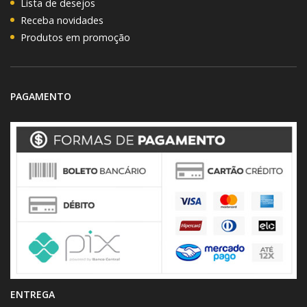
Lista de desejos
Receba novidades
Produtos em promoção
PAGAMENTO
ENTREGA