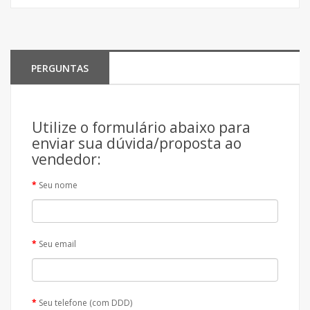
PERGUNTAS
Utilize o formulário abaixo para
enviar sua dúvida/proposta ao
vendedor:
Seu nome
Seu email
Seu telefone (com DDD)