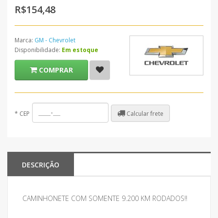
R$154,48
Marca:
GM - Chevrolet
Disponibilidade:
Em estoque
COMPRAR
Calcular frete
*
CEP
DESCRIÇÃO
CAMINHONETE COM SOMENTE 9.200 KM RODADOS!!