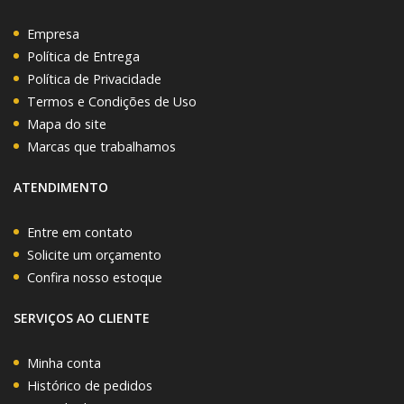
Empresa
Política de Entrega
Política de Privacidade
Termos e Condições de Uso
Mapa do site
Marcas que trabalhamos
ATENDIMENTO
Entre em contato
Solicite um orçamento
Confira nosso estoque
SERVIÇOS AO CLIENTE
Minha conta
Histórico de pedidos