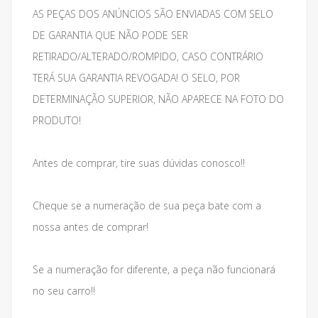
AS PEÇAS DOS ANÚNCIOS SÃO ENVIADAS COM SELO
DE GARANTIA QUE NÃO PODE SER
RETIRADO/ALTERADO/ROMPIDO, CASO CONTRÁRIO
TERÁ SUA GARANTIA REVOGADA! O SELO, POR
DETERMINAÇÃO SUPERIOR, NÃO APARECE NA FOTO DO
PRODUTO!
Antes de comprar, tire suas dúvidas conosco!!
Cheque se a numeração de sua peça bate com a
nossa antes de comprar!
Se a numeração for diferente, a peça não funcionará
no seu carro!!