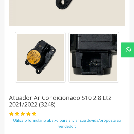
Atuador Ar Condicionado S10 2.8 Ltz
2021/2022 (3248)
Utilize o formulário abaixo para enviar sua dúvida/proposta ao
vendedor: