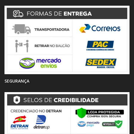
SEGURANÇA