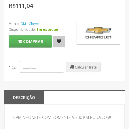
R$111,04
Marca:
GM - Chevrolet
Disponibilidade:
Em estoque
COMPRAR
Calcular frete
*
CEP
DESCRIÇÃO
CAMINHONETE COM SOMENTE 9.200 KM RODADOS!!