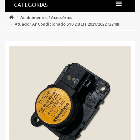
CATEGORIAS
Acabamentos / Acessórios
Atuador Ar Condicionado S10 2.8 Ltz 2021/2022 (3248)