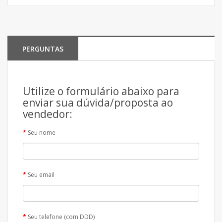
PERGUNTAS
Utilize o formulário abaixo para
enviar sua dúvida/proposta ao
vendedor:
Seu nome
Seu email
Seu telefone (com DDD)