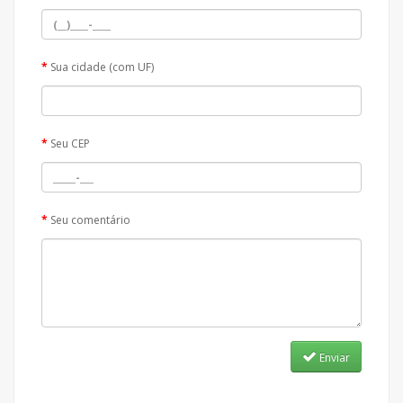
Sua cidade (com UF)
Seu CEP
Seu comentário
Enviar