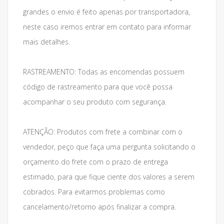
grandes o envio é feito apenas por transportadora,
neste caso iremos entrar em contato para informar
mais detalhes.
RASTREAMENTO: Todas as encomendas possuem
código de rastreamento para que você possa
acompanhar o seu produto com segurança.
ATENÇÃO: Produtos com frete a combinar com o
vendedor, peço que faça uma pergunta solicitando o
orçamento do frete com o prazo de entrega
estimado, para que fique ciente dos valores a serem
cobrados. Para evitarmos problemas como
cancelamento/retorno após finalizar a compra.