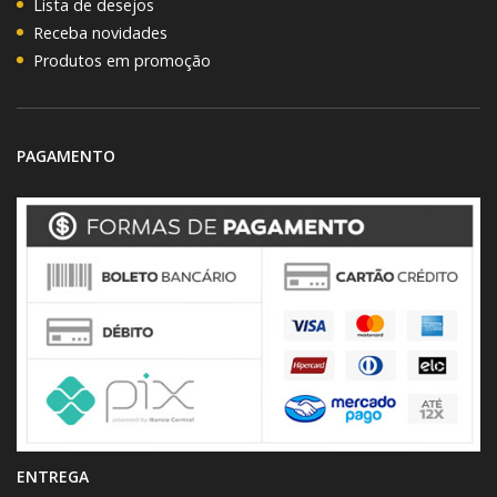
Lista de desejos
Receba novidades
Produtos em promoção
PAGAMENTO
ENTREGA