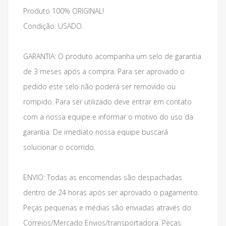
Produto 100% ORIGINAL!
Condição: USADO.
GARANTIA: O produto acompanha um selo de garantia
de 3 meses após a compra. Para ser aprovado o
pedido este selo não poderá ser removido ou
rompido. Para ser utilizado deve entrar em contato
com a nossa equipe e informar o motivo do uso da
garantia. De imediato nossa equipe buscará
solucionar o ocorrido.
ENVIO: Todas as encomendas são despachadas
dentro de 24 horas após ser aprovado o pagamento.
Peças pequenas e médias são enviadas através do
Correios/Mercado Envios/transportadora. Peças