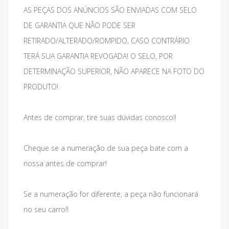
AS PEÇAS DOS ANÚNCIOS SÃO ENVIADAS COM SELO
DE GARANTIA QUE NÃO PODE SER
RETIRADO/ALTERADO/ROMPIDO, CASO CONTRÁRIO
TERÁ SUA GARANTIA REVOGADA! O SELO, POR
DETERMINAÇÃO SUPERIOR, NÃO APARECE NA FOTO DO
PRODUTO!
Antes de comprar, tire suas dúvidas conosco!!
Cheque se a numeração de sua peça bate com a
nossa antes de comprar!
Se a numeração for diferente, a peça não funcionará
no seu carro!!