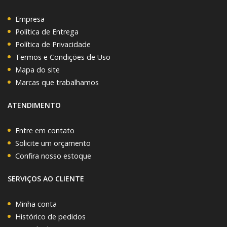
Empresa
Política de Entrega
Política de Privacidade
Termos e Condições de Uso
Mapa do site
Marcas que trabalhamos
ATENDIMENTO
Entre em contato
Solicite um orçamento
Confira nosso estoque
SERVIÇOS AO CLIENTE
Minha conta
Histórico de pedidos