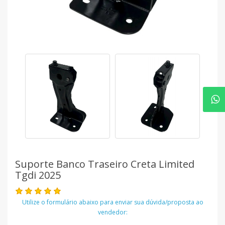
Suporte Banco Traseiro Creta Limited
Tgdi 2025
Utilize o formulário abaixo para enviar sua dúvida/proposta ao
vendedor: