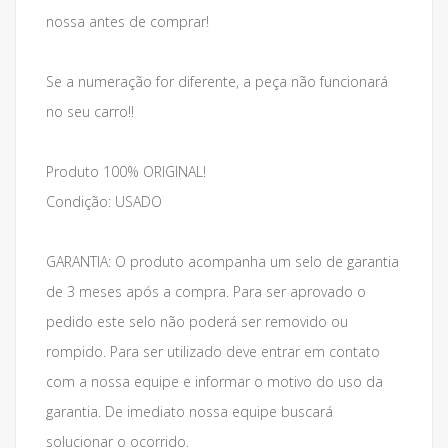
nossa antes de comprar!
Se a numeração for diferente, a peça não funcionará
no seu carro!!
Produto 100% ORIGINAL!
Condição: USADO
GARANTIA: O produto acompanha um selo de garantia
de 3 meses após a compra. Para ser aprovado o
pedido este selo não poderá ser removido ou
rompido. Para ser utilizado deve entrar em contato
com a nossa equipe e informar o motivo do uso da
garantia. De imediato nossa equipe buscará
solucionar o ocorrido.