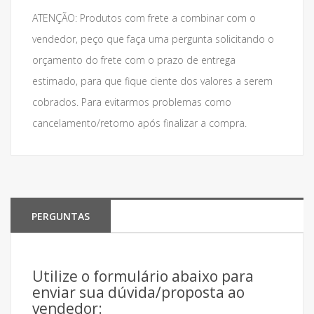
ATENÇÃO: Produtos com frete a combinar com o
vendedor, peço que faça uma pergunta solicitando o
orçamento do frete com o prazo de entrega
estimado, para que fique ciente dos valores a serem
cobrados. Para evitarmos problemas como
cancelamento/retorno após finalizar a compra.
PERGUNTAS
Utilize o formulário abaixo para
enviar sua dúvida/proposta ao
vendedor: