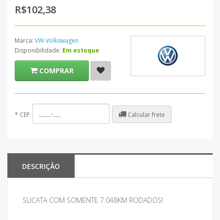
R$102,38
Marca:
VW-Volkswagen
Disponibilidade:
Em estoque
COMPRAR
Calcular frete
*
CEP
DESCRIÇÃO
SUCATA COM SOMENTE 7.048KM RODADOS!