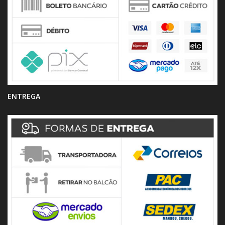
ENTREGA