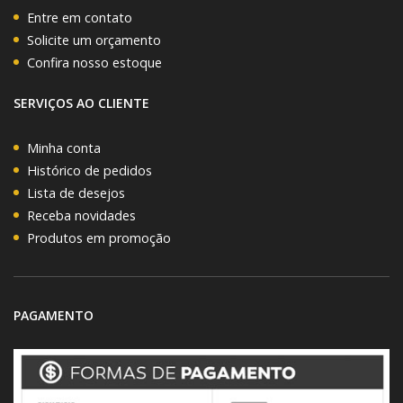
Entre em contato
Solicite um orçamento
Confira nosso estoque
SERVIÇOS AO CLIENTE
Minha conta
Histórico de pedidos
Lista de desejos
Receba novidades
Produtos em promoção
PAGAMENTO