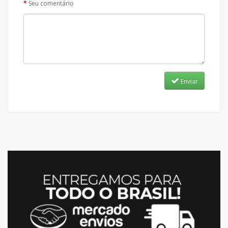
Seu comentário
Enviar