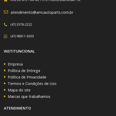
atendimento@amcautoparts.com.br
(47) 3378-2222
(47) 98811-6303
INSTITUNCIONAL
Empresa
Política de Entrega
Política de Privacidade
Termos e Condições de Uso
Mapa do site
Marcas que trabalhamos
ATENDIMENTO