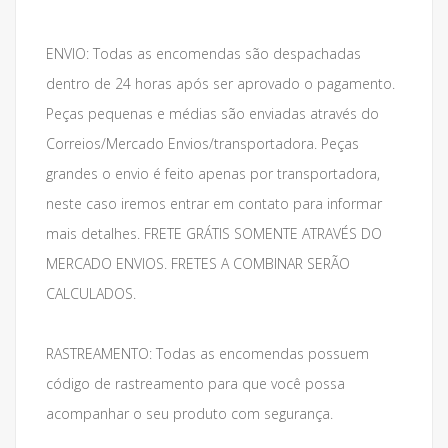
ENVIO: Todas as encomendas são despachadas
dentro de 24 horas após ser aprovado o pagamento.
Peças pequenas e médias são enviadas através do
Correios/Mercado Envios/transportadora. Peças
grandes o envio é feito apenas por transportadora,
neste caso iremos entrar em contato para informar
mais detalhes. FRETE GRÁTIS SOMENTE ATRAVÉS DO
MERCADO ENVIOS. FRETES A COMBINAR SERÃO
CALCULADOS.
RASTREAMENTO: Todas as encomendas possuem
código de rastreamento para que você possa
acompanhar o seu produto com segurança.