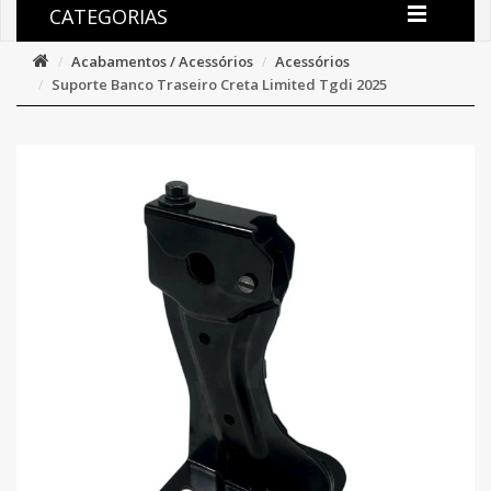
CATEGORIAS
Acabamentos / Acessórios
Acessórios
Suporte Banco Traseiro Creta Limited Tgdi 2025